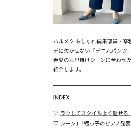
ハルメク おしゃれ編集部員・峯
デに欠かせない「デニムパンツ
春夏のお出掛けシーンに合わせ
紹介します。
INDEX
ラクしてスタイルよく魅せる
シーン1「甥っ子のピアノ発