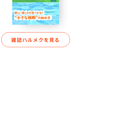
雑誌ハルメクを見る