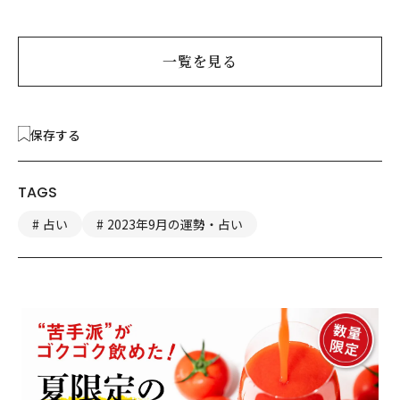
選
一覧を見る
保存する
TAGS
占い
2023年9月の運勢・占い