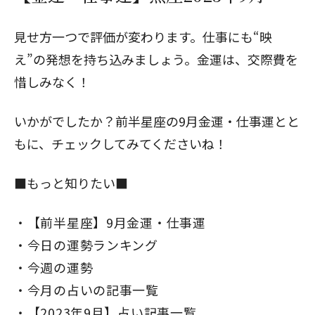
見せ方一つで評価が変わります。仕事にも“映
え”の発想を持ち込みましょう。金運は、交際費を
惜しみなく！
いかがでしたか？
前半星座の9月金運・仕事運
とと
もに、チェックしてみてくださいね！
■もっと知りたい■
【前半星座】9月金運・仕事運
今日の運勢ランキング
今週の運勢
今月の占いの記事一覧
【2023年9月】占い記事一覧