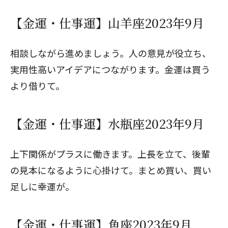
【金運・仕事運】山羊座2023年9月
相談しながら進めましょう。人の意見が役立ち、
実用性高いアイデアにつながります。金運は買う
より借りて。
【金運・仕事運】水瓶座2023年9月
上下関係がプラスに働きます。上長を立て、後輩
の見本になるように心掛けて。まとめ買い、買い
足しに幸運が。
【金運・仕事運】魚座2023年9月