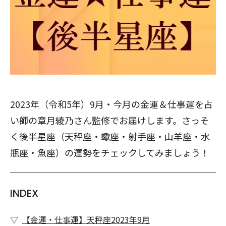
2023年（令和5年）9月・今月の金運＆仕事運を占
い師の章月綾乃さん監修でお届けします。さっそ
く後半星座（天秤座・蠍座・射手座・山羊座・水
瓶座・魚座）の運勢をチェックしてみましょう！
INDEX
【金運・仕事運】天秤座2023年9月