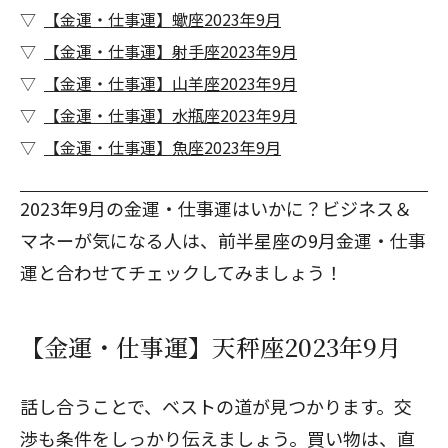
【金運・仕事運】蠍座2023年9月
【金運・仕事運】射手座2023年9月
【金運・仕事運】山羊座2023年9月
【金運・仕事運】水瓶座2023年9月
【金運・仕事運】魚座2023年9月
2023年9月の金運・仕事運はいかに？ビジネス＆
マネーが気になる人は、
前半星座の9月金運・仕事
運
と合わせてチェックしてみましょう！
【金運・仕事運】天秤座2023年9月
話し合うことで、ベストの道が見つかります。交
渉も条件をしっかり伝えましょう。買い物は、直