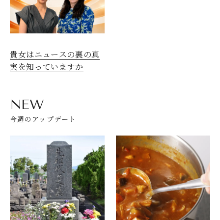
貴女はニュースの裏の真
実を知っていますか
NEW
今週のアップデート