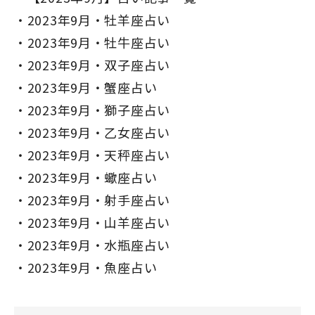
2023年9月・牡羊座占い
2023年9月・牡牛座占い
2023年9月・双子座占い
2023年9月・蟹座占い
2023年9月・獅子座占い
2023年9月・乙女座占い
2023年9月・天秤座占い
2023年9月・蠍座占い
2023年9月・射手座占い
2023年9月・山羊座占い
2023年9月・水瓶座占い
2023年9月・魚座占い