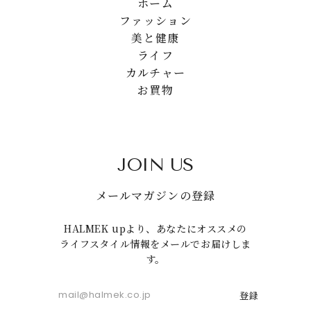
ホーム
ファッション
美と健康
ライフ
カルチャー
お買物
JOIN US
メールマガジンの登録
HALMEK upより、あなたにオススメの
ライフスタイル情報をメールでお届けしま
す。
登録