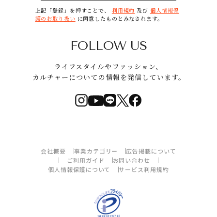
上記「登録」を押すことで、
利用規約
及び
個人情報保
護のお取り扱い
に同意したものとみなされます。
FOLLOW US
ライフスタイルやファッション、
カルチャーについての情報を発信しています。
会社概要
事業カテゴリー
広告掲載について
ご利用ガイド
お問い合わせ
個人情報保護について
サービス利用規約