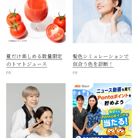
夏だけ楽しめる数量限定
髪色シミュレーションで
のトマトジュース
似合う色を診断！
PR
PR