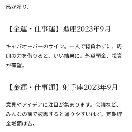
感が頼り。
【金運・仕事運】蠍座2023年9月
キャパオーバーのサイン。一人で背負わずに、周
囲の力を借りると、いい結果に。外貨預金、投資
が有望。
【金運・仕事運】射手座2023年9月
意見やアイデアに注目が集まります。会議など、
みんなの前で披露すると通りやすいはず。定期貯
金増額は吉。