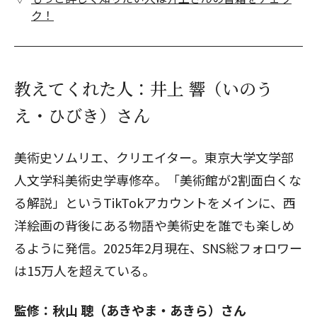
ク！
教えてくれた人：井上 響（いのう
え・ひびき）さん
美術史ソムリエ、クリエイター。東京大学文学部
人文学科美術史学専修卒。「美術館が2割面白くな
る解説」というTikTokアカウントをメインに、西
洋絵画の背後にある物語や美術史を誰でも楽しめ
るように発信。2025年2月現在、SNS総フォロワー
は15万人を超えている。
監修：秋山 聰（あきやま・あきら）さん