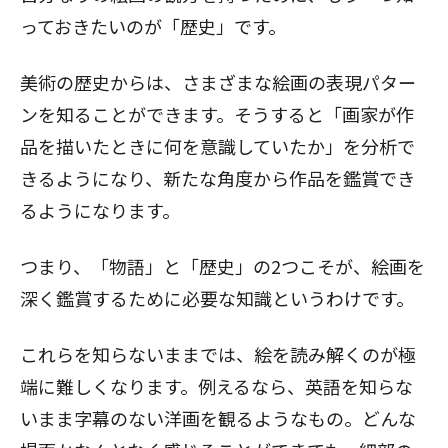
っておきたいのが「歴史」です。
美術の歴史からは、さまざまな絵画の表現パター
ンを知ることができます。そうすると「画家が作
品を描いたときに何を意識していたか」を分析で
きるようになり、新たな角度から作品を鑑賞でき
るようになります。
つまり、「物語」と「歴史」の2つこそが、絵画を
深く鑑賞するために必要な知識というわけです。
これらを知らないままでは、絵を読み解くのが極
端に難しくなります。例えるなら、英語を知らな
いまま字幕のない洋画を観るようなもの。どんな