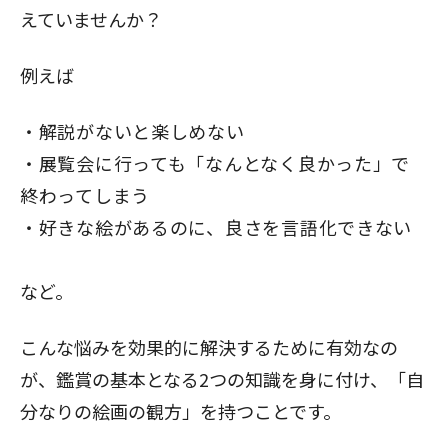
えていませんか？
例えば
解説がないと楽しめない
展覧会に行っても「なんとなく良かった」で
終わってしまう
好きな絵があるのに、良さを言語化できない
など。
こんな悩みを効果的に解決するために有効なの
が、鑑賞の基本となる2つの知識を身に付け、「自
分なりの絵画の観方」を持つことです。