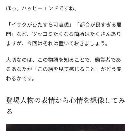
ほっ。ハッピーエンドですね。
「イサクがひたすら可哀想」「都合が良すぎる展
開」など、ツッコミたくなる箇所はたくさんあり
ますが、今回はそれは置いておきましょう。
大切なのは、この物語を知ることで、鑑賞者であ
るあなたが「この絵を見て感じること」がどう変
わるかです。
登場人物の表情から心情を想像してみ
る