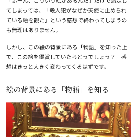
「ふーん、こういう絵があるんだ」だけで満足し
てしまっては、「殺人犯がなぜか天使に止められ
ている絵を観た」という感想で終わってしまうの
も無理はありません。
しかし、この絵の背景にある「物語」を知った上
で、この絵を鑑賞していたらどうでしょう？ 感
想はきっと大きく変わってくるはずです。
絵の背景にある「物語」を知る