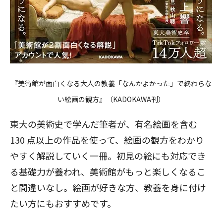
『美術館が面白くなる大人の教養「なんかよかった」で終わらな
い絵画の観方』（KADOKAWA刊）
東大の美術史で学んだ筆者が、有名絵画を含む
130 点以上の作品を使って、絵画の観方をわかり
やすく解説していく一冊。初見の絵にも対応でき
る基礎力が養われ、美術館がもっと楽しくなるこ
と間違いなし。絵画が好きな方、教養を身に付け
たい方にもおすすめです。