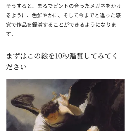
そうすると、まるでピントの合ったメガネをかけ
るように、色鮮やかに、そして今までと違った感
覚で作品を鑑賞することができるようになりま
す。
まずはこの絵を10秒鑑賞してみてく
ださい