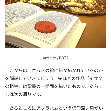
南ライラ / PIXTA
ここからは、さっきの絵に何が描かれているのか
を解説していきましょう。先ほどの作品「イサク
の犠牲」は聖書の一場面を描いたもので、あらす
じは次の通りです。
「あるところにアブラハムという信仰深い男がい