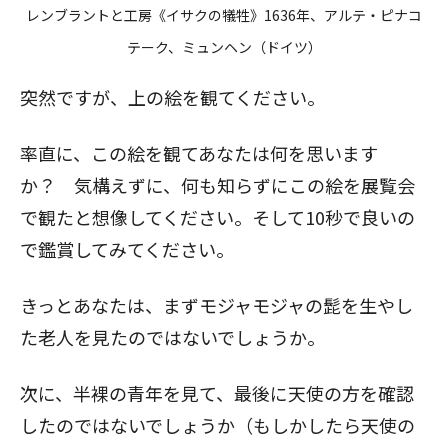
レンブラントと工房《イサクの犠牲》1636年、アルテ・ピナコ
テーク、ミュンヘン（ドイツ）
突然ですが、上の絵を観てください。
率直に、この絵を観てあなたは何を思います
か？ 気構えずに、何も知らずにこの絵を展覧会
で観たと想像してください。そして10秒で良いの
で鑑賞してみてください。
きっとあなたは、まずモジャモジャの髭を生やし
た老人を見たのではないでしょうか。
次に、半裸の青年を見て、最後に天使の方を確認
したのではないでしょうか（もしかしたら天使の