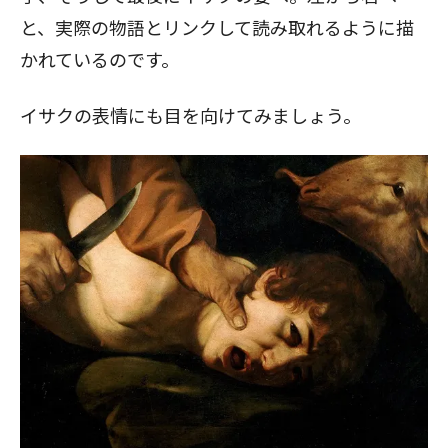
と、実際の物語とリンクして読み取れるように描
かれているのです。
イサクの表情にも目を向けてみましょう。