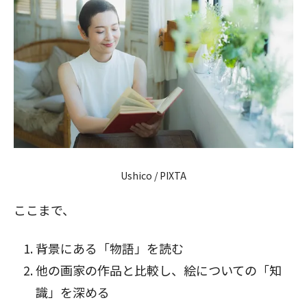
Ushico / PIXTA
ここまで、
背景にある「物語」を読む
他の画家の作品と比較し、絵についての「知
識」を深める