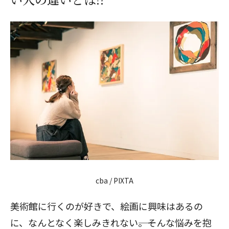
cba / PIXTA
美術館に行くのが好きで、絵画に興味はあるの
に、なんとなく楽しみきれない――。そんな悩みを抱