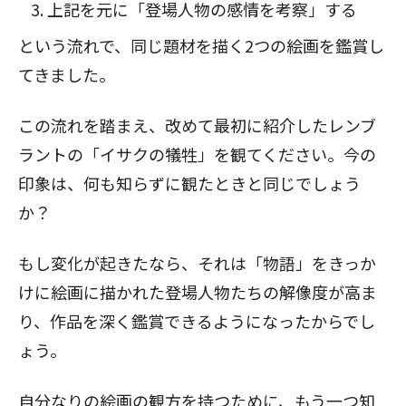
上記を元に「登場人物の感情を考察」する
という流れで、同じ題材を描く2つの絵画を鑑賞し
てきました。
この流れを踏まえ、改めて最初に紹介したレンブ
ラントの「イサクの犠牲」を観てください。今の
印象は、何も知らずに観たときと同じでしょう
か？
もし変化が起きたなら、それは「物語」をきっか
けに絵画に描かれた登場人物たちの解像度が高ま
り、作品を深く鑑賞できるようになったからでし
ょう。
自分なりの絵画の観方を持つために、もう一つ知