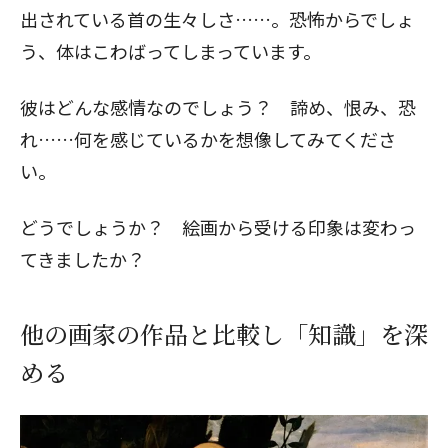
出されている首の生々しさ……。恐怖からでしょ
う、体はこわばってしまっています。
彼はどんな感情なのでしょう？ 諦め、恨み、恐
れ……何を感じているかを想像してみてくださ
い。
どうでしょうか？ 絵画から受ける印象は変わっ
てきましたか？
他の画家の作品と比較し「知識」を深
める