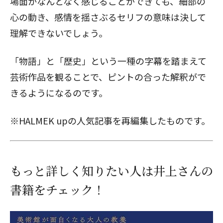
場面かなんとなく感じることができても、細部の
心の動き、感情を揺さぶるセリフの意味は決して
理解できないでしょう。
「物語」と「歴史」という一種の字幕を踏まえて
芸術作品を観ることで、ピントの合った解釈がで
きるようになるのです。
※HALMEK upの人気記事を再編集したものです。
もっと詳しく知りたい人は井上さんの
書籍をチェック！