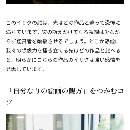
このイサクの顔は、先ほどの作品と違って恐怖に
満ちています。彼の訴えかけてくる視線は少なか
らず鑑賞者を動揺させるでしょう。どこか静謐に
我々の想像力を掻き立てる先ほどの作品と比べる
と、明らかにこちらの作品のイサクは強い感情を
発露しています。
「自分なりの絵画の観方」をつかむコ
ツ