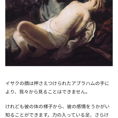
イサクの顔は押さえつけられたアブラハムの手に
より、我々から見ることはできません。
けれども彼の体の様子から、彼の感情をうかがい
知ることができます。力の入っている足、さらけ