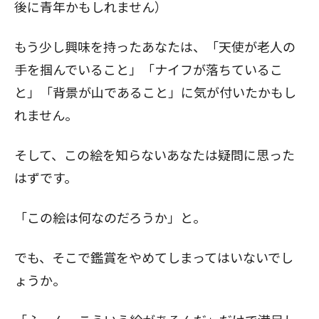
後に青年かもしれません）
もう少し興味を持ったあなたは、「天使が老人の
手を掴んでいること」「ナイフが落ちているこ
と」「背景が山であること」に気が付いたかもし
れません。
そして、この絵を知らないあなたは疑問に思った
はずです。
「この絵は何なのだろうか」と。
でも、そこで鑑賞をやめてしまってはいないでし
ょうか。