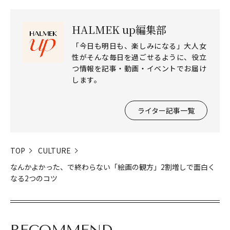
HALMEK up編集部
「今日も明日も、楽しみになる」大人女
性がそんな毎日を過ごせるように、役立
つ情報を記事・動画・イベントでお届け
します。
ライター記事一覧
TOP
CULTURE
なんかよかった、で終わらない「絵画の観方」2割増しで面白く
なる2つのコツ
RECOMMEND