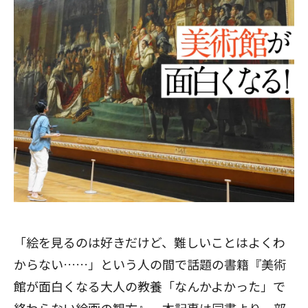
「絵を見るのは好きだけど、難しいことはよくわ
からない……」という人の間で話題の書籍『美術
館が面白くなる大人の教養「なんかよかった」で