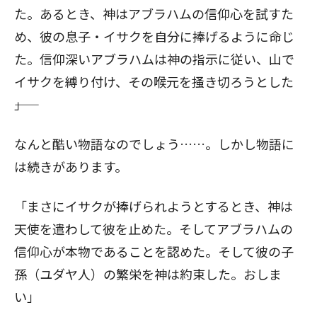
た。あるとき、神はアブラハムの信仰心を試すた
め、彼の息子・イサクを自分に捧げるように命じ
た。信仰深いアブラハムは神の指示に従い、山で
イサクを縛り付け、その喉元を掻き切ろうとした
――」
なんと酷い物語なのでしょう……。しかし物語に
は続きがあります。
「まさにイサクが捧げられようとするとき、神は
天使を遣わして彼を止めた。そしてアブラハムの
信仰心が本物であることを認めた。そして彼の子
孫（ユダヤ人）の繁栄を神は約束した。おしま
い」