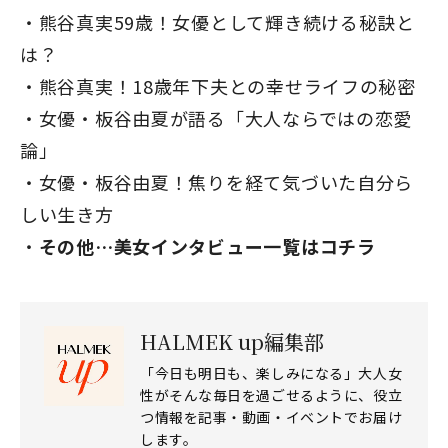
熊谷真実59歳！女優として輝き続ける秘訣と
は？
熊谷真実！18歳年下夫との幸せライフの秘密
女優・板谷由夏が語る「大人ならではの恋愛
論」
女優・板谷由夏！焦りを経て気づいた自分ら
しい生き方
その他…美女インタビュー一覧はコチラ
HALMEK up編集部
「今日も明日も、楽しみになる」大人女
性がそんな毎日を過ごせるように、役立
つ情報を記事・動画・イベントでお届け
します。