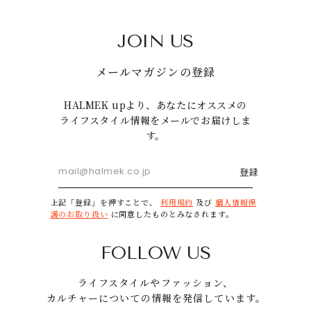
JOIN US
メールマガジンの登録
HALMEK upより、あなたにオススメの
ライフスタイル情報をメールでお届けしま
す。
登録
上記「登録」を押すことで、
利用規約
及び
個人情報保
護のお取り扱い
に同意したものとみなされます。
FOLLOW US
ライフスタイルやファッション、
カルチャーについての情報を発信しています。