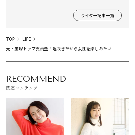
ライター記事一覧
TOP
LIFE
元・宝塚トップ真飛聖！遅咲きだから女性を楽しみたい
RECOMMEND
関連コンテンツ