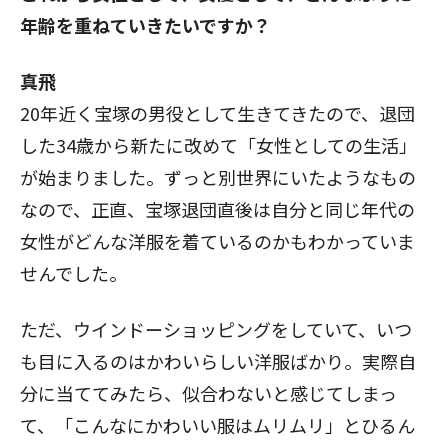
年齢を重ねていきたいですか？
真飛
20年近く宝塚の男役として生きてきたので、退団
した34歳から新たに改めて「女性としての生活」
が始まりました。ずっと別世界にいたようなもの
なので、正直、宝塚退団直後は自分と同じ年代の
女性がどんな洋服を着ているのかもわかっていま
せんでした。
ただ、ウインドーショッピングをしていて、いつ
も目に入るのはかわいらしい洋服ばかり。実際自
分に当ててみたら、似合わないと感じてしまっ
て、「こんなにかわいい服はムリムリ」とひるん