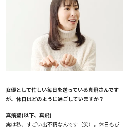
――女優として忙しい毎日を送っている真飛さんです
が、休日はどのように過ごしていますか？
真飛聖(以下、真飛)
実は私、すごい出不精なんです（笑）。休日もび