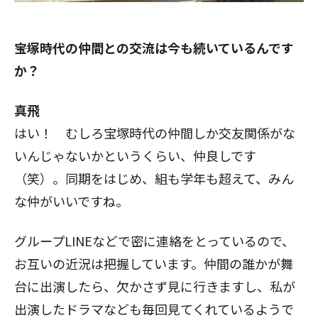
――宝塚時代の仲間との交流は今も続いているんです
か？
真飛
はい！ むしろ宝塚時代の仲間しか交友関係がな
いんじゃないかというくらい、仲良しです
（笑）。同期をはじめ、組も学年も超えて、みん
な仲がいいですね。
グループLINEなどで密に連絡をとっているので、
お互いの近況は把握しています。仲間の誰かが舞
台に出演したら、欠かさず見に行きますし、私が
出演したドラマなども毎回見てくれているようで