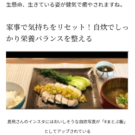
生懸命、生きている姿が健気で癒やされますね。
家事で気持ちをリセット！自炊でしっ
かり栄養バランスを整える
真飛さんのインスタにはおいしそうな自炊写真が「#まとぶ飯」
としてアップされている