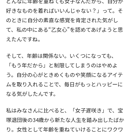
どんなに年齢を重ねても女子なんだから、自分が
閉じる
好きなものを着ればいいんじゃない？」って。そ
のときに自分の素直な感覚を肯定された気がし
て、私の中にある“乙女心”を認めてあげようと思
えたんですね。
そして、年齢は関係ない。いくつになっても、
「もう年だから」と制限してしまうのはやめよ
う。自分の心がときめくものや笑顔になるアイテ
ムを取り入れることで、毎日がもっとハッピーに
なる気がしたんです。
私はみなさんに比べると、「女子遅咲き」で、宝
塚退団後の34歳から新たな人生を踏み出したばか
り。女性として年齢を重ねていけることにワクワ