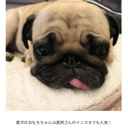
愛犬のおもちちゃんは真飛さんのインスタでも人気！