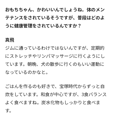
――おもちちゃん、かわいいんでしょうね。体のメン
テナンスをされているそうですが、普段はどのよ
うに健康管理をされているんですか？
真飛
ジムに通っているわけではないんですが、定期的
にストレッチやリンパマッサージに行くようにし
ています。朝晩、犬の散歩に行くのもいい運動に
なっているのかなと。
ごはんを作るのも好きで、宝塚時代からずっと自
炊をしています。和食が中心ですが、3食バランス
よく食べますね。炭水化物もしっかりと食べま
す。