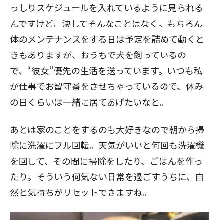
っしりスケジュールを入れているように見られる
んですけど、決してそんなことはなく。もちろん
体のメンテナンスをする日は予定を詰めて動くと
きもありますが、おうちで犬を飼っているの
で、“彼女”優先の生活を送っています。いつも私
が仕事でお留守番をさせちゃっているので、休み
の日くらいは一緒に居てあげたいなと。
あとは家のことをするのも大好きなので朝から掃
除に洗濯にフル回転。天気がいいと何回も洗濯機
を回して、その間に掃除をしたり、ごはんを作っ
たり。そういう何気ない日常を過ごすうちに、自
然と気持ちがリセットできますね。