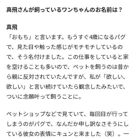
――真飛さんが飼っているワンちゃんのお名前は？
真飛
「おもち」と言います。もうすぐ4歳になるパグ
で、見た目や触った感じがモチモチしているの
で、そう名付けました。この仕事をしていると家
を空けることも多いので、ペットを飼うのは昔か
ら親に反対されていたんですが、私が「欲しい、
欲しい」と言い続けていたら観念したみたいで、
ついに念願叶って飼うことに。
ペットショップなどで見ていて、毎回目が行って
しまうのがパグで、なんだか申し訳なさそうにし
ている彼女の表情にキュンと来ました（笑）。一