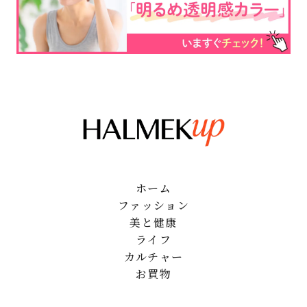
ホーム
ファッション
美と健康
ライフ
カルチャー
お買物