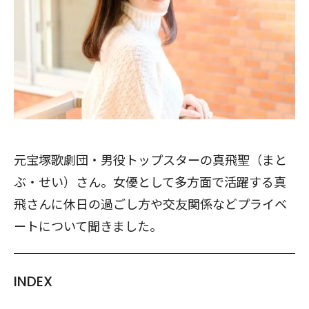
元宝塚歌劇団・男役トップスターの真飛聖（まと
ぶ・せい）さん。女優として多方面で活躍する真
飛さんに休日の過ごし方や交友関係などプライベ
ートについて聞きました。
INDEX