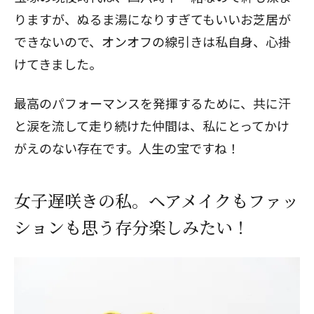
りますが、ぬるま湯になりすぎてもいいお芝居が
できないので、オンオフの線引きは私自身、心掛
けてきました。
最高のパフォーマンスを発揮するために、共に汗
と涙を流して走り続けた仲間は、私にとってかけ
がえのない存在です。人生の宝ですね！
女子遅咲きの私。ヘアメイクもファッ
ションも思う存分楽しみたい！