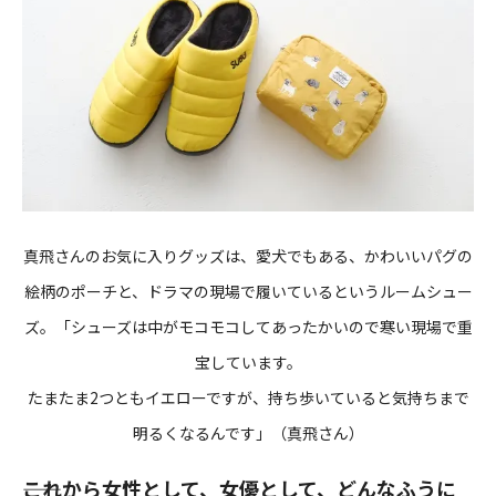
真飛さんのお気に入りグッズは、愛犬でもある、かわいいパグの
絵柄のポーチと、ドラマの現場で履いているというルームシュー
ズ。「シューズは中がモコモコしてあったかいので寒い現場で重
宝しています。
たまたま2つともイエローですが、持ち歩いていると気持ちまで
明るくなるんです」（真飛さん）
――これから女性として、女優として、どんなふうに