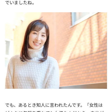
でいましたね。
でも、あるとき知人に言われたんです。「女性は