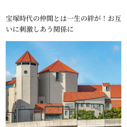
宝塚時代の仲間とは一生の絆が！お互
いに刺激しあう関係に