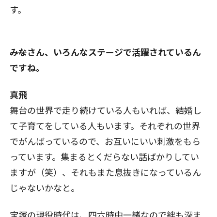
す。
――みなさん、いろんなステージで活躍されているん
ですね。
真飛
舞台の世界で走り続けている人もいれば、結婚し
て子育てをしている人もいます。それぞれの世界
でがんばっているので、お互いにいい刺激をもら
っています。集まるとくだらない話ばかりしてい
ますが（笑）、それもまた息抜きになっているん
じゃないかなと。
宝塚の現役時代は、四六時中一緒なので絆も深ま