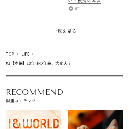
い？教授の本音
LIFE
一覧を見る
TOP
LIFE
#1【本編】10年後の年金、大丈夫？
RECOMMEND
関連コンテンツ