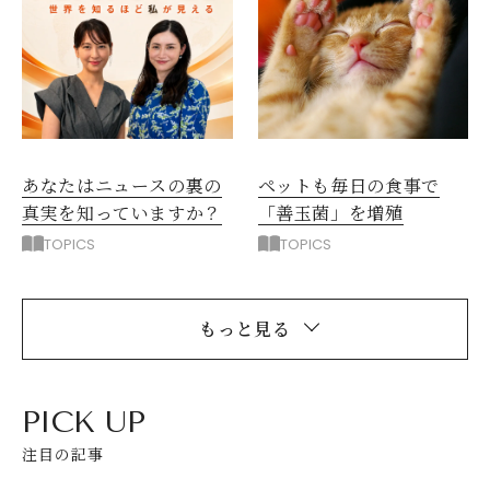
ペットも毎日の食事で
あなたはニュースの裏の
「善玉菌」を増殖
真実を知っていますか？
TOPICS
TOPICS
もっと見る
PICK UP
注目の記事