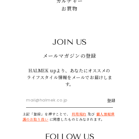
カルチャー
お買物
JOIN US
メールマガジンの登録
HALMEK upより、あなたにオススメの
ライフスタイル情報をメールでお届けしま
す。
登録
上記「登録」を押すことで、
利用規約
及び
個人情報保
護のお取り扱い
に同意したものとみなされます。
FOLLOW US