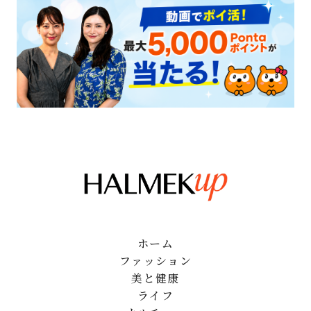
ホーム
ファッション
美と健康
ライフ