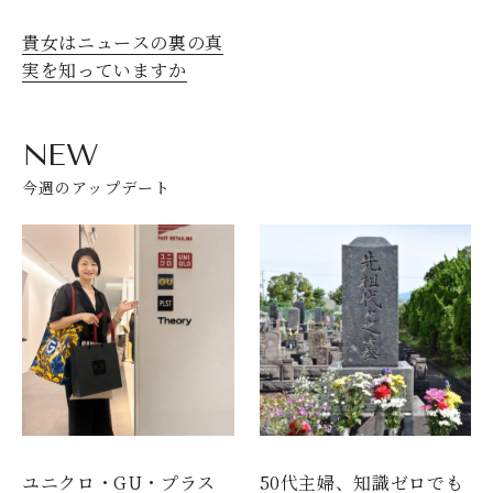
貴女はニュースの裏の真
実を知っていますか
NEW
今週のアップデート
ユニクロ・GU・プラス
50代主婦、知識ゼロでも