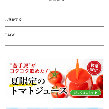
保存する
TAGS