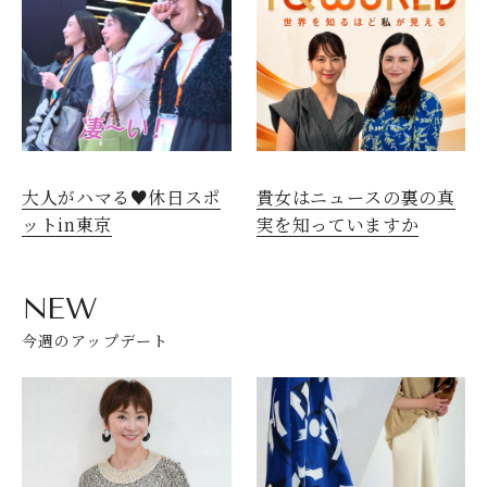
大人がハマる♥休日スポ
貴女はニュースの裏の真
ットin東京
実を知っていますか
NEW
今週のアップデート