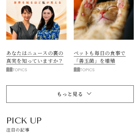
ペットも毎日の食事で
あなたはニュースの裏の
「善玉菌」を増殖
真実を知っていますか？
TOPICS
TOPICS
もっと見る
PICK UP
注目の記事