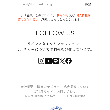
登録
上記「登録」を押すことで、
利用規約
及び
個人情報保
護のお取り扱い
に同意したものとみなされます。
FOLLOW US
ライフスタイルやファッション、
カルチャーについての情報を発信しています。
会社概要
事業カテゴリー
広告掲載について
ご利用ガイド
お問い合わせ
個人情報保護について
サービス利用規約