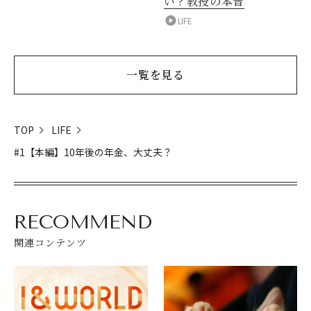
い？教授の本音
LIFE
一覧を見る
TOP
LIFE
#1【本編】10年後の年金、大丈夫？
RECOMMEND
関連コンテンツ