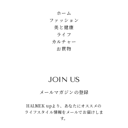
ホーム
ファッション
美と健康
ライフ
カルチャー
お買物
JOIN US
メールマガジンの登録
HALMEK upより、あなたにオススメの
ライフスタイル情報をメールでお届けしま
す。