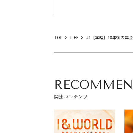
TOP
LIFE
#1【本編】10年後の年
RECOMMEN
関連コンテンツ