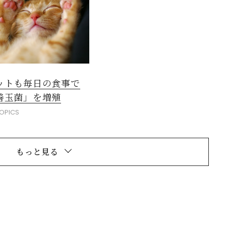
ットも毎日の食事で
善玉菌」を増殖
OPICS
もっと見る