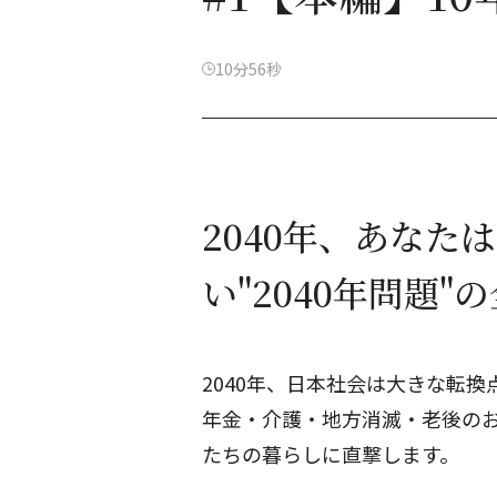
10分56秒
2040年、あなた
い"2040年問題"
2040年、日本社会は大きな転換
年金・介護・地方消滅・老後の
たちの暮らしに直撃します。