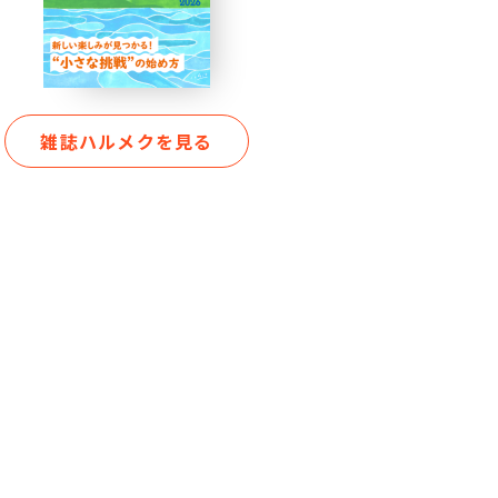
雑誌ハルメクを見る