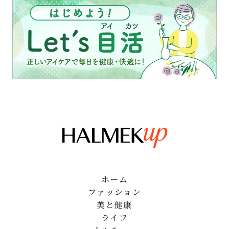
ホーム
ファッション
美と健康
ライフ