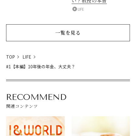
い？教授の本音
LIFE
一覧を見る
TOP
LIFE
#1【本編】10年後の年金、大丈夫？
RECOMMEND
関連コンテンツ