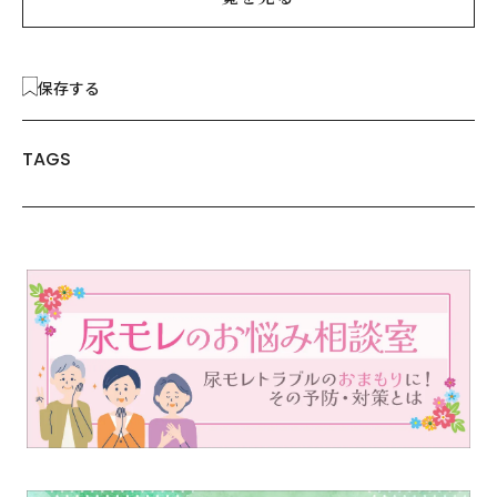
保存する
TAGS