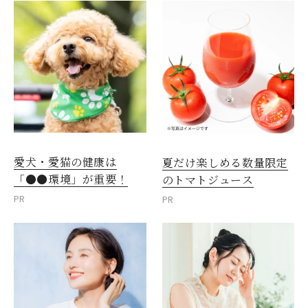
愛犬・愛猫の健康は
夏だけ楽しめる数量限定
「●●環境」が重要！
のトマトジュース
PR
PR