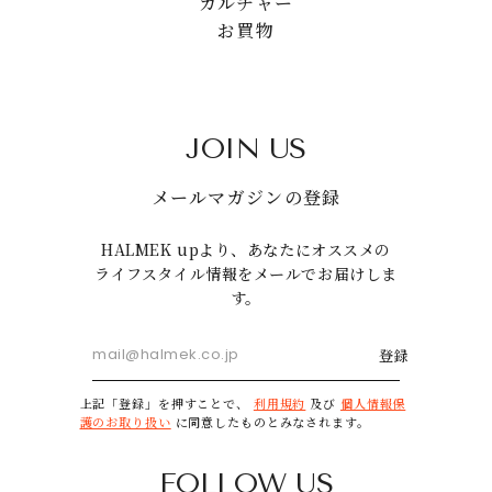
カルチャー
お買物
JOIN US
メールマガジンの登録
HALMEK upより、あなたにオススメの
ライフスタイル情報をメールでお届けしま
す。
登録
上記「登録」を押すことで、
利用規約
及び
個人情報保
護のお取り扱い
に同意したものとみなされます。
FOLLOW US