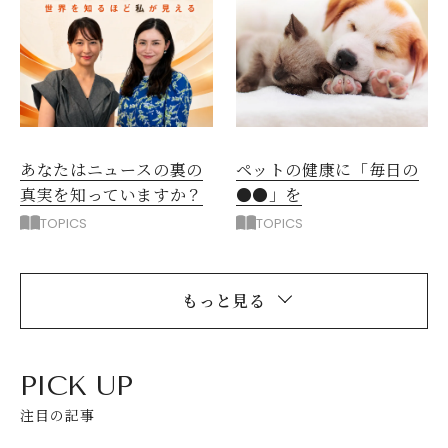
ペットの健康に「毎日の
あなたはニュースの裏の
●●」を
真実を知っていますか？
TOPICS
TOPICS
もっと見る
PICK UP
注目の記事