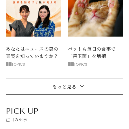
ペットも毎日の食事で
あなたはニュースの裏の
「善玉菌」を増殖
真実を知っていますか？
TOPICS
TOPICS
もっと見る
PICK UP
注目の記事