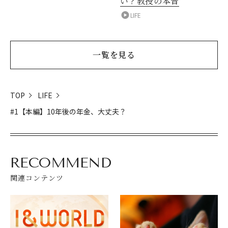
い？教授の本音
LIFE
一覧を見る
TOP
LIFE
#1【本編】10年後の年金、大丈夫？
RECOMMEND
関連コンテンツ