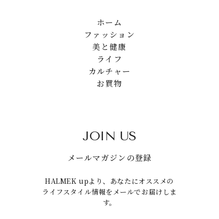
ホーム
ファッション
美と健康
ライフ
カルチャー
お買物
JOIN US
メールマガジンの登録
HALMEK upより、あなたにオススメの
ライフスタイル情報をメールでお届けしま
す。