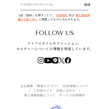
登録
上記「登録」を押すことで、
利用規約
及び
個人情報保
護のお取り扱い
に同意したものとみなされます。
FOLLOW US
ライフスタイルやファッション、
カルチャーについての情報を発信しています。
会社概要
事業カテゴリー
広告掲載について
ご利用ガイド
お問い合わせ
個人情報保護について
サービス利用規約