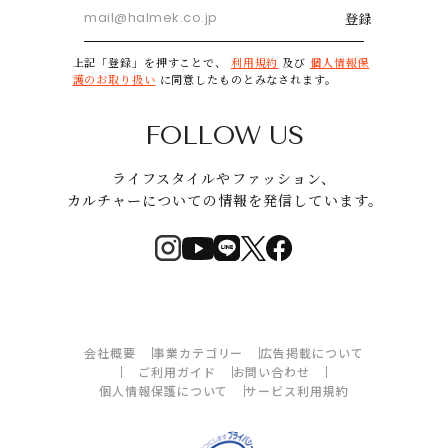
登録
上記「登録」を押すことで、
利用規約
及び
個人情報保
護のお取り扱い
に同意したものとみなされます。
FOLLOW US
ライフスタイルやファッション、
カルチャーについての情報を発信しています。
会社概要
事業カテゴリー
広告掲載について
ご利用ガイド
お問い合わせ
個人情報保護について
サービス利用規約