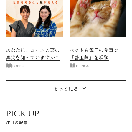
ペットも毎日の食事で
あなたはニュースの裏の
「善玉菌」を増殖
真実を知っていますか？
TOPICS
TOPICS
もっと見る
PICK UP
注目の記事