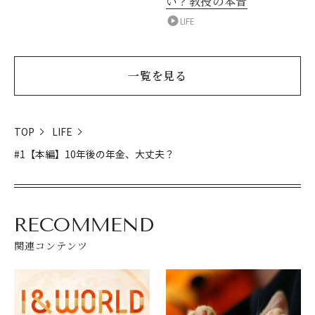
い？教授の本音
LIFE
一覧を見る
TOP
LIFE
#1【本編】10年後の年金、大丈夫？
RECOMMEND
関連コンテンツ