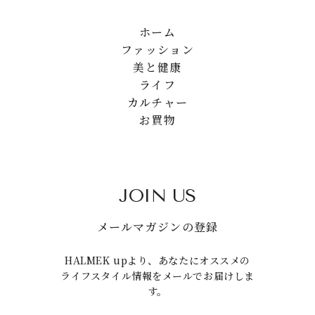
ホーム
ファッション
美と健康
ライフ
カルチャー
お買物
JOIN US
メールマガジンの登録
HALMEK upより、あなたにオススメの
ライフスタイル情報をメールでお届けしま
す。