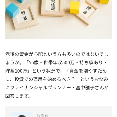
老後の資金が心配という方も多いのではないでし
ょうか。「55歳・世帯年収500万・持ち家あり・
貯蓄100万」という状況で、「資金を増やすため
に、投資での運用を始めるべき？」というお悩み
にファイナンシャルプランナー・畠中雅子さんが
回答します。
監修者