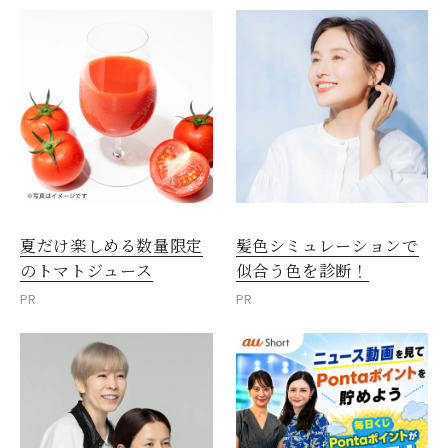
夏だけ楽しめる数量限定
髪色シミュレーションで
のトマトジュース
似合う色を診断！
PR
PR