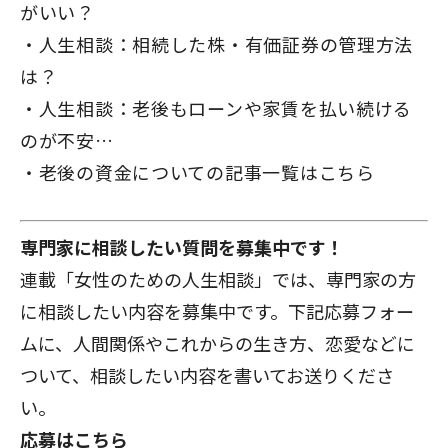
がいい？
人生相談：相続した株・有価証券の管理方法
は？
人生相談：老後もローンや家賃を払い続ける
のが不安…
老後の資金についての記事一覧はこちら
専門家に相談したい質問を募集中です！
連載「女性のための人生相談」では、専門家の方
に相談したい内容を募集中です。下記応募フォー
ムに、人間関係やこれからの生き方、恋愛などに
ついて、相談したい内容を書いてお送りくださ
い。
応募はこちら