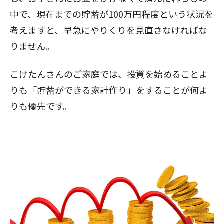
中で、現在までの貯蓄が100万円程度という状況を
考えますと、早急にやりくりを見直さなければな
りません。
こけたんさんのご家庭では、投資を始めることよ
りも「貯蓄ができる家計作り」をすることが何よ
りも優先です。