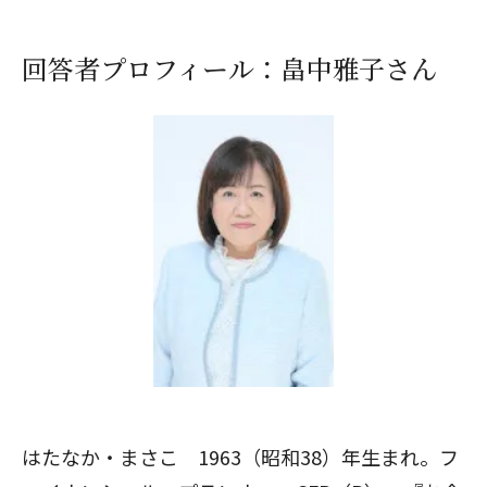
回答者プロフィール：畠中雅子さん
はたなか・まさこ 1963（昭和38）年生まれ。フ