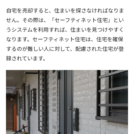
自宅を売却すると、住まいを探さなければなりま
せん。その際は、「
セーフティネット住宅
」とい
うシステムを利用すれば、住まいを見つけやすく
なります。セーフティネット住宅は、住宅を確保
するのが難しい人に対して、配慮された住宅が登
録されています。