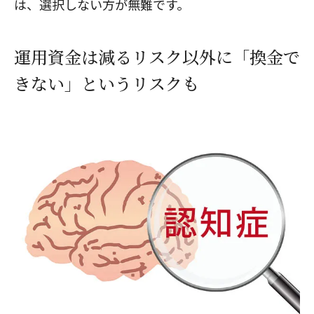
は、選択しない方が無難です。
運用資金は減るリスク以外に「換金で
きない」というリスクも