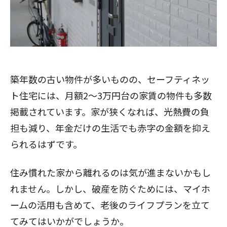
築年数の古い物件が多いものの、セーフティネッ
ト住宅には、月額2～3万円台の家賃の物件も多数
掲載されています。家が狭くなれば、光熱費の負
担も減り、年金だけの生活でも赤字の金額を抑え
られるはずです。
住み慣れた家から離れるのは気が進まないかもし
れません。しかし、破産を防ぐためには、マイホ
ームの活用も含めて、老後のライフプランを立て
てみてはいかがでしょうか。
閉じる