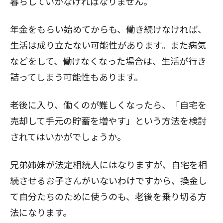
暮らしていかなければなりません。
年金をもらい始めてからも、働き続けなければ、
生活は成り立たない可能性があります。また病気
などをして、働けなくなった場合は、生活が行き
詰ってしまう可能性もあります。
老後に入り、働くのが難しくなったら、「自宅を
売却して手元の貯蓄を増やす」という方法を検討
されてはいかがでしょうか。
兄弟姉妹が法定相続人にはなりますが、自宅を相
続させるお子さんがいないわけですから、換金し
て自分たちのために使うのも、老後を乗り切る方
法になります。