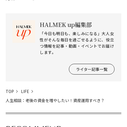
HALMEK up編集部
「今日も明日も、楽しみになる」大人女
性がそんな毎日を過ごせるように、役立
つ情報を記事・動画・イベントでお届け
します。
ライター記事一覧
TOP
LIFE
人生相談：老後の資金を増やしたい！資産運用すべき？