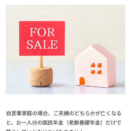
自営業家庭の場合、ご夫婦のどちらかが亡くなる
と、お一人分の国民年金（老齢基礎年金）だけで