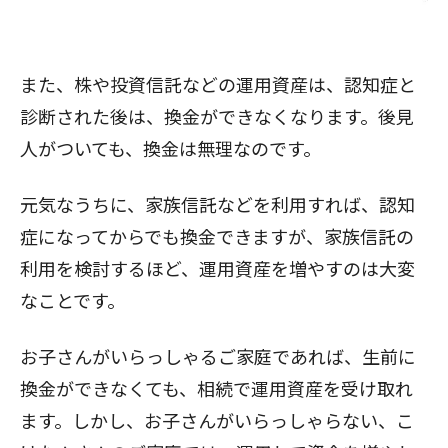
また、株や投資信託などの運用資産は、認知症と
診断された後は、換金ができなくなります。後見
人がついても、換金は無理なのです。
元気なうちに、家族信託などを利用すれば、認知
症になってからでも換金できますが、家族信託の
利用を検討するほど、運用資産を増やすのは大変
なことです。
お子さんがいらっしゃるご家庭であれば、生前に
換金ができなくても、相続で運用資産を受け取れ
ます。しかし、お子さんがいらっしゃらない、こ