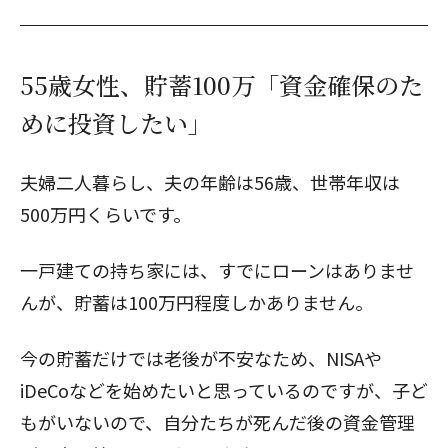
55歳女性、貯蓄100万「資金確保のた
めに投資したい」
夫婦二人暮らし、夫の年齢は56歳、世帯年収は
500万円くらいです。
一戸建ての持ち家には、すでにローンはありませ
んが、貯蓄は100万円程度しかありません。
今の貯蓄だけでは老後が不安なため、NISAや
iDeCoなどを始めたいと思っているのですが、子ど
もがいないので、自分たちが死んだ後の資金管理