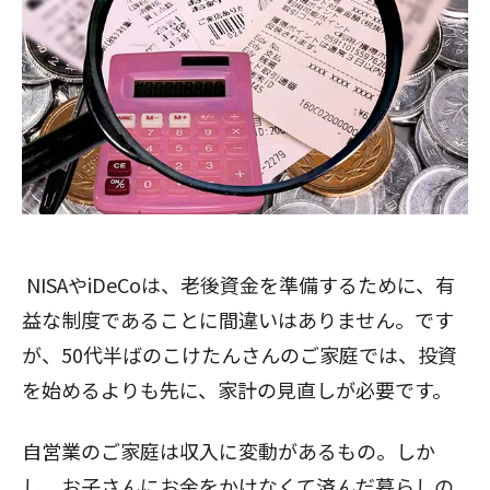
NISAやiDeCoは、老後資金を準備するために、有
益な制度であることに間違いはありません。です
が、50代半ばのこけたんさんのご家庭では、投資
を始めるよりも先に、家計の見直しが必要です。
自営業のご家庭は収入に変動があるもの。しか
し、お子さんにお金をかけなくて済んだ暮らしの