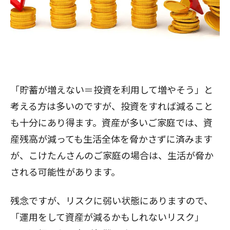
「貯蓄が増えない＝投資を利用して増やそう」と
考える方は多いのですが、投資をすれば減ること
も十分にあり得ます。資産が多いご家庭では、資
産残高が減っても生活全体を脅かさずに済みます
が、こけたんさんのご家庭の場合は、生活が脅か
される可能性があります。
残念ですが、リスクに弱い状態にありますので、
「運用をして資産が減るかもしれないリスク」