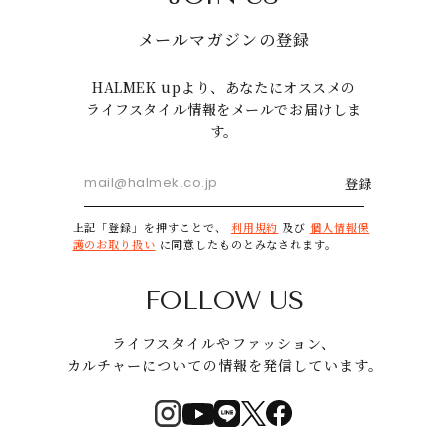
メールマガジンの登録
HALMEK upより、あなたにオススメの
ライフスタイル情報をメールでお届けしま
す。
登録
上記「登録」を押すことで、
利用規約
及び
個人情報保
護のお取り扱い
に同意したものとみなされます。
FOLLOW US
ライフスタイルやファッション、
カルチャーについての情報を発信しています。