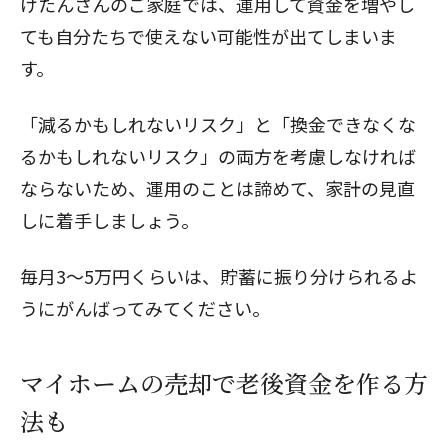
けたんさんのご家庭では、運用して資金を増やし
ても自分たちで使えない可能性が出てしまいま
す。
「減るかもしれないリスク」と「換金できなくな
るかもしれないリスク」の両方を考慮しなければ
ならないため、運用のことは諦めて、家計の見直
しに着手しましょう。
毎月3～5万円くらいは、貯蓄に振り分けられるよ
うにがんばってみてください。
マイホームの売却で老後資金を作る方
法も