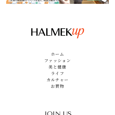
ホーム
ファッション
美と健康
ライフ
カルチャー
お買物
JOIN US