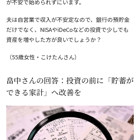
が不安で始められずにいます。
夫は自営業で収入が不安定なので、銀行の預貯金
だけでなく、NISAやiDeCoなどの投資で少しでも
資産を増やした方が良いでしょうか？
（55歳女性・こけたんさん）
畠中さんの回答：投資の前に「貯蓄が
できる家計」へ改善を