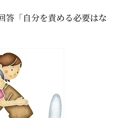
回答「自分を責める必要はな