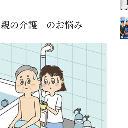
父親の介護」のお悩み