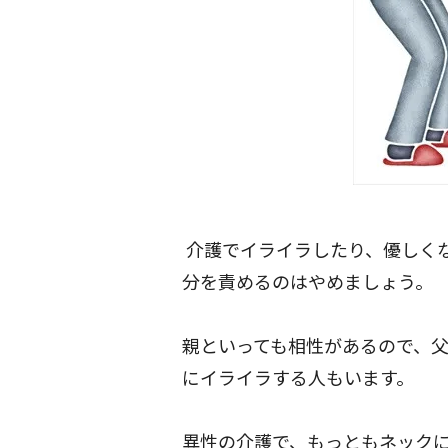
介護でイライラしたり、優しく
分を責めるのはやめましょう。
親といっても相性があるので、
にイライラする人もいます。
異性の介護で、もっともネック