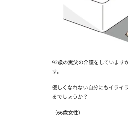
92歳の実父の介護をしています
す。
優しくなれない自分にもイライ
るでしょうか？
（66歳女性）