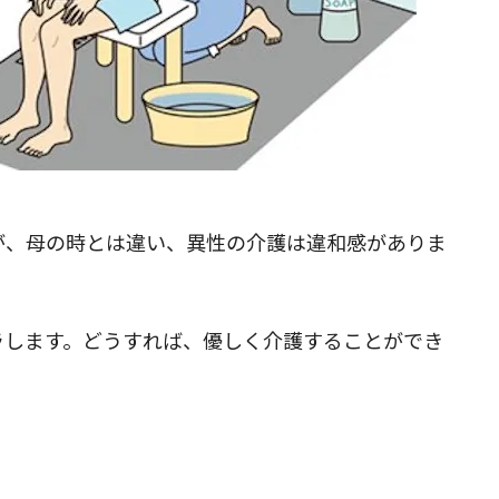
閉じる
が、母の時とは違い、異性の介護は違和感がありま
ラします。どうすれば、優しく介護することができ