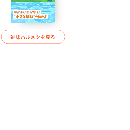
雑誌ハルメクを見る