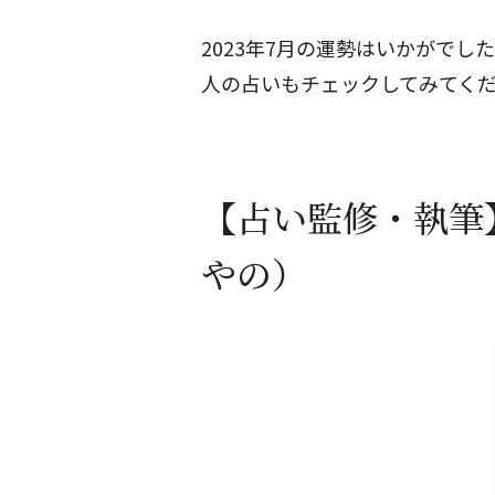
2023年7月の運勢はいかがでし
人の占いもチェックしてみてく
【占い監修・執筆
やの）