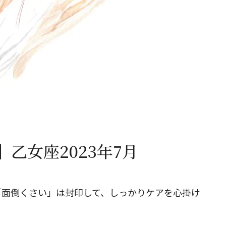
閉じる
乙女座2023年7月
「面倒くさい」は封印して、しっかりケアを心掛け