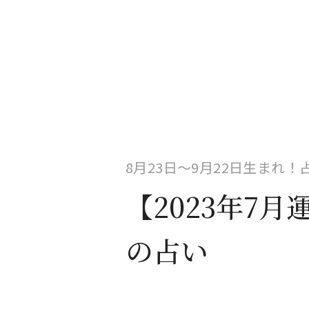
8月23日〜9月22日生まれ
【2023年7
の占い