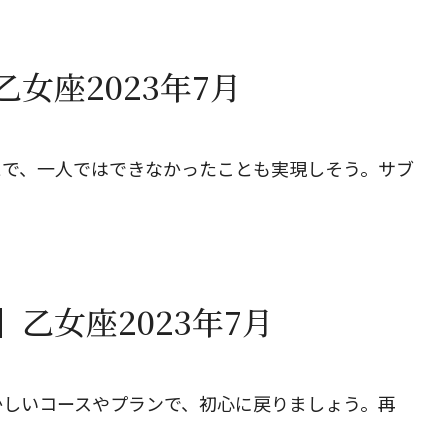
女座2023年7月
とで、一人ではできなかったことも実現しそう。サブ
乙女座2023年7月
かしいコースやプランで、初心に戻りましょう。再