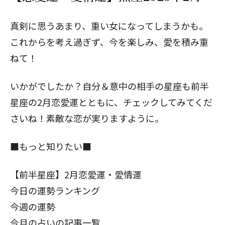
真剣に思うあまり、重い女になってしまうかも。
これからを考え過ぎず、今を楽しみ、愛を積み重
ねて！
いかがでしたか？自分＆意中の相手の星座も
前半
星座の2月恋愛運
とともに、チェックしてみてくだ
さいね！素敵な恋が実りますように。
■もっと知りたい■
【前半星座】2月恋愛運・愛情運
今日の運勢ランキング
今週の運勢
今月の占いの記事一覧