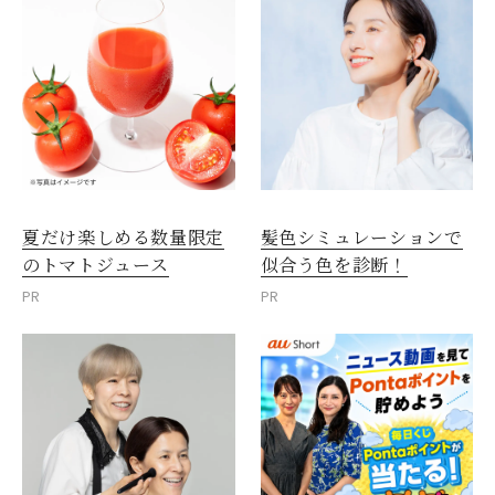
夏だけ楽しめる数量限定
髪色シミュレーションで
のトマトジュース
似合う色を診断！
PR
PR