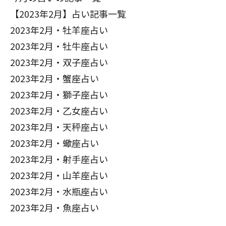
【2023年2月】占い記事一覧
2023年2月・牡羊座占い
2023年2月・牡牛座占い
2023年2月・双子座占い
2023年2月・蟹座占い
2023年2月・獅子座占い
2023年2月・乙女座占い
2023年2月・天秤座占い
2023年2月・蠍座占い
2023年2月・射手座占い
2023年2月・山羊座占い
2023年2月・水瓶座占い
2023年2月・魚座占い