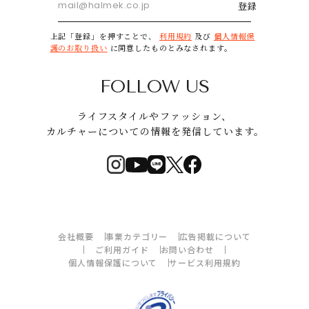
登録
上記「登録」を押すことで、
利用規約
及び
個人情報保
護のお取り扱い
に同意したものとみなされます。
FOLLOW US
ライフスタイルやファッション、
カルチャーについての情報を発信しています。
会社概要
事業カテゴリー
広告掲載について
ご利用ガイド
お問い合わせ
個人情報保護について
サービス利用規約