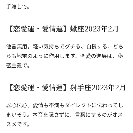
手渡しで。
【恋愛運・愛情運】蠍座2023年2月
他言無用。軽い気持ちでグチる、自慢する、どち
らも地雷のように作用します。恋愛の進展は、秘
密主義で。
【恋愛運・愛情運】射手座2023年2月
以心伝心。愛情も不満もダイレクトに伝わってし
まいそう。本音を隠さずに、言葉にするのがオス
スメです。