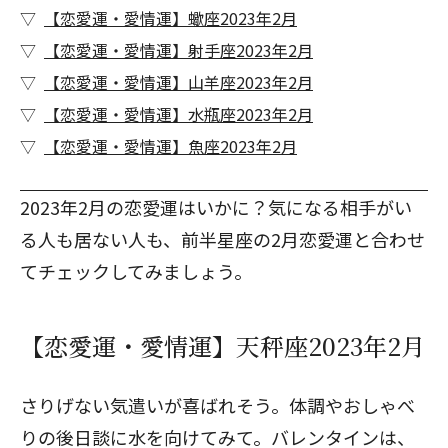
【恋愛運・愛情運】蠍座2023年2月
【恋愛運・愛情運】射手座2023年2月
【恋愛運・愛情運】山羊座2023年2月
【恋愛運・愛情運】水瓶座2023年2月
【恋愛運・愛情運】魚座2023年2月
2023年2月の恋愛運はいかに？気になる相手がい
る人も居ない人も、
前半星座の2月恋愛運
と合わせ
てチェックしてみましょう。
【恋愛運・愛情運】天秤座2023年2月
さりげない気遣いが喜ばれそう。体調やおしゃべ
りの後日談に水を向けてみて。バレンタインは、