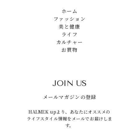
ホーム
ファッション
美と健康
ライフ
カルチャー
お買物
JOIN US
メールマガジンの登録
HALMEK upより、あなたにオススメの
ライフスタイル情報をメールでお届けしま
す。