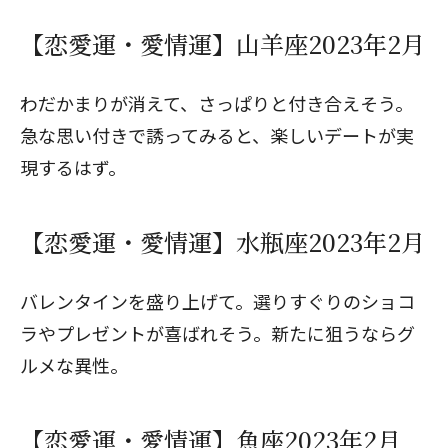
【恋愛運・愛情運】山羊座2023年2月
わだかまりが消えて、さっぱりと付き合えそう。
急な思い付きで誘ってみると、楽しいデートが実
現するはず。
【恋愛運・愛情運】水瓶座2023年2月
バレンタインを盛り上げて。選りすぐりのショコ
ラやプレゼントが喜ばれそう。新たに狙うならグ
ルメな異性。
【恋愛運・愛情運】魚座2023年2月