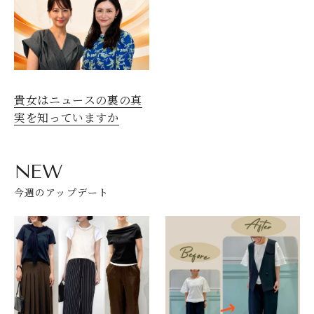
貴女はニュースの裏の真
実を知っていますか
NEW
今週のアップデート