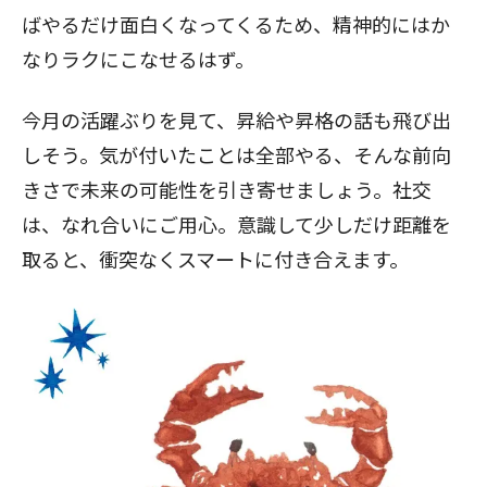
ばやるだけ面白くなってくるため、精神的にはか
なりラクにこなせるはず。
今月の活躍ぶりを見て、昇給や昇格の話も飛び出
しそう。気が付いたことは全部やる、そんな前向
きさで未来の可能性を引き寄せましょう。社交
は、なれ合いにご用心。意識して少しだけ距離を
取ると、衝突なくスマートに付き合えます。