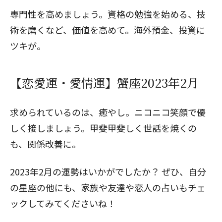
専門性を高めましょう。資格の勉強を始める、技
術を磨くなど、価値を高めて。海外預金、投資に
ツキが。
【恋愛運・愛情運】蟹座2023年2月
求められているのは、癒やし。ニコニコ笑顔で優
しく接しましょう。甲斐甲斐しく世話を焼くの
も、関係改善に。
2023年2月の運勢はいかがでしたか？ ぜひ、自分
の星座の他にも、家族や友達や恋人の占いもチェ
ックしてみてくださいね！