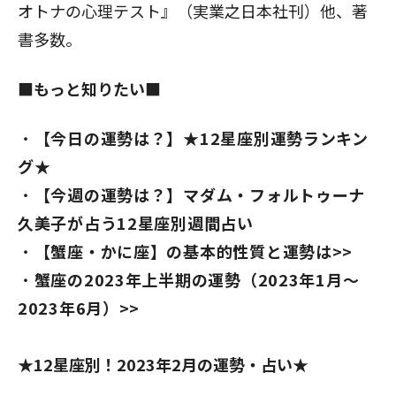
オトナの心理テスト』（実業之日本社刊）他、著
書多数。
■もっと知りたい■
【今日の運勢は？】★12星座別運勢ランキン
グ★
【今週の運勢は？】マダム・フォルトゥーナ
久美子が占う12星座別週間占い
【蟹座・かに座】の基本的性質と運勢は>>
蟹座の2023年上半期の運勢（2023年1月～
2023年6月）>>
★12星座別！2023年2月の運勢・占い★