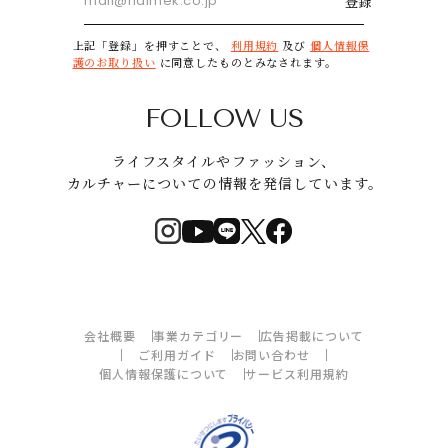
登録
上記「登録」を押すことで、
利用規約
及び
個人情報保
護のお取り扱い
に同意したものとみなされます。
FOLLOW US
ライフスタイルやファッション、
カルチャーについての情報を発信しています。
会社概要
事業カテゴリー
広告掲載について
ご利用ガイド
お問い合わせ
個人情報保護について
サービス利用規約