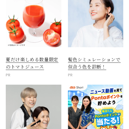
夏だけ楽しめる数量限定
髪色シミュレーションで
のトマトジュース
似合う色を診断！
PR
PR