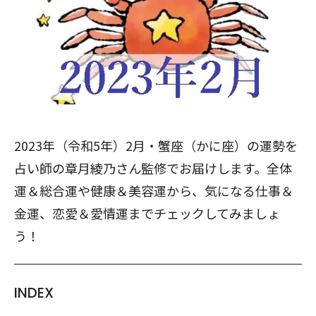
2023年（令和5年）2月・蟹座（かに座）の運勢を
占い師の章月綾乃さん監修でお届けします。全体
運＆総合運や健康＆美容運から、気になる仕事＆
金運、恋愛＆愛情運までチェックしてみましょ
う！
INDEX