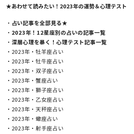
★あわせて読みたい！2023年の運勢＆心理テスト
占い記事を全部見る★
2023年！12星座別の占いの記事一覧
深層心理を暴く！心理テスト記事一覧
2023年・牡羊座占い
2023年・牡牛座占い
2023年・双子座占い
2023年・蟹座占い
2023年・獅子座占い
2023年・乙女座占い
2023年・天秤座占い
2023年・蠍座占い
2023年・射手座占い