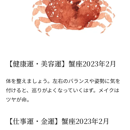
【健康運・美容運】蟹座2023年2月
体を整えましょう。左右のバランスや姿勢に気を
付けると、巡りがよくなっていくはず。メイクは
ツヤが命。
【仕事運・金運】蟹座2023年2月