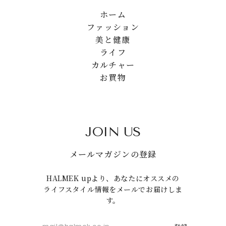
ホーム
ファッション
美と健康
ライフ
カルチャー
お買物
JOIN US
メールマガジンの登録
HALMEK upより、あなたにオススメの
ライフスタイル情報をメールでお届けしま
す。