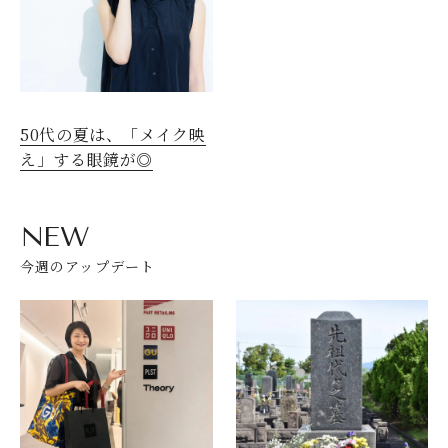
50代の夏は、「メイク映
え」する眼鏡が◎
NEW
今週のアップデート