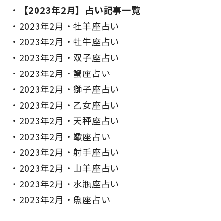
【2023年2月】占い記事一覧
2023年2月・牡羊座占い
2023年2月・牡牛座占い
2023年2月・双子座占い
2023年2月・蟹座占い
2023年2月・獅子座占い
2023年2月・乙女座占い
2023年2月・天秤座占い
2023年2月・蠍座占い
2023年2月・射手座占い
2023年2月・山羊座占い
2023年2月・水瓶座占い
2023年2月・魚座占い