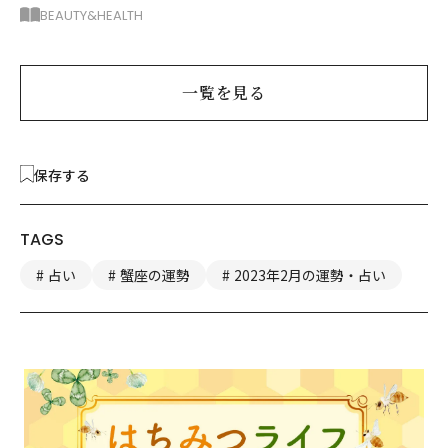
り方とおすすめルウ6選
BEAUTY&HEALTH
一覧を見る
保存する
TAGS
占い
蟹座の運勢
2023年2月の運勢・占い