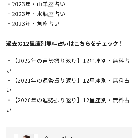
2023年・山羊座占い
2023年・水瓶座占い
2023年・魚座占い
過去の12星座別無料占いはこちらをチェック！
【2022年の運勢振り返り】12星座別・無料占
い
【2021年の運勢振り返り】12星座別・無料占
い
【2020年の運勢振り返り】12星座別・無料占
い