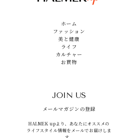
ホーム
ファッション
美と健康
ライフ
カルチャー
お買物
JOIN US
メールマガジンの登録
HALMEK upより、あなたにオススメの
ライフスタイル情報をメールでお届けしま
す。