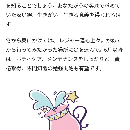
を知ることでしょう。あなたが心の奥底で求めて
いた深い絆、生きがい、生きる意義を得られるは
ず。
冬から夏にかけては、
レジャー運も上々。かねて
から行ってみたかった場所に足を運んで。6月以降
は、ボディケア、メンテナンスをしっかりと。資
格取得、専門知識の勉強開始も有望です。