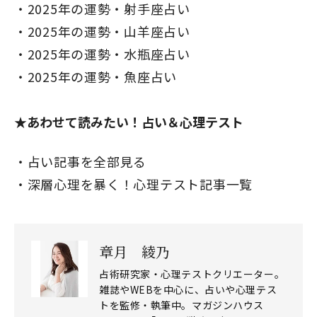
2025年の運勢・射手座占い
2025年の運勢・山羊座占い
2025年の運勢・水瓶座占い
2025年の運勢・魚座占い
★あわせて読みたい！占い＆心理テスト
占い記事を全部見る
深層心理を暴く！心理テスト記事一覧
章月 綾乃
閉じる
占術研究家・心理テストクリエーター。
雑誌やWEBを中心に、占いや心理テス
トを監修・執筆中。マガジンハウス