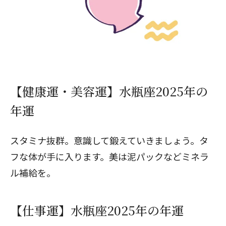
【健康運・美容運】水瓶座2025年の
年運
スタミナ抜群。意識して鍛えていきましょう。タ
フな体が手に入ります。美は泥パックなどミネラ
ル補給を。
【仕事運】水瓶座2025年の年運