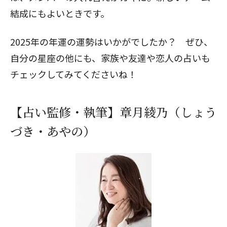
結成にもよいときです。
2025年の年運の運勢はいかがでしたか？ ぜひ、
自分の星座の他にも、家族や友達や恋人の占いも
チェックしてみてくださいね！
【占い監修・執筆】章月綾乃（しょう
づき・あやの）