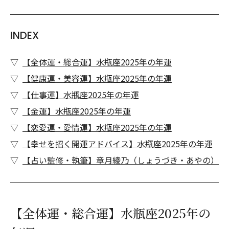
INDEX
【全体運・総合運】水瓶座2025年の年運
【健康運・美容運】水瓶座2025年の年運
【仕事運】水瓶座2025年の年運
【金運】水瓶座2025年の年運
【恋愛運・愛情運】水瓶座2025年の年運
【幸せを招く開運アドバイス】水瓶座2025年の年運
【占い監修・執筆】章月綾乃（しょうづき・あやの）
【全体運・総合運】水瓶座2025年の