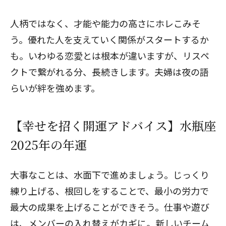
人柄ではなく、才能や能力の高さにホレこみそ
う。優れた人を支えていく関係がスタートするか
も。いわゆる恋愛とは根本が違いますが、リスペ
クトで繋がれる分、長続きします。夫婦は夜の語
らいが絆を強めます。
【幸せを招く開運アドバイス】水瓶座
2025年の年運
大事なことは、水面下で進めましょう。じっくり
練り上げる、根回しをすることで、最小の労力で
最大の成果を上げることができそう。仕事や遊び
は、メンバーの入れ替えがカギに。新しいチーム