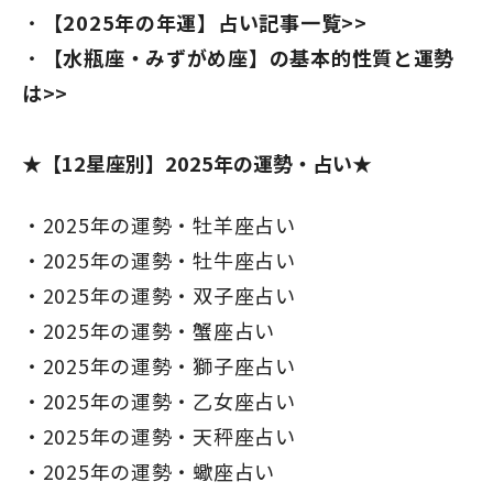
【2025年の年運】占い記事一覧>>
【水瓶座・みずがめ座】の基本的性質と運勢
は>>
★【12星座別】2025年の運勢・占い★
2025年の運勢・牡羊座占い
2025年の運勢・牡牛座占い
2025年の運勢・双子座占い
2025年の運勢・蟹座占い
2025年の運勢・獅子座占い
2025年の運勢・乙女座占い
2025年の運勢・天秤座占い
2025年の運勢・蠍座占い