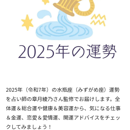
2025年（令和7年）の水瓶座（みずがめ座）運勢
を占い師の章月綾乃さん監修でお届けします。全
体運＆総合運や健康＆美容運から、気になる仕事
＆金運、恋愛＆愛情運、開運アドバイスをチェッ
クしてみましょう！