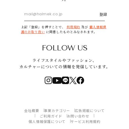
登録
上記「登録」を押すことで、
利用規約
及び
個人情報保
護のお取り扱い
に同意したものとみなされます。
FOLLOW US
ライフスタイルやファッション、
カルチャーについての情報を発信しています。
会社概要
事業カテゴリー
広告掲載について
ご利用ガイド
お問い合わせ
個人情報保護について
サービス利用規約