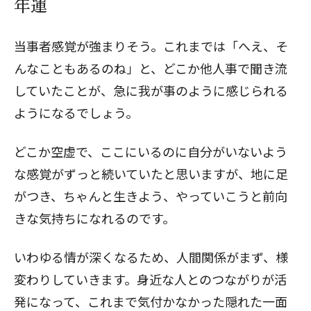
年運
当事者感覚が強まりそう。これまでは「へえ、そ
んなこともあるのね」と、どこか他人事で聞き流
していたことが、急に我が事のように感じられる
ようになるでしょう。
どこか空虚で、ここにいるのに自分がいないよう
な感覚がずっと続いていたと思いますが、地に足
がつき、ちゃんと生きよう、やっていこうと前向
きな気持ちになれるのです。
いわゆる情が深くなるため、人間関係がまず、様
変わりしていきます。身近な人とのつながりが活
発になって、これまで気付かなかった隠れた一面