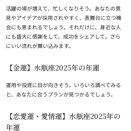
活躍の場が増えて、忙しくなりそう。あなたの意
見やアイデアが採用されやすく、表舞台に立つ機
会にも恵まれるでしょう。それだけに、身近な人
にも盛大に感謝をして、成功をシェアして。さら
にいい流れが舞い込みます。
【金運】水瓶座2025年の年運
運用や投資に目が向きそう。いろいろ調べてみる
と、あなたに合うプランが見つかるでしょう。
【恋愛運・愛情運】水瓶座2025年の
年運