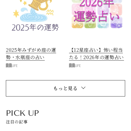
2025年みずがめ座の運
【12星座占い】怖い程当
勢・水瓶座の占い
たる！2026年の運勢占い
LIFE
LIFE
もっと見る
PICK UP
注目の記事