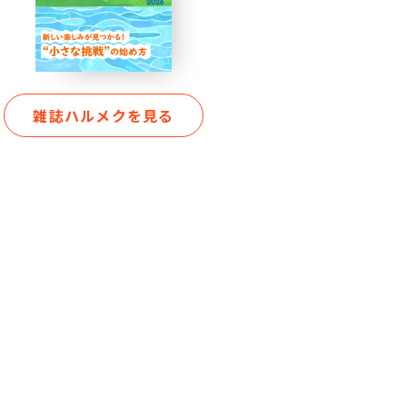
雑誌ハルメクを見る