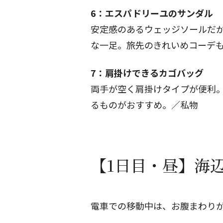
6：エスパドリーユのサンダル
安定感のあるウェッジソールだ
な一足。旅先のきれいめコーデも
7：肩掛けできるカゴバッグ
両手が空く肩掛けタイプが便利
るものがおすすめ。／私物
【1日目・昼】海
電車での移動中は、お腹まわり