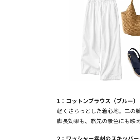
1：コットンブラウス（ブルー）
軽くさらっとした着心地。二の
脚長効果も。旅先の景色にも映え
2：ワッシャー素材のスキッパー