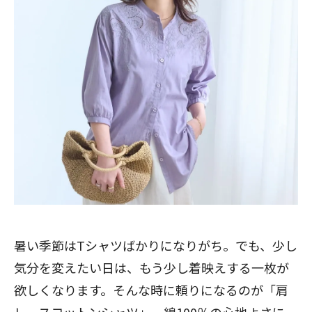
暑い季節はTシャツばかりになりがち。でも、少し
気分を変えたい日は、もう少し着映えする一枚が
欲しくなります。そんな時に頼りになるのが「肩