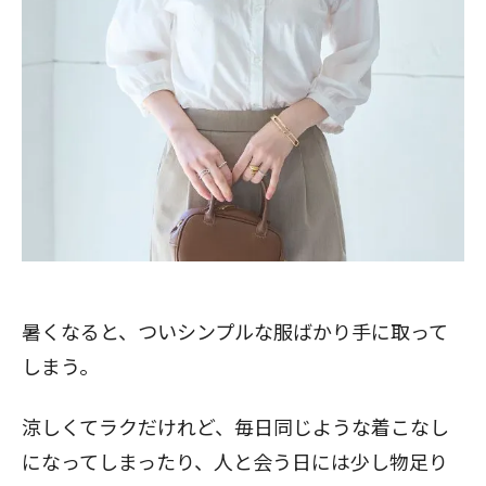
暑くなると、ついシンプルな服ばかり手に取って
しまう。
涼しくてラクだけれど、毎日同じような着こなし
になってしまったり、人と会う日には少し物足り