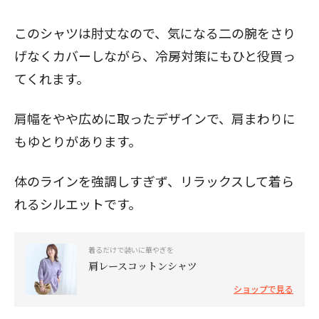
このシャツは肘丈なので、気になる二の腕をさり
げなくカバーしながら、冷房対策にもひと役買っ
てくれます。
肩幅をやや広めに取ったデザインで、肩まわりに
もゆとりがあります。
体のラインを強調しすぎず、リラックスして着ら
れるシルエットです。
着るだけで装いに華やぎを
肩レースコットンシャツ
ショップで見る