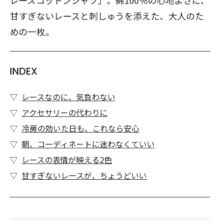
レースコットンシャツ」。綿100％の心地よさに、
甘すぎないレースと刺しゅうを添えた、大人のた
めの一枚。
INDEX
レースなのに、気負わない
アクセサリーの代わりに
冷房の効いた日も、これなら安心
朝、コーディネートに迷わなくていい
レースの表情が映える2色
甘すぎないレースが、ちょうどいい