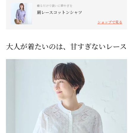
着るだけで装いに華やぎを
肩レースコットンシャツ
ショップで見る
大人が着たいのは、甘すぎないレース