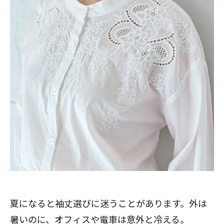
夏になると袖丈選びに迷うことがあります。外は
暑いのに、オフィスや電車は意外と冷える。