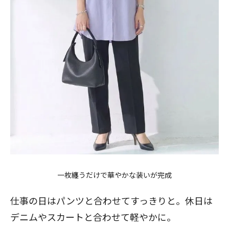
一枚纏うだけで華やかな装いが完成
仕事の日はパンツと合わせてすっきりと。休日は
デニムやスカートと合わせて軽やかに。