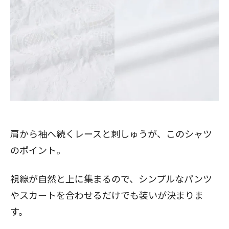
肩から袖へ続くレースと刺しゅうが、このシャツ
のポイント。
視線が自然と上に集まるので、シンプルなパンツ
やスカートを合わせるだけでも装いが決まりま
す。