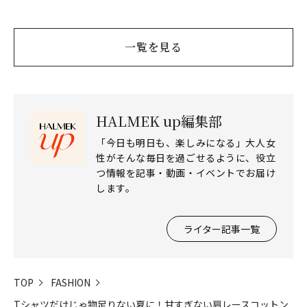
心地よさを
ディガン
一覧を見る
HALMEK up編集部
「今日も明日も、楽しみになる」大人女
性がそんな毎日を過ごせるように、役立
つ情報を記事・動画・イベントでお届け
します。
ライター記事一覧
TOP
FASHION
Tシャツだけじゃ物足りない夏に！甘すぎない肩レースコットン