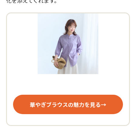
化を添えてくれます。
華やぎブラウスの魅力を見る→