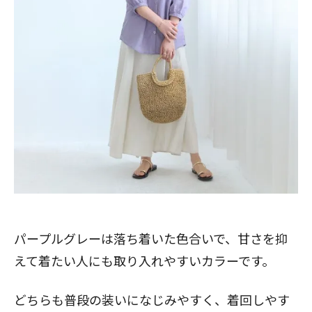
パープルグレーは落ち着いた色合いで、甘さを抑
えて着たい人にも取り入れやすいカラーです。
どちらも普段の装いになじみやすく、着回しやす