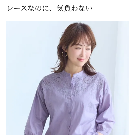
レースなのに、気負わない