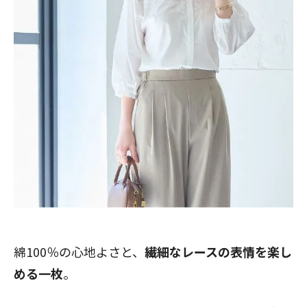
綿100％の心地よさと、
繊細なレースの表情を楽し
める一枚
。