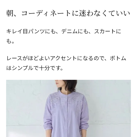
朝、コーディネートに迷わなくていい
キレイ目パンツにも、デニムにも、スカートに
も。
レースがほどよいアクセントになるので、ボトム
はシンプルで十分です。