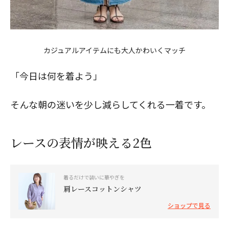
カジュアルアイテムにも大人かわいくマッチ
「今日は何を着よう」
そんな朝の迷いを少し減らしてくれる一着です。
レースの表情が映える2色
着るだけで装いに華やぎを
肩レースコットンシャツ
ショップで見る