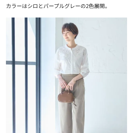
カラーはシロとパープルグレーの2色展開。