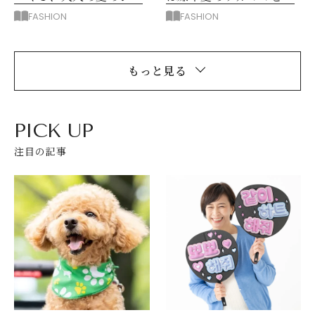
ケットスタイル
えるシアープルオーバー
FASHION
FASHION
もっと見る
PICK UP
注目の記事