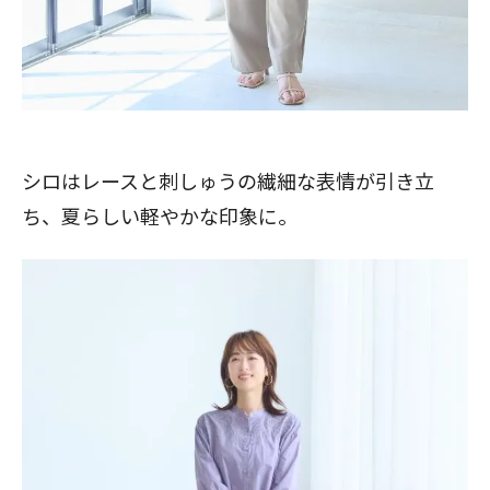
シロはレースと刺しゅうの繊細な表情が引き立
ち、夏らしい軽やかな印象に。