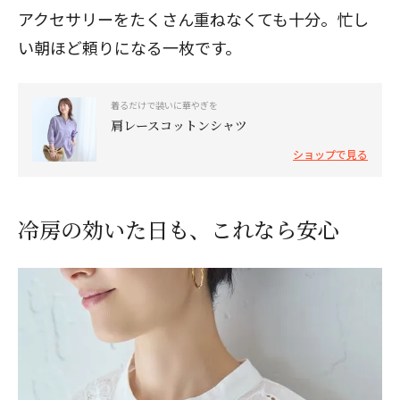
アクセサリーをたくさん重ねなくても十分。忙し
い朝ほど頼りになる一枚です。
着るだけで装いに華やぎを
肩レースコットンシャツ
ショップで見る
冷房の効いた日も、これなら安心