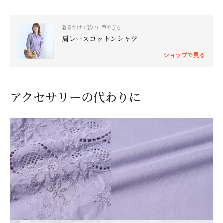
着るだけで装いに華やぎを
肩レースコットンシャツ
ショップで見る
アクセサリーの代わりに