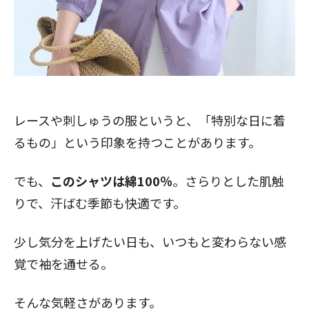
レースや刺しゅうの服というと、「特別な日に着
るもの」という印象を持つことがあります。
でも、
このシャツは綿100％
。さらりとした肌触
りで、汗ばむ季節も快適です。
少し気分を上げたい日も、いつもと変わらない感
覚で袖を通せる。
そんな気軽さがあります。