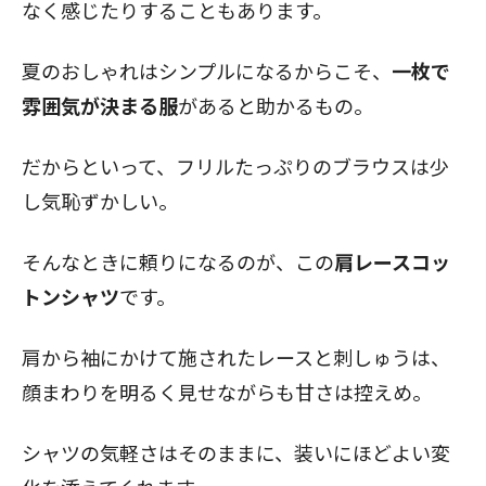
なく感じたりすることもあります。
夏のおしゃれはシンプルになるからこそ、
一枚で
雰囲気が決まる服
があると助かるもの。
だからといって、フリルたっぷりのブラウスは少
し気恥ずかしい。
そんなときに頼りになるのが、この
肩レースコッ
トンシャツ
です。
肩から袖にかけて施されたレースと刺しゅうは、
顔まわりを明るく見せながらも甘さは控えめ。
シャツの気軽さはそのままに、装いにほどよい変