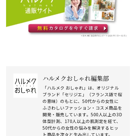
ハルメクおしゃれ編集部
「ハルメク おしゃれ」は、オリジナル
ブランド「セリジエ」（フランス語で桜
の意味）のもとに、50代からの女性に
ふさわしいファッション・コスメ商品を
開発・販売しています。500人以上の3D
体型計測、170人以上の肌測定を経て、
50代からの女性の悩みを解決するヒッ
ト商品を次々と生み出しています。