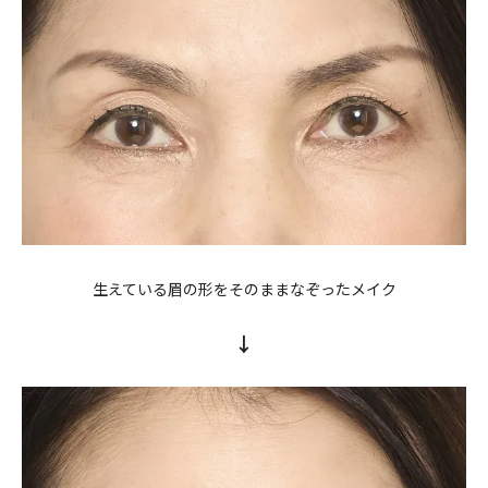
生えている眉の形をそのままなぞったメイク
↓