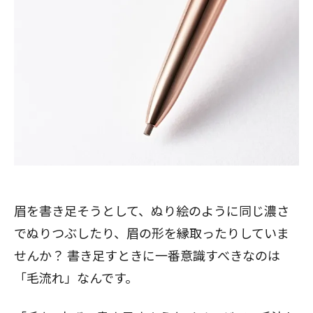
眉を書き足そうとして、ぬり絵のように同じ濃さ
でぬりつぶしたり、眉の形を縁取ったりしていま
せんか？ 書き足すときに一番意識すべきなのは
「毛流れ」なんです。