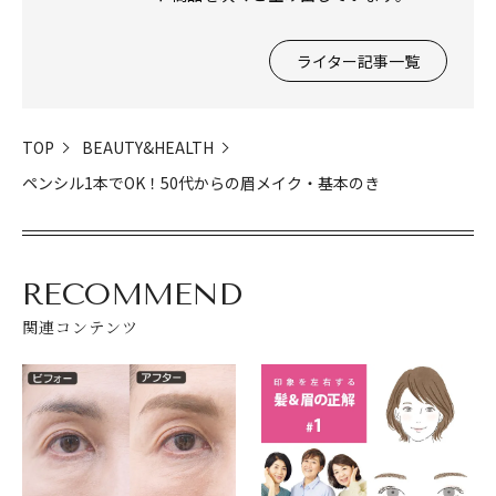
ライター記事一覧
TOP
BEAUTY&HEALTH
ペンシル1本でOK！50代からの眉メイク・基本のき
RECOMMEND
関連コンテンツ