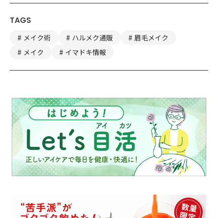
TAGS
メイク術
ハルメク通販
眉毛メイク
メイク
イマドキ情報