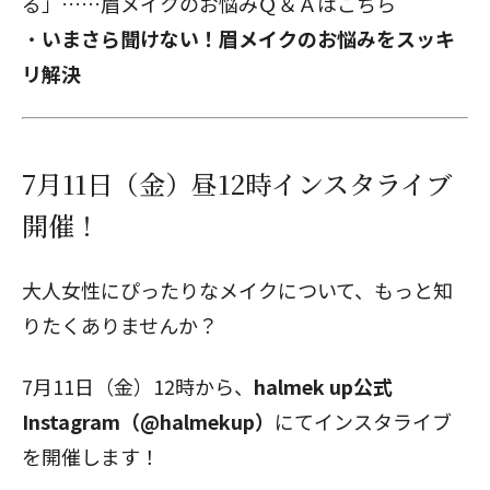
る」……眉メイクのお悩みＱ＆Ａは
こちら
・
いまさら聞けない！眉メイクのお悩みをスッキ
リ解決
7月11日（金）昼12時インスタライブ
開催！
大人女性にぴったりなメイクについて、もっと知
りたくありませんか？
7月11日（金）12時から、
halmek up公式
Instagram（@halmekup）
にてインスタライブ
を開催します！