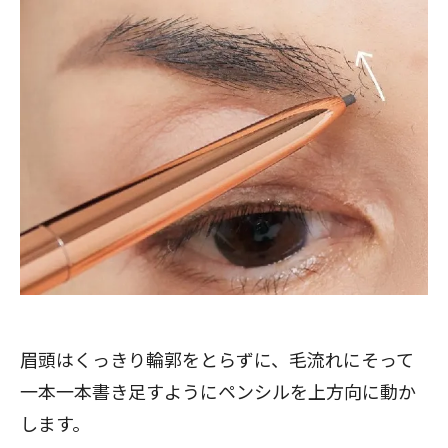
眉頭はくっきり輪郭をとらずに、毛流れにそって
一本一本書き足すようにペンシルを上方向に動か
します。