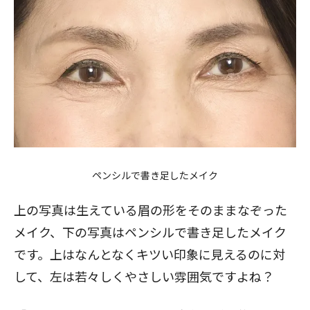
ペンシルで書き足したメイク
上の写真は生えている眉の形をそのままなぞった
メイク、下の写真はペンシルで書き足したメイク
です。上はなんとなくキツい印象に見えるのに対
して、左は若々しくやさしい雰囲気ですよね？