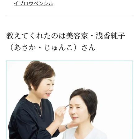
イブロウペンシル
教えてくれたのは美容家・浅香純子
（あさか・じゅんこ）さん