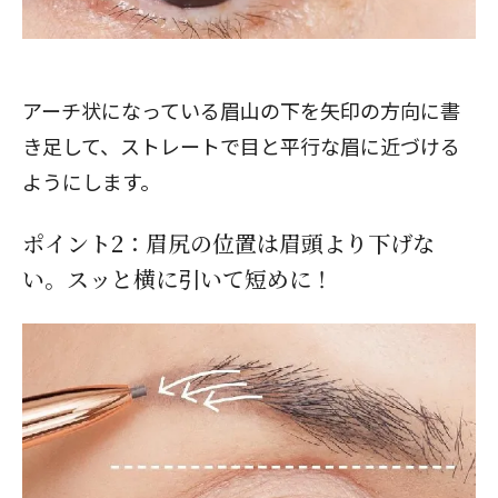
アーチ状になっている眉山の下を矢印の方向に書
き足して、ストレートで目と平行な眉に近づける
ようにします。
ポイント2：眉尻の位置は眉頭より下げな
い。スッと横に引いて短めに！