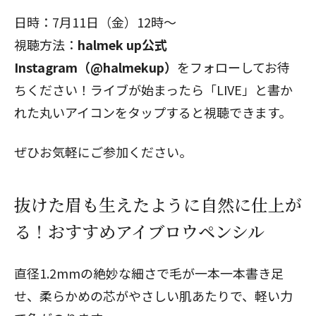
日時：7月11日（金）12時〜
視聴方法：
halmek up公式
Instagram（@halmekup）
をフォローしてお待
ちください！ライブが始まったら「LIVE」と書か
れた丸いアイコンをタップすると視聴できます。
ぜひお気軽にご参加ください。
抜けた眉も生えたように自然に仕上が
る！おすすめアイブロウペンシル
直径1.2mmの絶妙な細さで毛が一本一本書き足
せ、柔らかめの芯がやさしい肌あたりで、軽い力