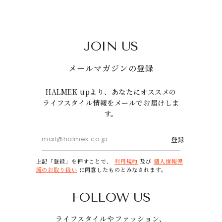
JOIN US
メールマガジンの登録
HALMEK upより、あなたにオススメの
ライフスタイル情報をメールでお届けしま
す。
登録
上記「登録」を押すことで、
利用規約
及び
個人情報保
護のお取り扱い
に同意したものとみなされます。
FOLLOW US
ライフスタイルやファッション、