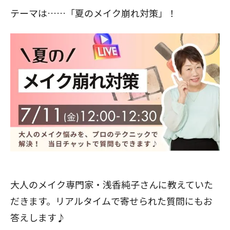
テーマは……「夏のメイク崩れ対策」！
閉じる
大人のメイク専門家・浅香純子さんに教えていた
だきます。リアルタイムで寄せられた質問にもお
答えします♪