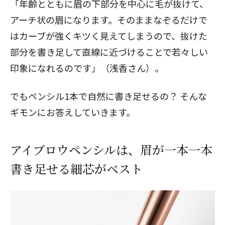
「年齢とともに眉の下部分を中心に毛が抜けて、
アーチ状の眉になります。そのままなぞるだけで
はカーブが強くキツく見えてしまうので、抜けた
部分を書き足して直線に近づけることで若々しい
印象になれるのです」（浅香さん）。
でもペンシル1本で自然に書き足せるの？ そんな
ギモンにお答えしていきます。
アイブロウペンシルは、眉が一本一本
書き足せる細芯がベスト