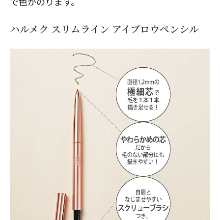
で色がのります。
ハルメク スリムライン アイブロウペンシル