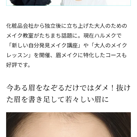
化粧品会社から独立後に立ち上げた大人のための
メイク教室がたちまち話題に。現在ハルメクで
「新しい自分発見メイク講座」や「大人のメイク
レッスン」を開催、眉メイクに特化したコースも
好評です。
今ある眉をなぞるだけではダメ！抜け
た眉を書き足して若々しい眉に