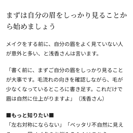
まずは自分の眉をしっかり見ることか
ら始めましょう
メイクをする前に、自分の眉をよく見ていない人
が意外と多い、と浅香さんは言います。
「書く前に、まずご自分の眉をしっかり見ること
が大事です。毛流れの向きを確認しながら、毛が
少なくなっているところに書き足す。これだけで
眉は自然に仕上がりますよ」（浅香さん）
■もっと知りたい■
「左右対称にならない」「ベッタリ不自然に見え