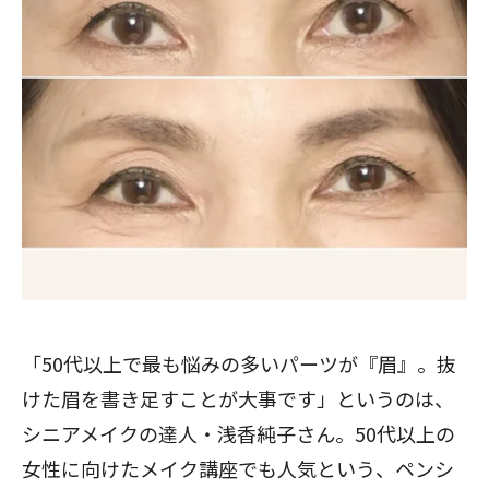
「50代以上で最も悩みの多いパーツが『眉』。抜
けた眉を書き足すことが大事です」というのは、
シニアメイクの達人・浅香純子さん。50代以上の
女性に向けたメイク講座でも人気という、ペンシ