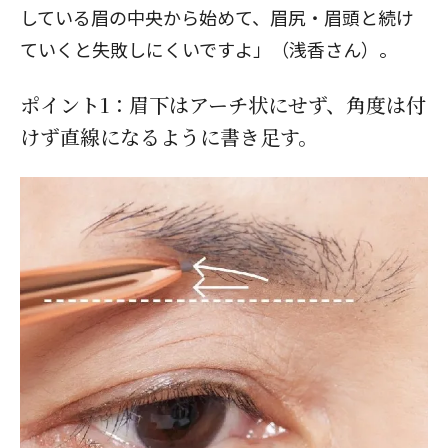
している眉の中央から始めて、眉尻・眉頭と続け
ていくと失敗しにくいですよ」（浅香さん）。
ポイント1：眉下はアーチ状にせず、角度は付
けず直線になるように書き足す。