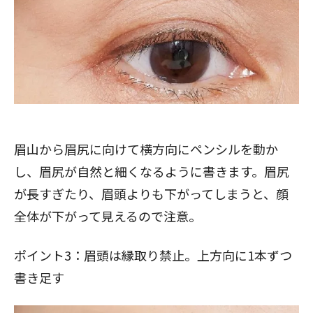
眉山から眉尻に向けて横方向にペンシルを動か
し、眉尻が自然と細くなるように書きます。眉尻
が長すぎたり、眉頭よりも下がってしまうと、顔
全体が下がって見えるので注意。
ポイント3：眉頭は縁取り禁止。上方向に1本ずつ
書き足す