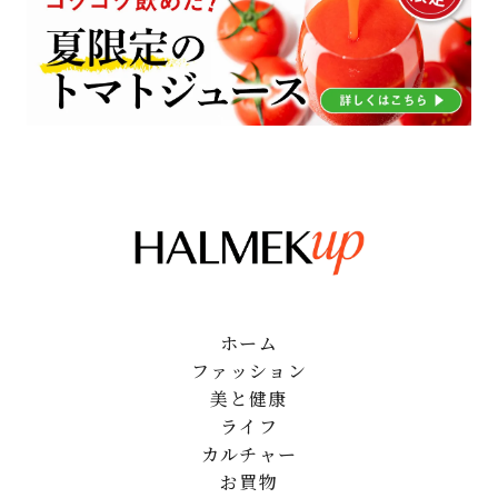
ホーム
ファッション
美と健康
ライフ
カルチャー
お買物