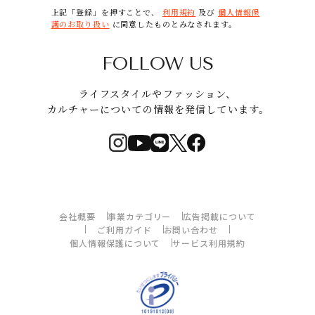
上記「登録」を押すことで、
利用規約
及び
個人情報保
護のお取り扱い
に同意したものとみなされます。
FOLLOW US
ライフスタイルやファッション、
カルチャーについての情報を発信しています。
会社概要
事業カテゴリー
広告掲載について
ご利用ガイド
お問い合わせ
個人情報保護について
サービス利用規約