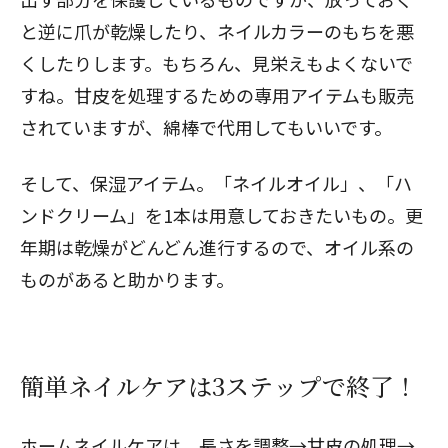
と逆に爪が乾燥したり、ネイルカラーのもちを悪
くしたりします。もちろん、見栄えもよくないで
すね。甘皮を処理するための専用アイテムも販売
されていますが、綿棒で代用してもいいです。
そして、保湿アイテム。「ネイルオイル」、「ハ
ンドクリーム」を1本は用意しておきたいもの。更
年期は乾燥がどんどん進行するので、オイル系の
ものがあると助かります。
簡単ネイルケアは3ステップで終了！
ホームネイルケアは、長さを調整→甘皮の処理→