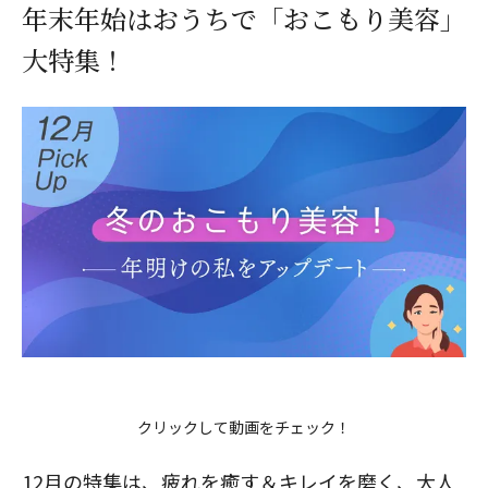
年末年始はおうちで「おこもり美容」
大特集！
クリックして動画をチェック！
12月の特集は、疲れを癒す＆キレイを磨く、大人