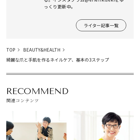
っくり更新中。
ライター記事一覧
TOP
BEAUTY&HEALTH
綺麗な爪と手肌を作るネイルケア、基本の3ステップ
RECOMMEND
関連コンテンツ