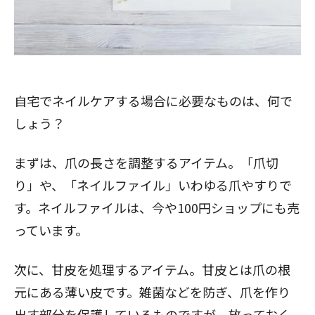
自宅でネイルケアする場合に必要なものは、何で
しょう？
まずは、爪の長さを調整するアイテム。「爪切
り」や、「ネイルファイル」いわゆる爪やすりで
す。ネイルファイルは、今や100円ショップにも売
っています。
次に、甘皮を処理するアイテム。甘皮とは爪の根
元にある薄い皮です。雑菌などを防ぎ、爪を作り
出す部分を保護しているものですが、放っておく