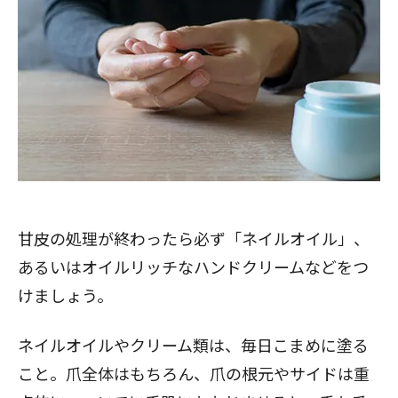
甘皮の処理が終わったら必ず「ネイルオイル」、
あるいはオイルリッチなハンドクリームなどをつ
けましょう。
ネイルオイルやクリーム類は、毎日こまめに塗る
こと。爪全体はもちろん、爪の根元やサイドは重