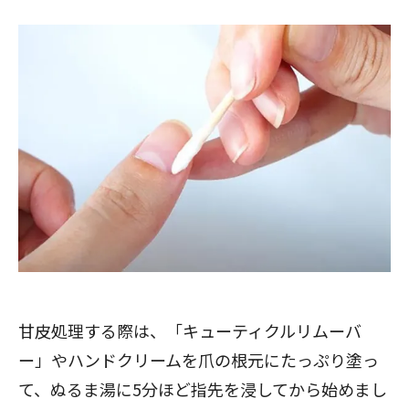
甘皮処理する際は、「キューティクルリムーバ
ー」やハンドクリームを爪の根元にたっぷり塗っ
て、ぬるま湯に5分ほど指先を浸してから始めまし