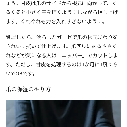
ょう。甘皮は爪のサイドから根元に向かって、く
るくると小さく円を描くようにしながら押し上げ
ます。くれぐれも力を入れすぎないように。
処理したら、濡らしたガーゼで爪の根元まわりを
きれいに拭いて仕上げます。爪回りにあるささく
れなどが気になる人は「ニッパー」でカットしま
す。ただし、甘皮を処理するのは1か月に1度くら
いでOKです。
爪の保湿のやり方