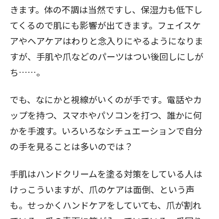
きます。体の不調は当然ですし、保湿力も低下し
てくるので肌にも影響が出てきます。フェイスケ
アやヘアケアはわりと念入りにやるようになりま
すが、手肌や爪などのパーツはつい後回しにしが
ち……。
でも、なにかと視線がいくのが手です。電話やカ
ップを持つ、スマホやパソコンを打つ、誰かに何
かを手渡す。いろいろなシチュエーションで自分
の手を見ることは多いのでは？
手肌はハンドクリームを塗る対策をしている人は
けっこういますが、爪のケアは面倒、という声
も。せっかくハンドケアをしていても、爪が割れ