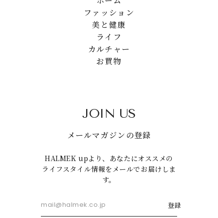
ホーム
ファッション
美と健康
ライフ
カルチャー
お買物
JOIN US
メールマガジンの登録
HALMEK upより、あなたにオススメの
ライフスタイル情報をメールでお届けしま
す。
登録