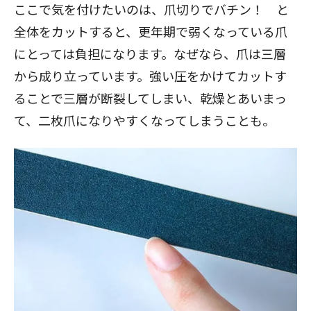
ここで気を付けたいのは、爪切りでバチン！ と
全体をカットすると、更年期で弱くなっている爪
にとっては負担になります。なぜなら、爪は三層
から成り立っています。強い圧をかけてカットす
ることで三層が断裂してしまい、乾燥とあいまっ
て、二枚爪になりやすくなってしまうことも。