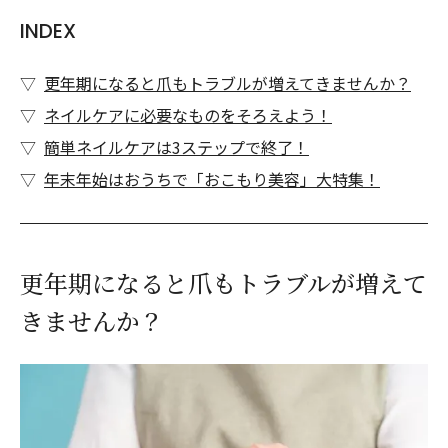
INDEX
更年期になると爪もトラブルが増えてきませんか？
ネイルケアに必要なものをそろえよう！
簡単ネイルケアは3ステップで終了！
年末年始はおうちで「おこもり美容」大特集！
更年期になると爪もトラブルが増えて
きませんか？