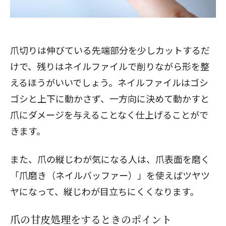
爪切りは伸びている先端部分を少しカットするだ
けで、残りはネイルファイルで削りながら形を整
えるほうがいいでしょう。ネイルファイルはゴシ
ゴシと上下に動かさず、一方向に決めて動かすと
爪にダメージを与えることなく仕上げることがで
きます。
また、爪の縦じわが気になる人は、爪表面を磨く
「爪磨き（ネイルバッファー）」を使えばツヤツ
ヤになって、縦じわが目立ちにくくなります。
爪の甘皮処理をするときのポイント