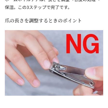
保湿。この3ステップで完了です。
爪の長さを調整するときのポイント