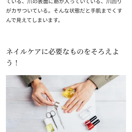
ている、爪の表面に筋が入っていている、爪回り
がカサついている。そんな状態だと手肌までくす
んで見えてしまいます。
ネイルケアに必要なものをそろえよ
う！