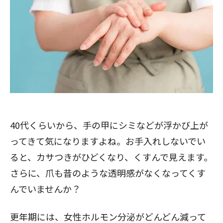
40代くらいから、手の甲にシミなどが浮かび上が
ってきて気になりますよね。お手入れしないでい
ると、カサつきがひどくなり、くすんで見えます。
さらに、爪も昔のような透明感がなくなってくす
んでいませんか？
更年期には、女性ホルモン分泌がどんどん減って