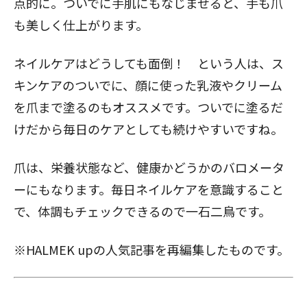
点的に。ついでに手肌にもなじませると、手も爪
も美しく仕上がります。
ネイルケアはどうしても面倒！ という人は、ス
閉じる
キンケアのついでに、顔に使った乳液やクリーム
を爪まで塗るのもオススメです。ついでに塗るだ
けだから毎日のケアとしても続けやすいですね。
爪は、栄養状態など、健康かどうかのバロメータ
ーにもなります。毎日ネイルケアを意識すること
で、体調もチェックできるので一石二鳥です。
※HALMEK upの人気記事を再編集したものです。