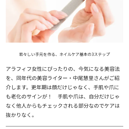
若々しい手元を作る、ネイルケア基本の3ステップ
アラフィフ女性にぴったりの、今気になる美容法
を、同年代の美容ライター・中尾慧里さんがご紹
介します。更年期は顔だけじゃなく、手肌や爪に
も老化のサインが！ 手肌や爪は、自分だけじゃ
なく他人からもチェックされる部分なのでケアは
抜かりなく。