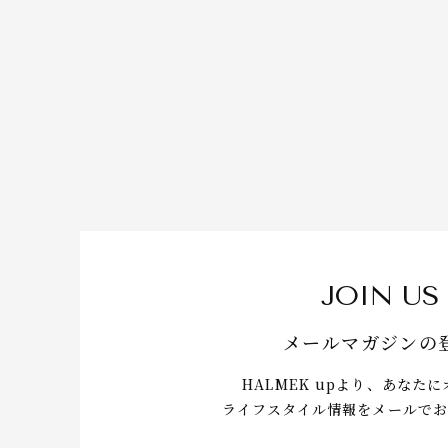
JOIN US
メールマガジンの
HALMEK upより、あなた
ライフスタイル情報をメールでお