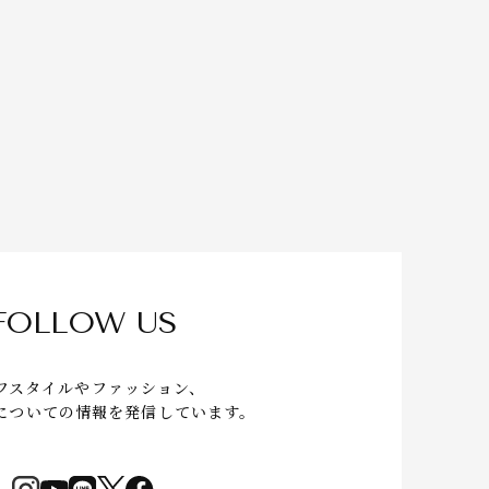
FOLLOW US
フスタイルやファッション、
についての情報を発信しています。