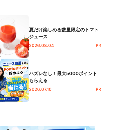
夏だけ楽しめる数量限定のトマト
ジュース
2026.08.04
PR
ハズレなし！最大5000ポイント
もらえる
2026.07.10
PR