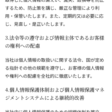
するため、防止策を講じ、厳正な管理により利
用・保管いたします。また、定期的又は必要に応
じ、見直し・是正いたします。
3.法令等の遵守および情報主体であるお客様
の権利への配慮
当社は個人情報の取扱いに関する法令、国が定め
る指針その他の規範を遵守し、お客様の個人情報
や権利への配慮を全社的に徹底いたします。
4.個人情報保護体制および個人情報保護マネ
ジメントシステムによる継続的改善
当社内に個人情報保護のための組織体制を確立