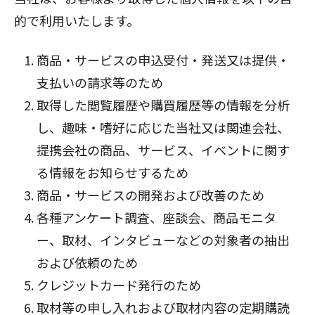
的で利用いたします。
商品・サービスの申込受付・発送又は提供・
支払いの請求等のため
取得した閲覧履歴や購買履歴等の情報を分析
し、趣味・嗜好に応じた当社又は関連会社、
提携会社の商品、サービス、イベントに関す
る情報をお知らせするため
商品・サービスの開発および改善のため
各種アンケート調査、座談会、商品モニタ
ー、取材、インタビューなどの対象者の抽出
および依頼のため
クレジットカード発行のため
取材等の申し入れおよび取材内容の定期購読