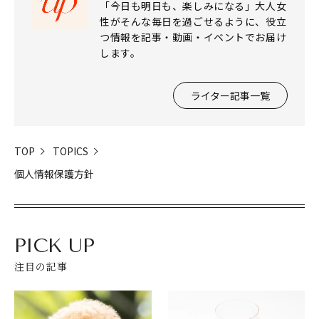
「今日も明日も、楽しみになる」大人女
性がそんな毎日を過ごせるように、役立
つ情報を記事・動画・イベントでお届け
します。
ライター記事一覧
TOP
TOPICS
個人情報保護方針
PICK UP
注目の記事