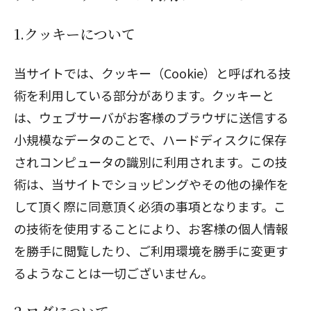
1.クッキーについて
当サイトでは、クッキー（Cookie）と呼ばれる技
術を利用している部分があります。クッキーと
は、ウェブサーバがお客様のブラウザに送信する
小規模なデータのことで、ハードディスクに保存
されコンピュータの識別に利用されます。この技
術は、当サイトでショッピングやその他の操作を
して頂く際に同意頂く必須の事項となります。こ
の技術を使用することにより、お客様の個人情報
を勝手に閲覧したり、ご利用環境を勝手に変更す
るようなことは一切ございません。