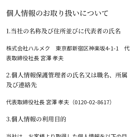
個人情報のお取り扱いについて
1.当社の名称及び住所並びに代表者の氏名
株式会社ハルメク 東京都新宿区神楽坂4-1-1 代
表取締役社長 宮澤 孝夫
2.個人情報保護管理者の氏名又は職名、所属
及び連絡先
代表取締役社長 宮澤 孝夫（0120-02-8617）
3.個人情報の利用目的
当社は、お客様より取得した個人情報を以下の目