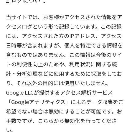
2.ログについて
当サイトでは、お客様がアクセスされた情報をア
クセスログという形で記録しています。この記録
には、アクセスされた方のIPアドレス、アクセス
日時等が含まれますが、個人を特定できる情報を
含むものではありません。この情報は今後のサイ
トの利便性向上のためや、利用状況に関する統
計・分析処理などに使用するために採取をしてお
り、それ以外の目的には使用いたしません。
Google LLCが提供するアクセス解析サービス
「Googleアナリティクス」によるデータ収集をご
希望でない場合は無効にすることが可能です。お
手数ですが、こちらから無効化を行ってくださ
い。