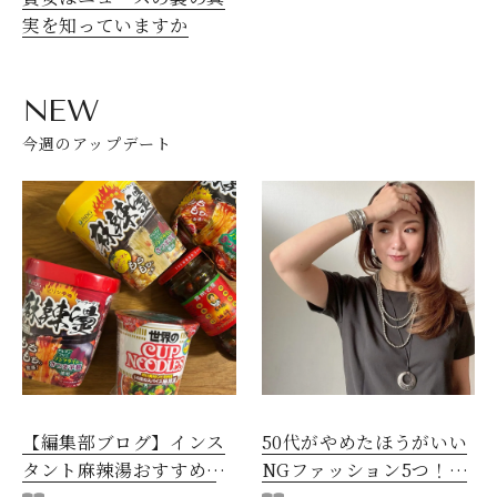
実を知っていますか
NEW
今週のアップデート
【編集部ブログ】インス
50代がやめたほうがいい
タント麻辣湯おすすめ3
NGファッション5つ！手