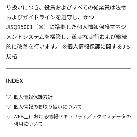
り扱いにつき、役員およびすべての従業員は法令
およびガイドラインを遵守し、かつ
JISQ15001（※）に準拠した個人情報保護マネジ
メントシステムを構築し、確実な実行および継続
的に改善を行います。 ※個人情報保護に関するJIS
規格
INDEX
個人情報保護方針
個人情報のお取り扱いについて
WEB上における情報セキュリティ／アクセスデータの
利用について