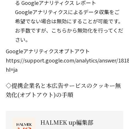
る Googleアナリティクス レポート
Googleアナリティクスによるデータ収集をご
希望でない場合は無効にすることが可能です。
お手数ですが、こちらから無効化を行ってくだ
さい。
Googleアナリティクスオプトアウト
https://support.google.com/analytics/answer/181
hl=ja
◇提携企業名と本広告サービスのクッキー無
効化(オプトアウト)の手順
HALMEK up編集部