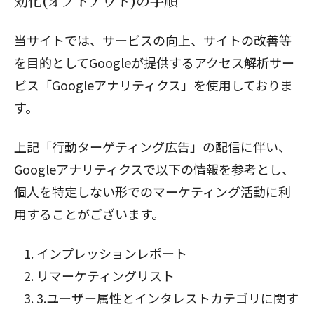
効化(オプトアウト)の手順
当サイトでは、サービスの向上、サイトの改善等
を目的としてGoogleが提供するアクセス解析サー
ビス「Googleアナリティクス」を使用しておりま
す。
上記「行動ターゲティング広告」の配信に伴い、
Googleアナリティクスで以下の情報を参考とし、
個人を特定しない形でのマーケティング活動に利
用することがございます。
インプレッションレポート
リマーケティングリスト
3.ユーザー属性とインタレストカテゴリに関す