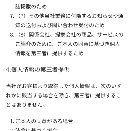
誌掲載のため
（7）その他当社業務に付随するお知らせや通
知の送付および問い合わせ受付のため
（8）関係会社、提携会社の商品、サービスの
ご紹介のために、ご本人の同意に基づき個人
情報を第三者に提供するため
4.個人情報の第三者提供
当社がお客様より取得した個人情報は、次のいず
れかに該当する場合を除き、第三者に提供するこ
とはありません。
ご本人の同意がある場合
法令に基づく場合