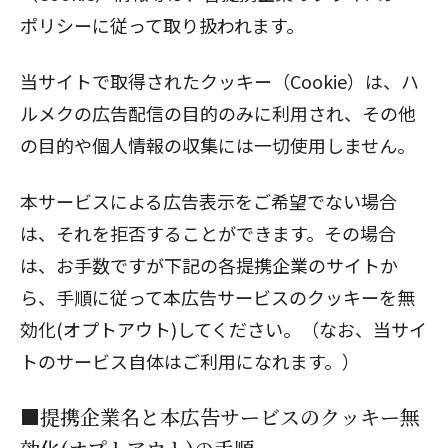
ポリシーに従って取り扱われます。
当サイトで取得されたクッキー（Cookie）は、ハ
ルメクの広告配信の目的のみに利用され、その他
の目的や個人情報の収集には一切使用しません。
本サービスによる広告表示をご希望でない場合
は、それを拒否することができます。その場合
は、お手数ですが下記の各提携企業のサイトか
ら、手順に従って本広告サービスのクッキーを無
効化(オプトアウト)してください。（なお、当サイ
トのサービス自体はご利用になれます。）
■提携企業名と本広告サービスのクッキー無