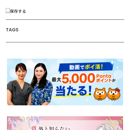
保存する
TAGS