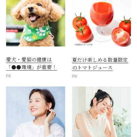
愛犬・愛猫の健康は
夏だけ楽しめる数量限定
「●●環境」が重要！
のトマトジュース
PR
PR