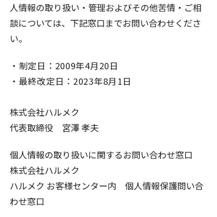
人情報の取り扱い・管理およびその他苦情・ご相
談については、下記窓口までお問い合わせくださ
い。
制定日：2009年4月20日
最終改定日：2023年8月1日
株式会社ハルメク
代表取締役 宮澤 孝夫
個人情報の取り扱いに関するお問い合わせ窓口
株式会社ハルメク
ハルメク お客様センター内 個人情報保護問い合
わせ窓口