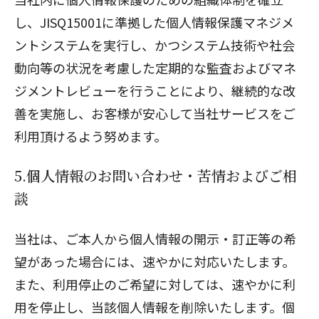
し、JISQ15001に準拠した個人情報保護マネジメ
ントシステムを実行し、かつシステム技術や社会
動向等の状況を考慮した定期的な監査およびマネ
ジメントレビューを行うことにより、継続的な改
善を実施し、お客様が安心して当社サービスをご
利用頂けるよう努めます。
5.個人情報のお問い合わせ・苦情およびご相
談
当社は、ご本人から個人情報の開示・訂正等の希
望があった場合には、速やかに対応いたします。
また、利用停止のご希望に対しては、速やかに利
用を停止し、当該個人情報を削除いたします。個