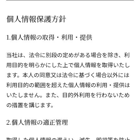
個人情報保護方針
1.個人情報の取得・利用・提供
当社は、法令に別段の定めがある場合を除き、利
用目的を明らかにした上で個人情報を取得いたし
ます。本人の同意又は法令に基づく場合以外には
利用目的の範囲を超えた個人情報の利用・提供は
いたしません。また、目的外利用を行わないため
の措置を講じます。
2.個人情報の適正管理
取得した個人情報の漏えい、滅失、毀損等を防止