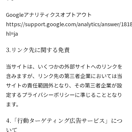
Googleアナリティクスオプトアウト
https://support.google.com/analytics/answer/181
hl=ja
3.リンク先に関する免責
当サイトは、いくつかの外部サイトへのリンクを
含みますが、リンク先の第三者企業においては当
サイトの責任範囲外となり、その第三者企業が設
定するプライバシーポリシーに準じることとなり
ます。
4.「行動ターゲティング広告サービス」につ
いて