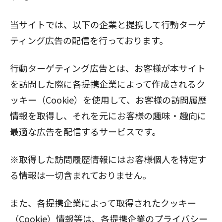
閉じる
当サイトでは、以下の企業と提携して行動ターゲ
ティング広告の配信を行っております。
行動ターゲティング広告とは、お客様が本サイト
を訪問した際に各提携企業によって作成されるク
ッキー（Cookie）を使用して、お客様の訪問履歴
情報を取得し、それを元にお客様の趣味・趣向に
最適な広告を配信するサービスです。
※取得した訪問履歴情報にはお客様個人を特定す
る情報は一切含まれておりません。
また、各提携企業によって取得されたクッキー
（Cookie）情報等は、各提携企業のプライバシー