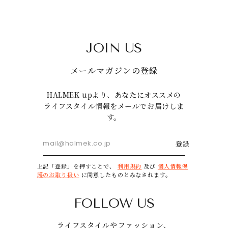
JOIN US
メールマガジンの登録
HALMEK upより、あなたにオススメの
ライフスタイル情報をメールでお届けしま
す。
登録
上記「登録」を押すことで、
利用規約
及び
個人情報保
護のお取り扱い
に同意したものとみなされます。
FOLLOW US
ライフスタイルやファッション、