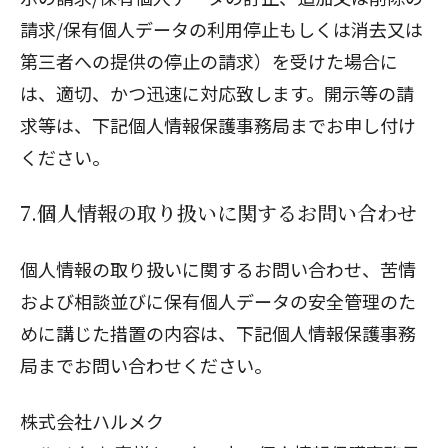
請求/保有個人データの利用停止もしくは消去又は
第三者への提供の停止の請求）を受けた場合に
は、適切、かつ迅速に対応致します。開示等の請
求等は、下記個人情報保護事務局までお申し付け
ください。
7.個人情報の取り扱いに関するお問い合わせ
個人情報の取り扱いに関するお問い合わせ、苦情
および相談並びに保有個人データの安全管理のた
めに講じた措置の内容は、下記個人情報保護事務
局までお問い合わせください。
株式会社ハルメク