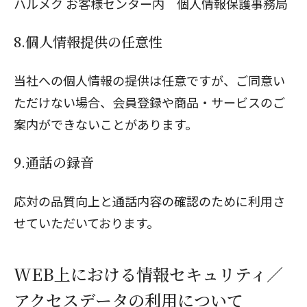
ハルメク お客様センター内 個人情報保護事務局
8.個人情報提供の任意性
当社への個人情報の提供は任意ですが、ご同意い
ただけない場合、会員登録や商品・サービスのご
案内ができないことがあります。
9.通話の録音
応対の品質向上と通話内容の確認のために利用さ
せていただいております。
WEB上における情報セキュリティ／
アクセスデータの利用について