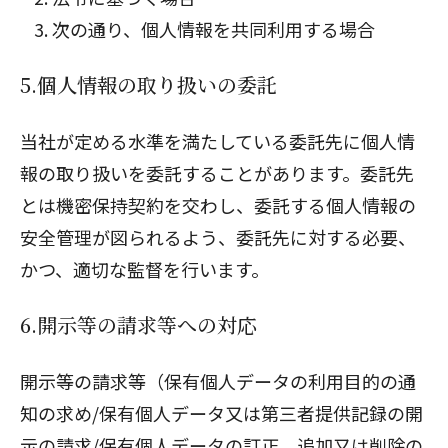
次の通り、個人情報を共同利用する場合
5.個人情報の取り扱いの委託
当社が定める水準を満たしている委託先に個人情
報の取り扱いを委託することがあります。委託先
とは機密保持契約を交わし、委託する個人情報の
安全管理が図られるよう、委託先に対する必要、
かつ、適切な監督を行います。
6.開示等の請求等への対応
開示等の請求等（保有個人データの利用目的の通
知の求め/保有個人データ又は第三者提供記録の開
示の請求/保有個人データの訂正、追加又は削除の