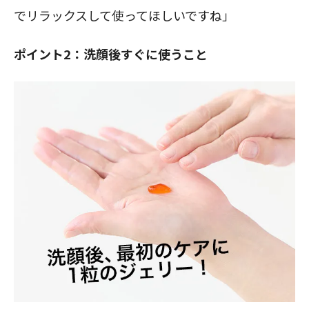
でリラックスして使ってほしいですね」
ポイント2：洗顔後すぐに使うこと