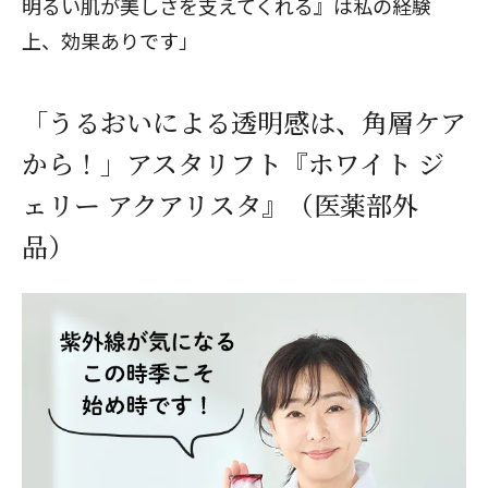
明るい肌が美しさを支えてくれる』は私の経験
上、効果ありです」
「うるおいによる透明感は、角層ケア
から！」アスタリフト『ホワイト ジ
ェリー アクアリスタ』（医薬部外
品）