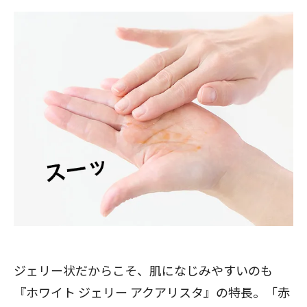
ジェリー状だからこそ、肌になじみやすいのも
『ホワイト ジェリー アクアリスタ』の特長。「赤