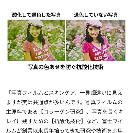
「写真フィルムとスキンケア、一見畑違いに見え
ますが実は共通点が多いんです。写真フィルムの
主原料である【コラーゲン研究】、写真を長くキ
レイに残すための【抗酸化技術】など、富士フイ
ルムが創業以来長年培ってきた研究や技術を応用