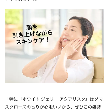
「特に『ホワイト ジェリー アクアリスタ』はダマ
スクローズの香りが心地いいから、ぜひこの姿勢