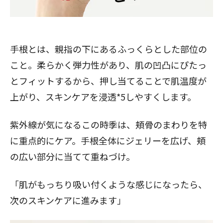
手根とは、親指の下にあるふっくらとした部位の
こと。柔らかく弾力性があり、肌の凹凸にぴたっ
とフィットするから、押し当てることで肌温度が
上がり、スキンケアを浸透*5しやすくします。
紫外線が気になるこの時季は、頬骨のまわりを特
に重点的にケア。手根全体にジェリーを広げ、頬
の広い部分に当てて重ねづけ。
「肌がもっちり吸い付くような感じになったら、
次のスキンケアに進みます」