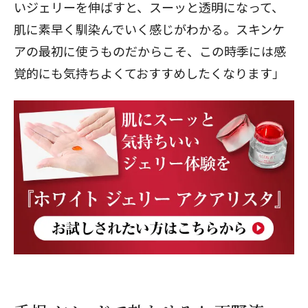
いジェリーを伸ばすと、スーッと透明になって、
肌に素早く馴染んでいく感じがわかる。スキンケ
アの最初に使うものだからこそ、この時季には感
覚的にも気持ちよくておすすめしたくなります」