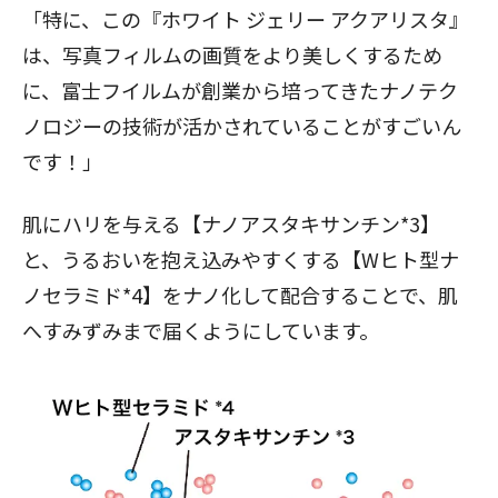
「特に、この『ホワイト ジェリー アクアリスタ』
は、写真フィルムの画質をより美しくするため
に、富士フイルムが創業から培ってきたナノテク
ノロジーの技術が活かされていることがすごいん
です！」
肌にハリを与える【ナノアスタキサンチン*3】
と、うるおいを抱え込みやすくする【Wヒト型ナ
ノセラミド*4】をナノ化して配合することで、肌
へすみずみまで届くようにしています。