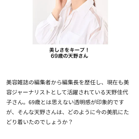
美容雑誌の編集者から編集長を歴任し、現在も美
容ジャーナリストとして活躍されている天野佳代
子さん。69歳とは思えない透明感が印象的です
が、そんな天野さんは、どのように今の美肌にた
どり着いたのでしょうか？