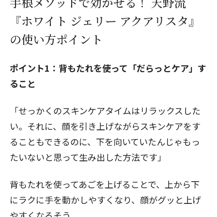
手根メソッドで効かせる！ 天野流
『ホワイト ジェリー アクアリスタ』
の使い方ポイント
ポイント1：背もたれを使って「だらっとケア」す
ること
「せっかくのスキンケアタイムはリラックスした
い。それに、顔を引き上げながらスキンケアをす
ることもできるのに、下を向いていたんじゃもっ
たいないと思って生み出した方法です」
背もたれを使ってあごを上げることで、上から下
にラクに手を動かしやすくなり、顔がグッと上げ
やすくなるそう。