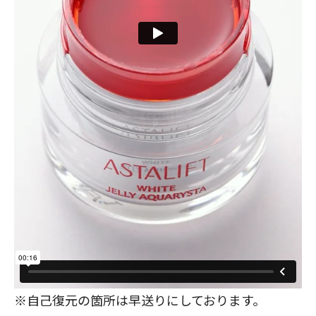
※自己復元の箇所は早送りにしております。