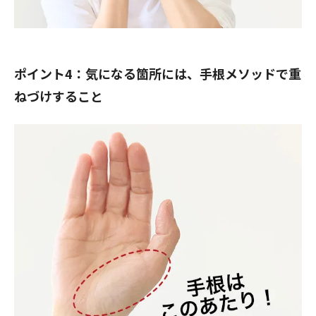
ポイント4：気になる箇所には、手根メソッドで重
ねづけすること