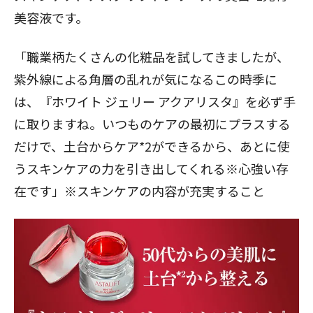
美容液です。
「職業柄たくさんの化粧品を試してきましたが、
紫外線による角層の乱れが気になるこの時季に
は、『ホワイト ジェリー アクアリスタ』を必ず手
に取りますね。いつものケアの最初にプラスする
だけで、土台からケア*2ができるから、あとに使
うスキンケアの力を引き出してくれる※心強い存
在です」※スキンケアの内容が充実すること