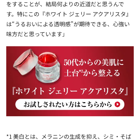
をすることが、結局何よりの近道だと思うんで
す。特にこの『ホワイト ジェリー アクアリスタ』
は“うるおいによる透明感”が期待できる、心強い
味方だと思っています」
*1 美白とは、メラニンの生成を抑え、シミ・そば