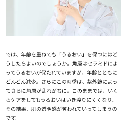
では、年齢を重ねても「うるおい」を保つにはど
うしたらよいのでしょうか。角層はセラミドによ
ってうるおいが保たれていますが、年齢とともに
どんどん減少。さらにこの時季は、紫外線によっ
てさらに角層が乱れがちに。このままでは、いく
らケアをしてもうるおいはいき渡りにくくなり、
その結果、肌の透明感が奪われていってしまうの
です。