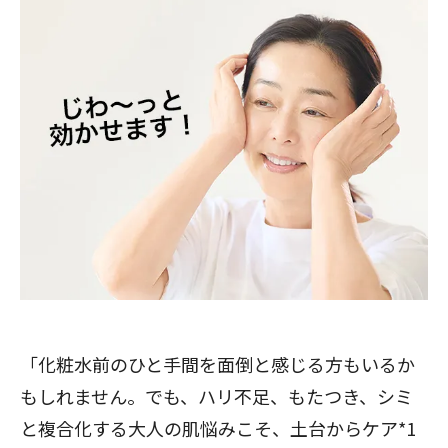
「化粧水前のひと手間を面倒と感じる方もいるか
もしれません。でも、ハリ不足、もたつき、シミ
と複合化する大人の肌悩みこそ、土台からケア*1