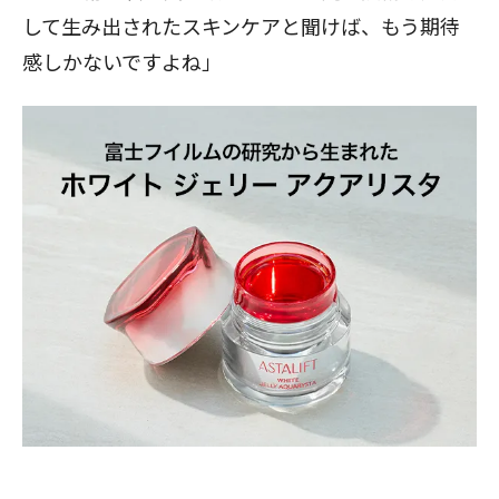
して生み出されたスキンケアと聞けば、もう期待
感しかないですよね」