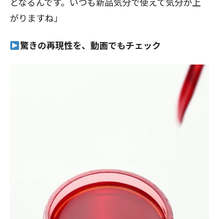
となるんです。いつも新品気分で使えて気分が上
がりますね」
驚きの再現性を、動画でもチェック