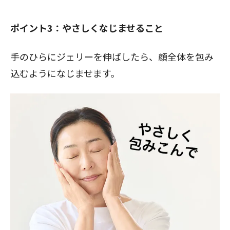
ポイント3：やさしくなじませること
手のひらにジェリーを伸ばしたら、顔全体を包み
込むようになじませます。