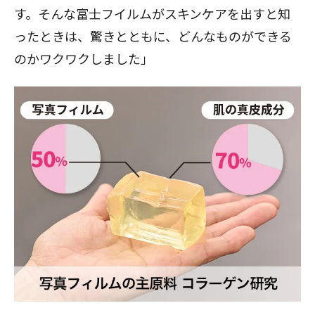
す。そんな富士フイルムがスキンケアを出すと知
ったときは、驚きとともに、どんなものができる
のかワクワクしました」