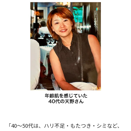
「40～50代は、ハリ不足・もたつき・シミなど、