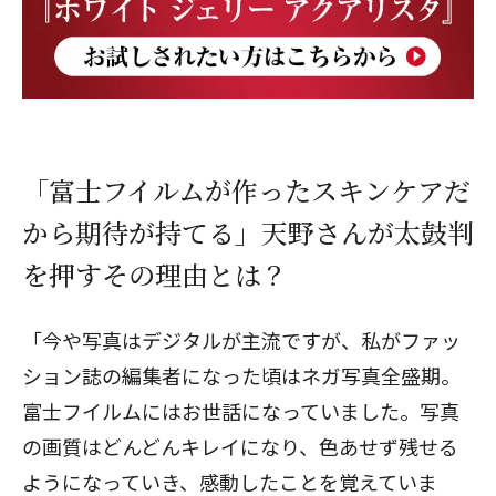
「富士フイルムが作ったスキンケアだ
から期待が持てる」天野さんが太鼓判
を押すその理由とは？
「今や写真はデジタルが主流ですが、私がファッ
ション誌の編集者になった頃はネガ写真全盛期。
富士フイルムにはお世話になっていました。写真
の画質はどんどんキレイになり、色あせず残せる
ようになっていき、感動したことを覚えていま