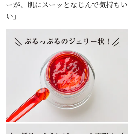
ーが、肌にスーッとなじんで気持ちい
い」