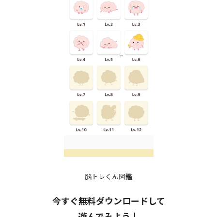
脳トレくん図鑑
今すぐ無料ダウンロードして
遊んでみよう↓