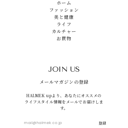
ホーム
ファッション
美と健康
ライフ
カルチャー
お買物
JOIN US
メールマガジンの登録
HALMEK upより、あなたにオススメの
ライフスタイル情報をメールでお届けしま
す。
登録