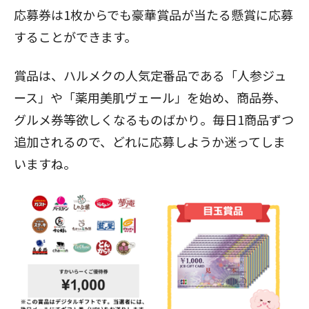
応募券は1枚からでも豪華賞品が当たる懸賞に応募
することができます。
賞品は、ハルメクの人気定番品である「人参ジュ
ース」や「薬用美肌ヴェール」を始め、商品券、
グルメ券等欲しくなるものばかり。毎日1商品ずつ
追加されるので、どれに応募しようか迷ってしま
いますね。