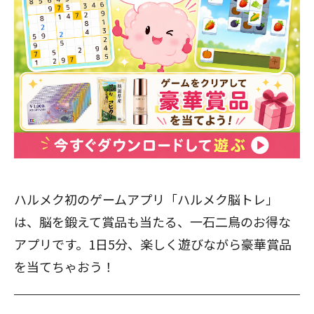
ハルメク初のゲームアプリ「ハルメク脳トレ」
は、脳を鍛えて賞品も当たる、一石二鳥のお得な
アプリです。1日5分、楽しく遊びながら豪華賞品
を当てちゃおう！