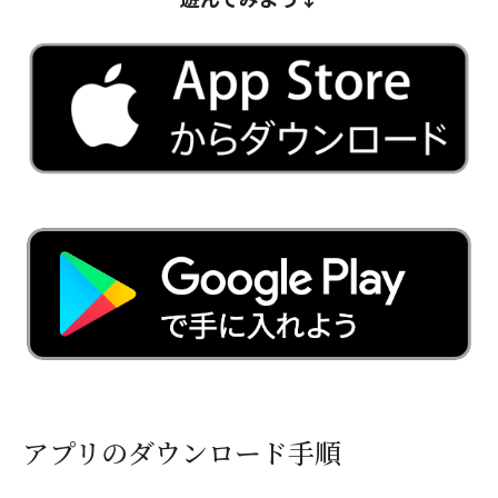
アプリのダウンロード手順