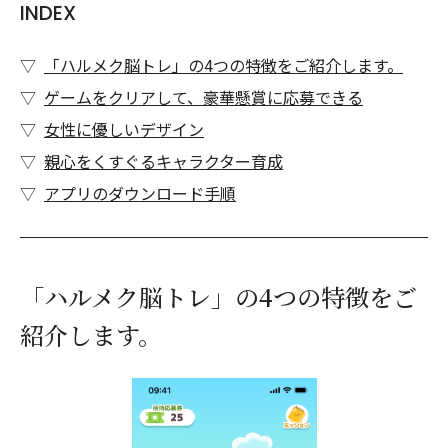
INDEX
「ハルメク脳トレ」の4つの特徴をご紹介します。
ゲームをクリアして、豪華懸賞に応募できる
女性に優しいデザイン
親心をくすぐるキャラクター育成
アプリのダウンロード手順
「ハルメク脳トレ」の4つの特徴をご
紹介します。