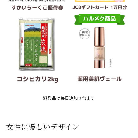
懸賞品は毎日追加されます
女性に優しいデザイン