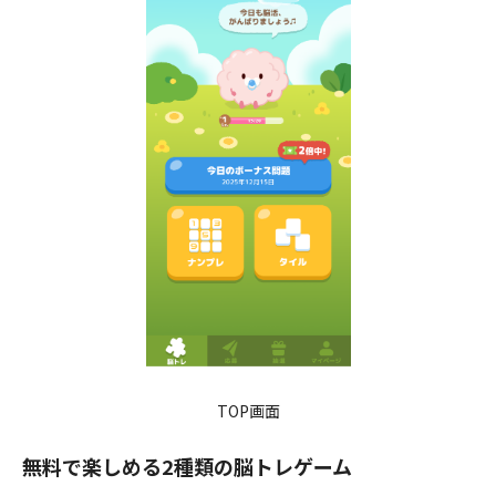
TOP画面
無料で楽しめる2種類の脳トレゲーム