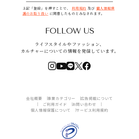
上記「登録」を押すことで、
利用規約
及び
個人情報保
護のお取り扱い
に同意したものとみなされます。
FOLLOW US
ライフスタイルやファッション、
カルチャーについての情報を発信しています。
会社概要
事業カテゴリー
広告掲載について
ご利用ガイド
お問い合わせ
個人情報保護について
サービス利用規約