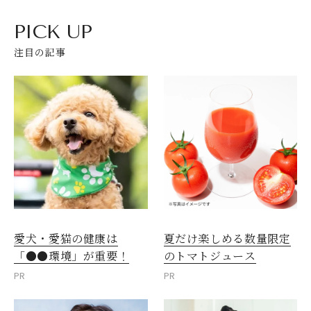
PICK UP
注目の記事
愛犬・愛猫の健康は
夏だけ楽しめる数量限定
「●●環境」が重要！
のトマトジュース
PR
PR