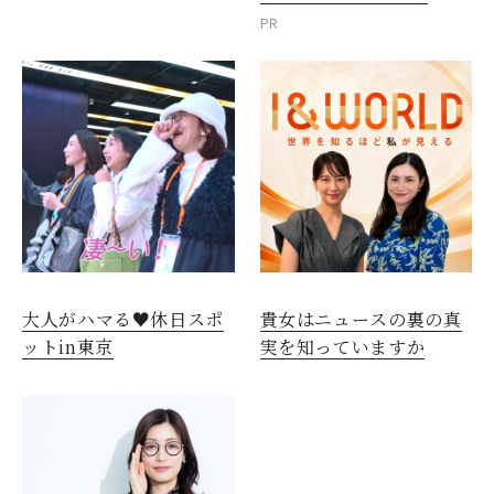
PR
大人がハマる♥休日スポ
貴女はニュースの裏の真
ットin東京
実を知っていますか