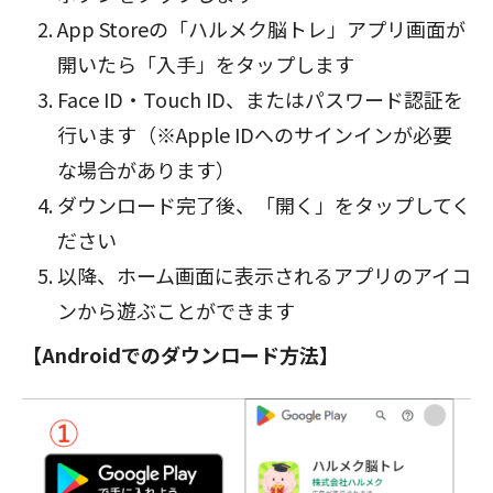
App Storeの「ハルメク脳トレ」アプリ画面が
開いたら「入手」をタップします
Face ID・Touch ID、またはパスワード認証を
行います（※Apple IDへのサインインが必要
な場合があります）
ダウンロード完了後、「開く」をタップしてく
ださい
以降、ホーム画面に表示されるアプリのアイコ
ンから遊ぶことができます
【Androidでのダウンロード方法】