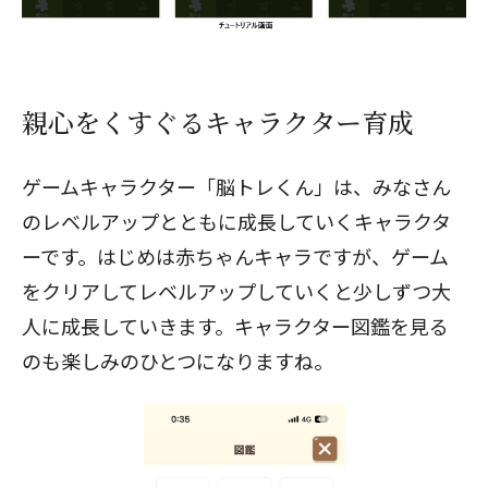
親心をくすぐるキャラクター育成
ゲームキャラクター「脳トレくん」は、みなさん
のレベルアップとともに成長していくキャラクタ
ーです。はじめは赤ちゃんキャラですが、ゲーム
をクリアしてレベルアップしていくと少しずつ大
人に成長していきます。キャラクター図鑑を見る
のも楽しみのひとつになりますね。