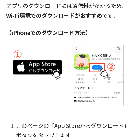
アプリのダウンロードには通信料がかかるため、
Wi-Fi環境でのダウンロードがおすすめ
です。
【iPhoneでのダウンロード方法】
閉じる
このページの「App Storeからダウンロード」
ボタン
をタップします