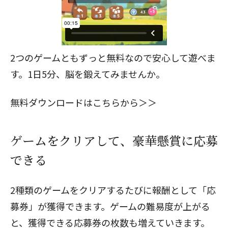
2つのゲームともずっと無料なので安心して遊べま
す。1日5分、脳を鍛えてみませんか。
無料ダウンロードはこちらから＞＞
ゲームをクリアして、豪華懸賞に応募
できる
2種類のゲームをクリアするたびに報酬として「応
募券」が獲得できます。ゲームの難易度が上がる
と、獲得できる応募券の枚数も増えていきます。