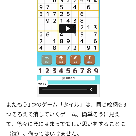
またもう1つのゲーム「タイル」は、同じ絵柄を3
つそろえて消していくゲーム。簡単そうに見え
て、徐々に罠にはまって悔しい思いをすることに
（泣）。侮ってはいけません。