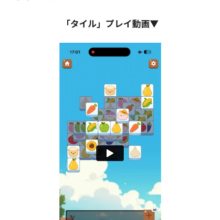
「タイル」プレイ動画▼