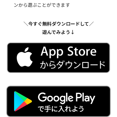
ンから遊ぶことができます
＼今すぐ無料ダウンロードして／
遊んでみよう↓