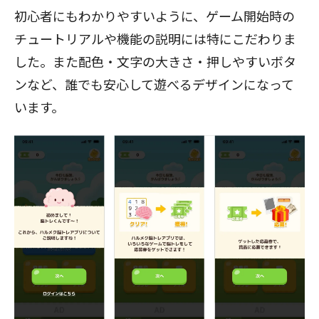
初心者にもわかりやすいように、ゲーム開始時の
チュートリアルや機能の説明には特にこだわりま
した。また配色・文字の大きさ・押しやすいボタ
ンなど、誰でも安心して遊べるデザインになって
います。