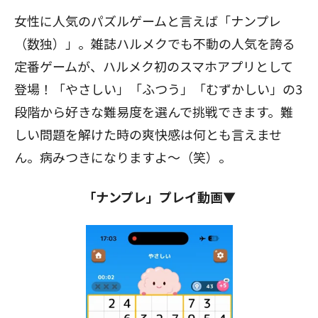
女性に人気のパズルゲームと言えば「ナンプレ
（数独）」。雑誌ハルメクでも不動の人気を誇る
定番ゲームが、ハルメク初のスマホアプリとして
登場！「やさしい」「ふつう」「むずかしい」の3
段階から好きな難易度を選んで挑戦できます。難
しい問題を解けた時の爽快感は何とも言えませ
ん。病みつきになりますよ～（笑）。
「ナンプレ」プレイ動画▼