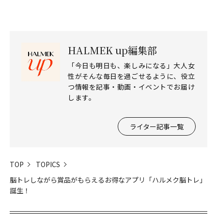
HALMEK up編集部
「今日も明日も、楽しみになる」大人女
性がそんな毎日を過ごせるように、役立
つ情報を記事・動画・イベントでお届け
します。
ライター記事一覧
TOP
TOPICS
脳トレしながら賞品がもらえるお得なアプリ「ハルメク脳トレ」
誕生！