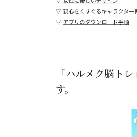
女性に優しいデザイン
親心をくすぐるキャラクター
アプリのダウンロード手順
「ハルメク脳トレ
す。