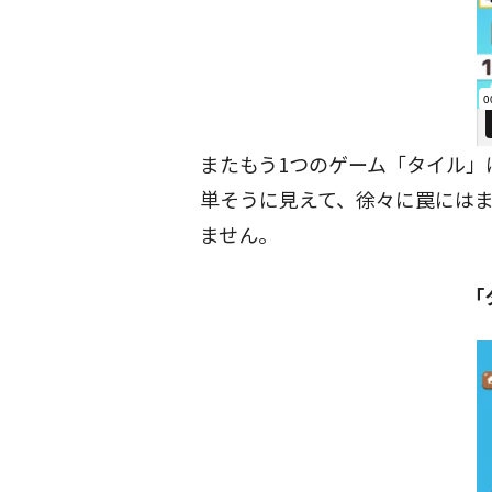
またもう1つのゲーム「タイル」
単そうに見えて、徐々に罠には
ません。
「