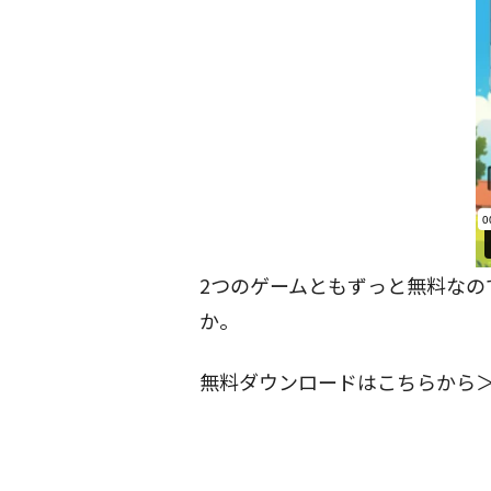
2つのゲームともずっと無料なの
か。
無料ダウンロードはこちらから