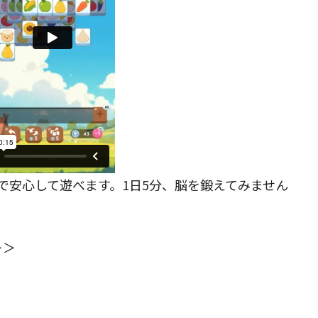
で安心して遊べます。1日5分、脳を鍛えてみません
＞＞