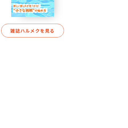
雑誌ハルメクを見る