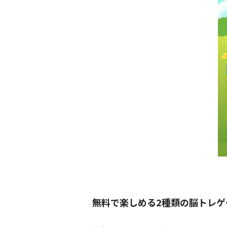
無料で楽しめる2種類の脳トレゲ