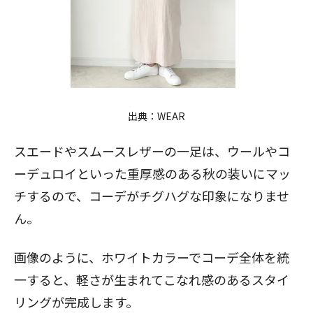
出典：
WEAR
スエードやスムースレザーの一足は、ウールやコ
ーデュロイといった重厚感のある秋の装いにマッ
チするので、コーデがチグハグな印象になりませ
ん。
画像のように、ホワイトカラーでコーデ全体を統
一すると、軽さが生まれてこなれ感のあるスタイ
リングが完成します。