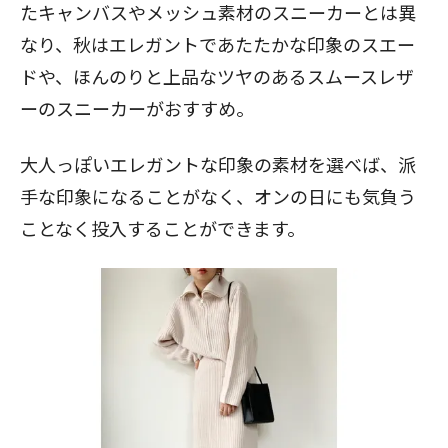
たキャンバスやメッシュ素材のスニーカーとは異
なり、秋はエレガントであたたかな印象のスエー
ドや、ほんのりと上品なツヤのあるスムースレザ
ーのスニーカーがおすすめ。
大人っぽいエレガントな印象の素材を選べば、派
手な印象になることがなく、オンの日にも気負う
ことなく投入することができます。