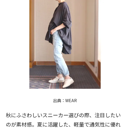
出典：
WEAR
秋にふさわしいスニーカー選びの際、注目したい
のが素材感。夏に活躍した、軽量で通気性に優れ