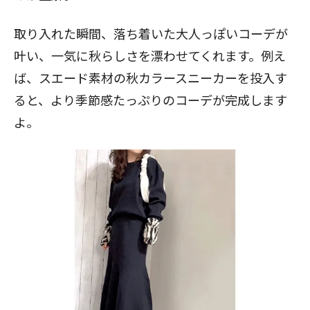
取り入れた瞬間、落ち着いた大人っぽいコーデが
叶い、一気に秋らしさを漂わせてくれます。例え
ば、スエード素材の秋カラースニーカーを投入す
ると、より季節感たっぷりのコーデが完成します
よ。