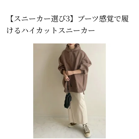
【スニーカー選び3】ブーツ感覚で履
けるハイカットスニーカー