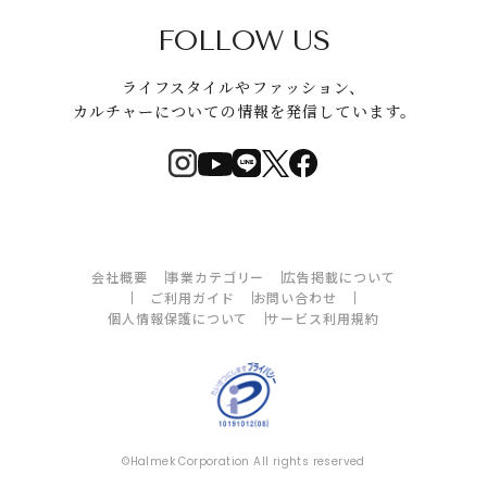
FOLLOW US
ライフスタイルやファッション、
カルチャーについての情報を発信しています。
会社概要
事業カテゴリー
広告掲載について
ご利用ガイド
お問い合わせ
個人情報保護について
サービス利用規約
©Halmek Corporation All rights reserved