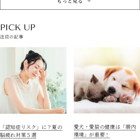
もっと見る
PICK UP
注目の記事
愛犬・愛猫の健康は「腸内
「認知症リスク」に？夏の
環境」が重要！
脳疲れ対策５選