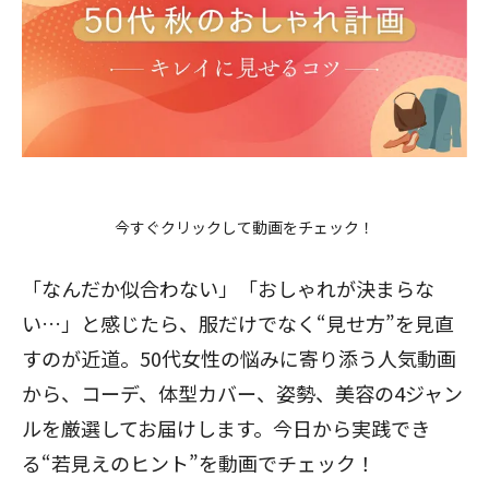
閉じる
今すぐクリックして動画をチェック！
「なんだか似合わない」「おしゃれが決まらな
い…」と感じたら、服だけでなく“見せ方”を見直
すのが近道。50代女性の悩みに寄り添う人気動画
から、コーデ、体型カバー、姿勢、美容の4ジャン
ルを厳選してお届けします。今日から実践でき
る“若見えのヒント”を動画でチェック！