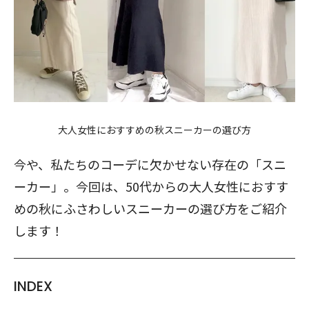
大人女性におすすめの秋スニーカーの選び方
今や、私たちのコーデに欠かせない存在の「スニ
ーカー」。今回は、50代からの大人女性におすす
めの秋にふさわしいスニーカーの選び方をご紹介
します！
INDEX