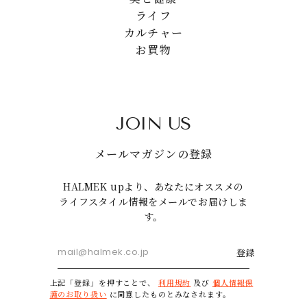
ライフ
カルチャー
お買物
JOIN US
メールマガジンの登録
HALMEK upより、あなたにオススメの
ライフスタイル情報をメールでお届けしま
す。
登録
上記「登録」を押すことで、
利用規約
及び
個人情報保
護のお取り扱い
に同意したものとみなされます。