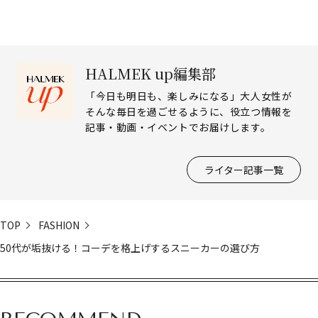
HALMEK up編集部
「今日も明日も、楽しみになる」大人女性が
そんな毎日を過ごせるように、役立つ情報を
記事・動画・イベントでお届けします。
ライター記事一覧
TOP
FASHION
50代が垢抜ける！コーデを格上げするスニーカーの選び方