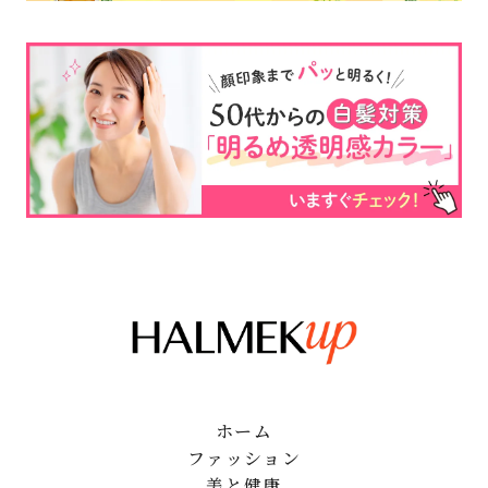
ホーム
ファッション
美と健康