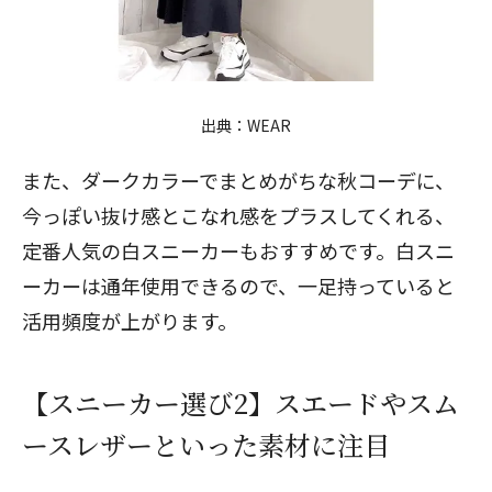
出典：
WEAR
また、ダークカラーでまとめがちな秋コーデに、
今っぽい抜け感とこなれ感をプラスしてくれる、
定番人気の白スニーカーもおすすめです。白スニ
ーカーは通年使用できるので、一足持っていると
活用頻度が上がります。
【スニーカー選び2】スエードやスム
ースレザーといった素材に注目