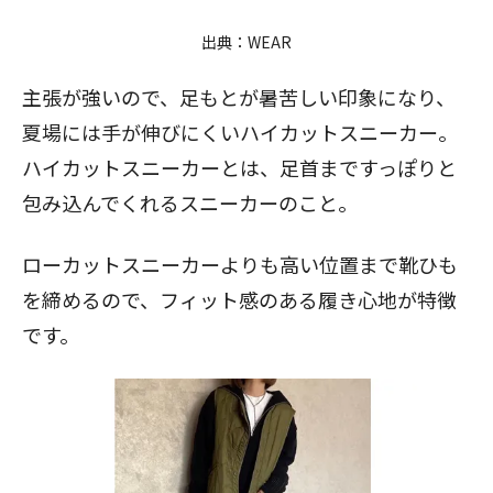
出典：
WEAR
主張が強いので、足もとが暑苦しい印象になり、
夏場には手が伸びにくいハイカットスニーカー。
ハイカットスニーカーとは、足首まですっぽりと
包み込んでくれるスニーカーのこと。
ローカットスニーカーよりも高い位置まで靴ひも
を締めるので、フィット感のある履き心地が特徴
です。