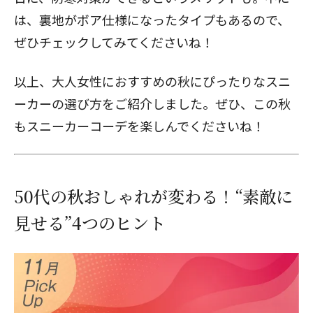
は、裏地がボア仕様になったタイプもあるので、
ぜひチェックしてみてくださいね！
以上、大人女性におすすめの秋にぴったりなスニ
ーカーの選び方をご紹介しました。ぜひ、この秋
もスニーカーコーデを楽しんでくださいね！
50代の秋おしゃれが変わる！“素敵に
見せる”4つのヒント