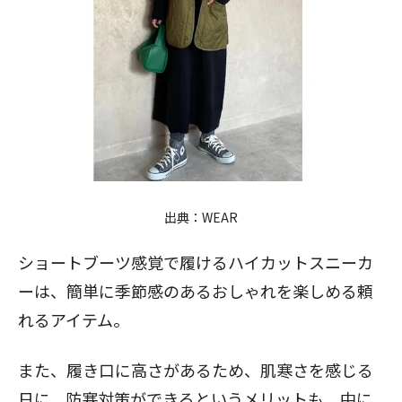
出典：
WEAR
ショートブーツ感覚で履けるハイカットスニーカ
ーは、簡単に季節感のあるおしゃれを楽しめる頼
れるアイテム。
また、履き口に高さがあるため、肌寒さを感じる
日に、防寒対策ができるというメリットも。中に