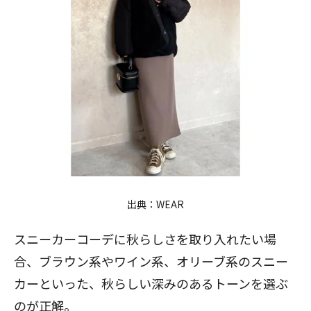
出典：
WEAR
スニーカーコーデに秋らしさを取り入れたい場
合、ブラウン系やワイン系、オリーブ系のスニー
カーといった、秋らしい深みのあるトーンを選ぶ
のが正解。