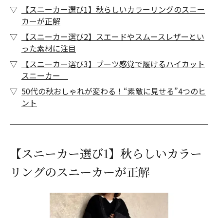
【スニーカー選び1】秋らしいカラーリングのスニー
カーが正解
【スニーカー選び2】スエードやスムースレザーとい
った素材に注目
【スニーカー選び3】ブーツ感覚で履けるハイカット
スニーカー
50代の秋おしゃれが変わる！“素敵に見せる”4つのヒ
ント
【スニーカー選び1】秋らしいカラー
リングのスニーカーが正解