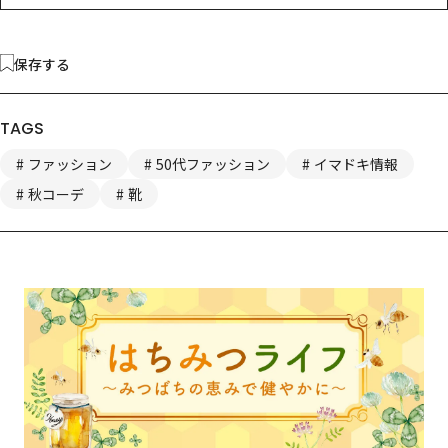
保存する
TAGS
ファッション
50代ファッション
イマドキ情報
秋コーデ
靴