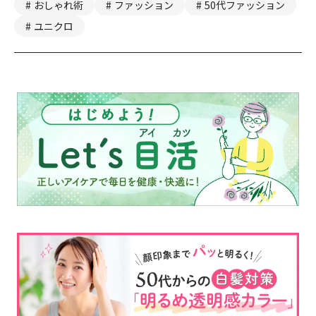
おしゃれ術
ファッション
50代ファッション
ユニクロ