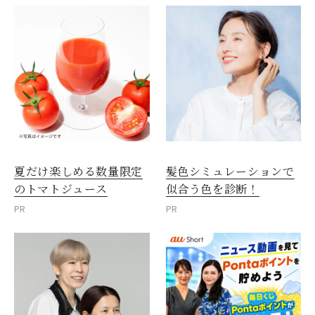
夏だけ楽しめる数量限定
髪色シミュレーションで
のトマトジュース
似合う色を診断！
PR
PR