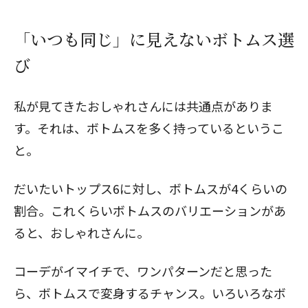
「いつも同じ」に見えないボトムス選
び
私が見てきたおしゃれさんには共通点がありま
す。それは、ボトムスを多く持っているというこ
と。
だいたいトップス6に対し、ボトムスが4くらいの
割合。これくらいボトムスのバリエーションがあ
ると、おしゃれさんに。
コーデがイマイチで、ワンパターンだと思った
ら、ボトムスで変身するチャンス。いろいろなボ