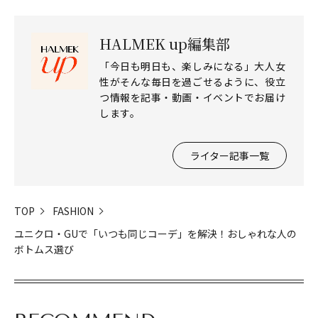
HALMEK up編集部
「今日も明日も、楽しみになる」大人女
性がそんな毎日を過ごせるように、役立
つ情報を記事・動画・イベントでお届け
します。
ライター記事一覧
TOP
FASHION
ユニクロ・GUで「いつも同じコーデ」を解決！おしゃれな人の
ボトムス選び