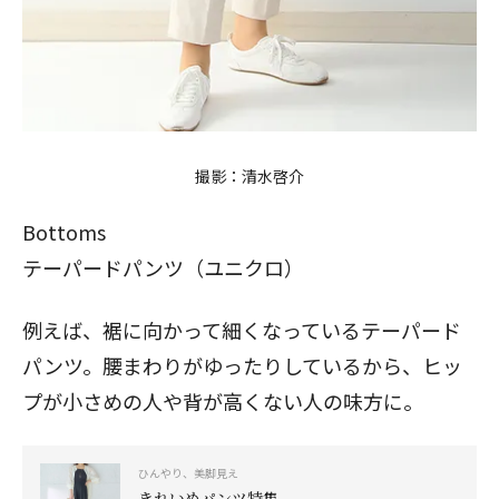
撮影：清水啓介​​​​
Bottoms
テーパードパンツ（ユニクロ）
例えば、裾に向かって細くなっているテーパード
パンツ。腰まわりがゆったりしているから、ヒッ
プが小さめの人や背が高くない人の味方に。
ひんやり、美脚見え
きれいめパンツ特集