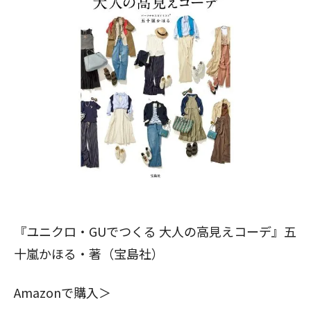
『ユニクロ・GUでつくる 大人の高見えコーデ』五
十嵐かほる・著（宝島社）
Amazonで購入＞