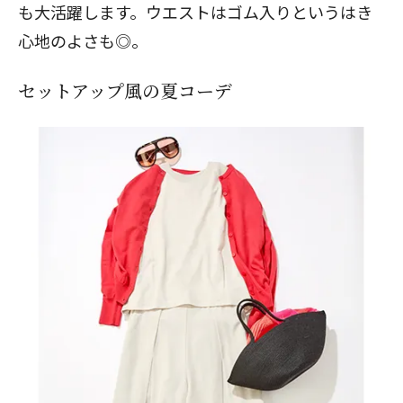
も大活躍します。ウエストはゴム入りというはき
心地のよさも◎。
セットアップ風の夏コーデ