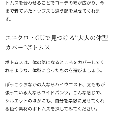
トムスを合わせることでコーデの幅が広がり、今
まで着ていたトップスも違う顔を見せてくれま
す。
ユニクロ・GUで見つける“大人の体型
カバー”ボトムス
ボトムスは、体の気になるところをカバーしてく
れるような、体型に合ったものを選びましょう。
ぽっこりおなかの人ならハイウエスト、太ももが
張っている人なら
ワイドパンツ
。こんな感じで、
シルエットのほかにも、自分を素敵に見せてくれ
る色や素材のボトムスを探してみてください。