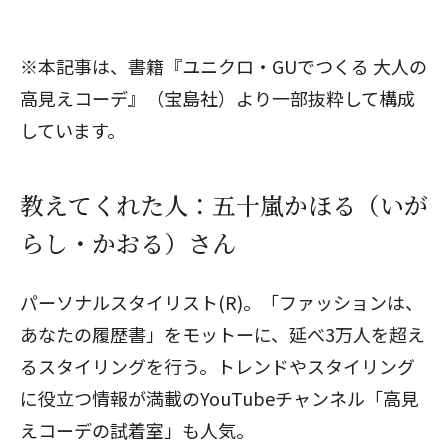
※本記事は、書籍『ユニクロ・GUでつくる 大人の
高見えコーデ』（宝島社）より一部抜粋して構成
しています。
教えてくれた人：五十嵐かほる（いが
らし・かおる）さん
パーソナルスタイリスト(R)。「ファッションは、
あなたの履歴書」をモットーに、延べ3万人を超え
るスタイリングを行う。トレンドやスタイリング
に役立つ情報が満載のYouTubeチャンネル「
高見
えコーデの試着室
」も人気。