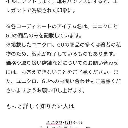
イルにシフトします。靴もパンプスにすると、エ
レガントで洗練された印象に。
※各コーディネートのアイテム名は、ユニクロと
GUの商品のみを記載しています。
※掲載したユニクロ、GUの商品の多くは著者の私
物のため、販売が終了しているものもあります。
価格や取り扱い店舗などについてのお問い合わせ
には、お答えできないことをご了承ください。ま
た、ユニクロ、GUへのお問い合わせもご遠慮くだ
さいますようお願い申し上げます。
もっと詳しく知りたい人は