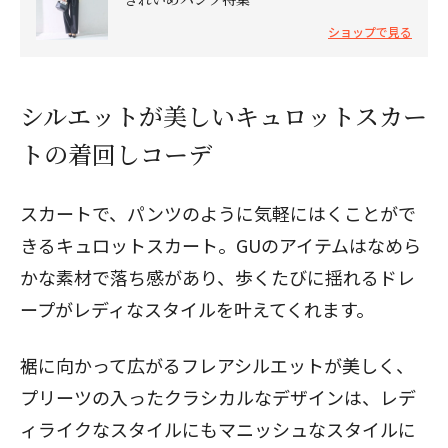
ショップで見る
シルエットが美しいキュロットスカー
トの着回しコーデ
スカートで、パンツのように気軽にはくことがで
きるキュロットスカート。GUのアイテムはなめら
かな素材で落ち感があり、歩くたびに揺れるドレ
ープがレディなスタイルを叶えてくれます。
裾に向かって広がるフレアシルエットが美しく、
プリーツの入ったクラシカルなデザインは、レデ
ィライクなスタイルにもマニッシュなスタイルに