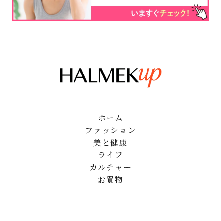
ホーム
ファッション
美と健康
ライフ
カルチャー
お買物