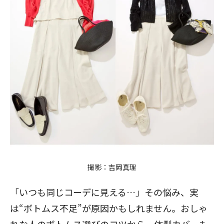
撮影：吉岡真理
「いつも同じコーデに見える…」その悩み、実
は“ボトムス不足”が原因かもしれません。おしゃ