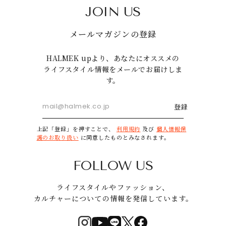
JOIN US
メールマガジンの登録
HALMEK upより、あなたにオススメの
ライフスタイル情報をメールでお届けしま
す。
登録
上記「登録」を押すことで、
利用規約
及び
個人情報保
護のお取り扱い
に同意したものとみなされます。
FOLLOW US
ライフスタイルやファッション、
カルチャーについての情報を発信しています。