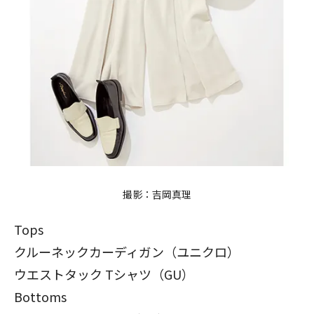
撮影：吉岡真理
Tops
クルーネックカーディガン（ユニクロ）
ウエストタック Tシャツ（GU）
Bottoms