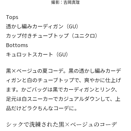
撮影：吉岡真理
Tops
透かし編みカーディガン（GU）
カップ付きチューブトップ（ユニクロ）
Bottoms
キュロットスカート（GU）
黒×ベージュの夏コーデ。黒の透かし編みカーデ
ィガンと白のチューブトップで、爽やかに仕上げ
ます。かごバッグは黒でカーディガンとリンク、
足元は白スニーカーでカジュアルダウンして、上
品だけどラクちんなコーデに。
シックで洗練された黒×ベージュのコーデ