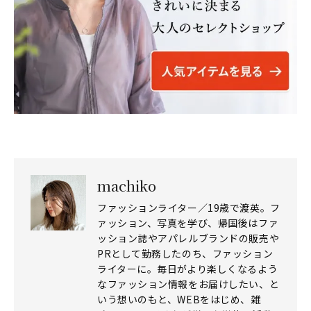
machiko
ファッションライター／19歳で渡英。フ
ァッション、写真を学び、帰国後はファ
ッション誌やアパレルブランドの販売や
PRとして勤務したのち、ファッション
ライターに。毎日がより楽しくなるよう
なファッション情報をお届けしたい、と
いう想いのもと、WEBをはじめ、雑