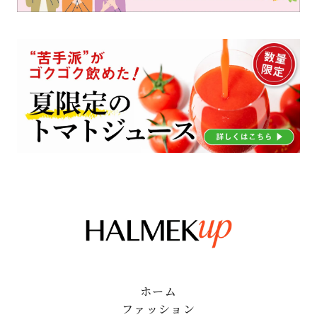
ホーム
ファッション