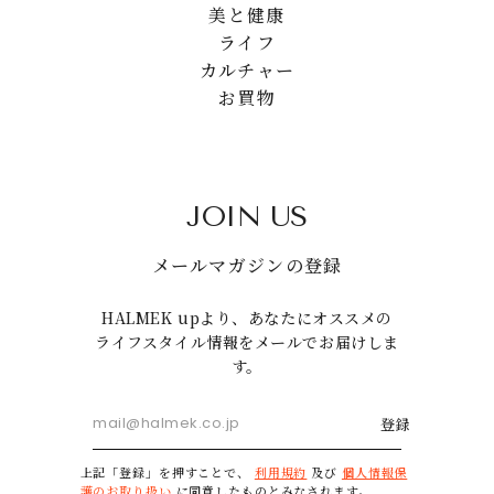
美と健康
ライフ
カルチャー
お買物
JOIN US
メールマガジンの登録
HALMEK upより、あなたにオススメの
ライフスタイル情報をメールでお届けしま
す。
登録
上記「登録」を押すことで、
利用規約
及び
個人情報保
護のお取り扱い
に同意したものとみなされます。