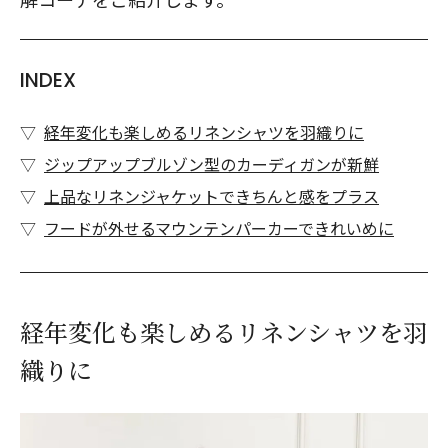
INDEX
経年変化も楽しめるリネンシャツを羽織りに
ジップアップブルゾン型のカーディガンが新鮮
上品なリネンジャケットできちんと感をプラス
フードが外せるマウンテンパーカーできれいめに
経年変化も楽しめるリネンシャツを羽
織りに