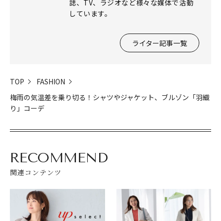
誌、TV、ラジオなど様々な媒体で活動
しています。
ライター記事一覧
TOP
FASHION
梅雨の気温差を乗り切る！シャツやジャケット、ブルゾン「羽織
り」コーデ
RECOMMEND
関連コンテンツ