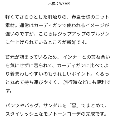
出典：
WEAR
軽くてさらりとした肌触りの、春夏仕様のニット
素材。通常はカーディガンで使われるイメージが
強いのですが、こちらはジップアップのブルゾン
に仕上げられているところが新鮮です。
首元が詰まっているため、 インナーとの兼ね合い
を気にせずに着られて、カーディガンに比べてよ
り着まわしやすいのもうれしいポイント。くるっ
と丸めて持ち運びやすく、 旅行時などにも便利で
す。
パンツやバッグ、サンダルを「黒」でまとめて、
スタイリッシュなモノトーンコーデの完成です。