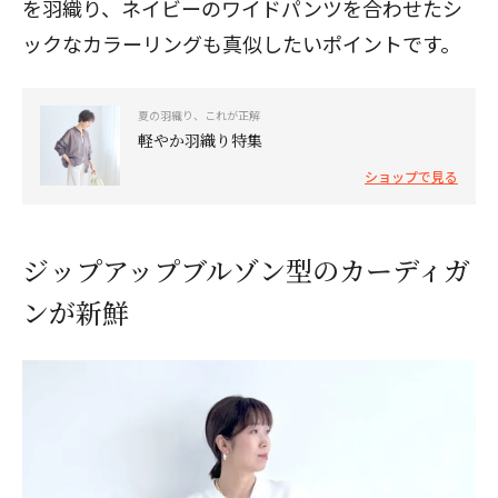
を羽織り、ネイビーのワイドパンツを合わせたシ
ックなカラーリングも真似したいポイントです。
夏の羽織り、これが正解
軽やか羽織り特集
ショップで見る
ジップアップブルゾン型のカーディガ
ンが新鮮