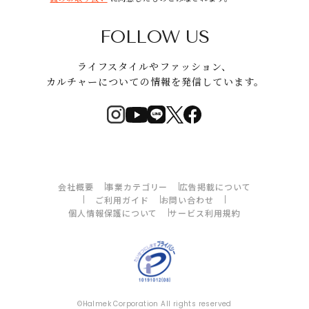
FOLLOW US
ライフスタイルやファッション、
カルチャーについての情報を発信しています。
会社概要
事業カテゴリー
広告掲載について
ご利用ガイド
お問い合わせ
個人情報保護について
サービス利用規約
©Halmek Corporation All rights reserved