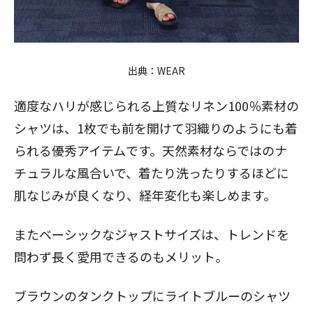
出典：
WEAR
適度なハリが感じられる上質なリネン100％素材の
シャツは、1枚でも前を開けて
羽織り
のようにも着
られる優秀アイテムです。天然素材ならではのナ
チュラルな風合いで、着たり洗ったりするほどに
肌なじみが良くなり、経年変化も楽しめます。
またベーシックなジャストサイズは、トレンドを
問わず長く愛用できるのもメリット。
ブラウンのタンクトップにライトブルーのシャツ