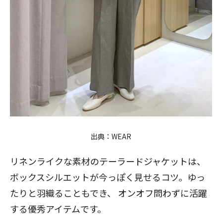
出典：
WEAR
リネンライクな素材のテーラードジャケットは、
ボックスシルエットが今っぽく見せるコツ。ゆっ
たりと羽織ることもでき、 オンオフ問わずに活躍
する優秀アイテムです。