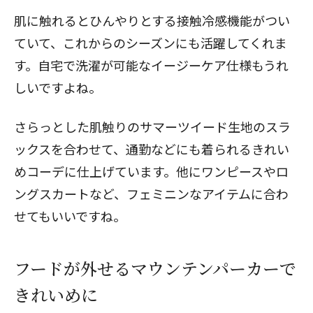
肌に触れるとひんやりとする接触冷感機能がつい
ていて、これからのシーズンにも活躍してくれま
す。自宅で洗濯が可能なイージーケア仕様もうれ
しいですよね。
さらっとした肌触りのサマーツイード生地のスラ
ックスを合わせて、通勤などにも着られるきれい
めコーデに仕上げています。他にワンピースやロ
ングスカートなど、フェミニンなアイテムに合わ
せてもいいですね。
フードが外せるマウンテンパーカーで
きれいめに