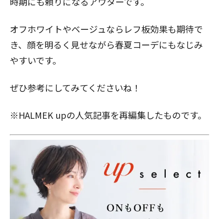
時期にも頼りになるアウターです。
オフホワイトやベージュならレフ板効果も期待で
き、顔を明るく見せながら春夏コーデにもなじみ
やすいです。
ぜひ参考にしてみてくださいね！
※HALMEK upの人気記事を再編集したものです。
閉じる