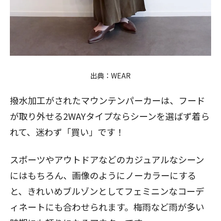
出典：
WEAR
撥水加工がされたマウンテンパーカーは、フード
が取り外せる2WAYタイプならシーンを選ばず着ら
れて、迷わず「買い」です！
スポーツやアウトドアなどのカジュアルなシーン
にはもちろん、画像のようにノーカラーにする
と、きれいめブルゾンとしてフェミニンなコーデ
ィネートにも合わせられます。梅雨など雨が多い