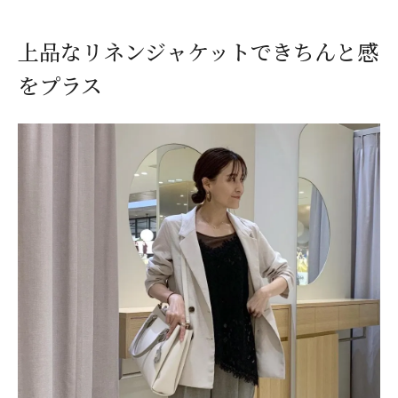
上品なリネンジャケットできちんと感
をプラス