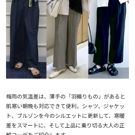
梅雨の気温差は、薄手の「羽織りもの」があると
肌寒い朝晩も対応できて便利。シャツ、ジャケッ
ト、ブルゾンを今のシルエットに更新して、寒暖
差をスマートに、そして上品に乗り切る大人の正
解コーデをご紹介します。