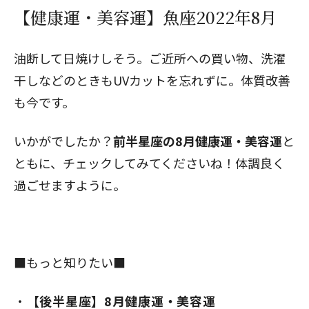
【健康運・美容運】魚座2022年8月
油断して日焼けしそう。ご近所への買い物、洗濯
干しなどのときもUVカットを忘れずに。体質改善
も今です。
いかがでしたか？
前半星座の8月健康運・美容運
と
ともに、チェックしてみてくださいね！体調良く
過ごせますように。
■もっと知りたい■
【後半星座】8月健康運・美容運