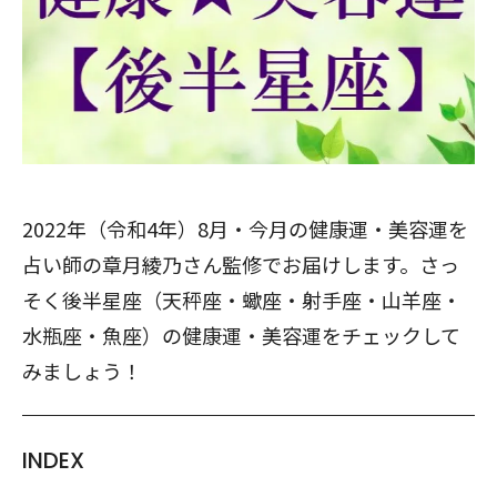
2022年（令和4年）8月・今月の健康運・美容運を
占い師の章月綾乃さん監修でお届けします。さっ
そく後半星座（天秤座・蠍座・射手座・山羊座・
水瓶座・魚座）の健康運・美容運をチェックして
みましょう！
INDEX