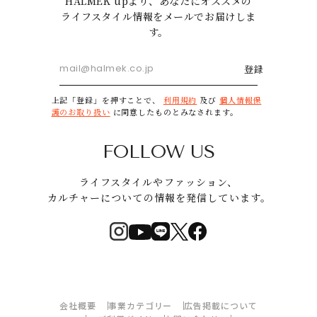
HALMEK upより、あなたにオススメの
ライフスタイル情報をメールでお届けしま
す。
登録
上記「登録」を押すことで、
利用規約
及び
個人情報保
護のお取り扱い
に同意したものとみなされます。
FOLLOW US
ライフスタイルやファッション、
カルチャーについての情報を発信しています。
会社概要
事業カテゴリー
広告掲載について