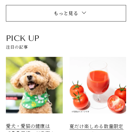
もっと見る
PICK UP
注目の記事
閉じる
愛犬・愛猫の健康は
夏だけ楽しめる数量限定