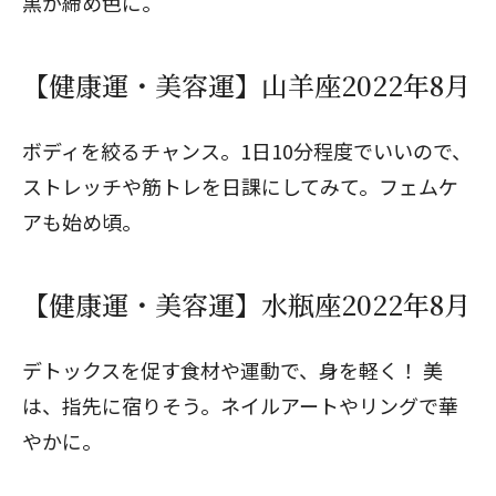
黒が締め色に。
【健康運・美容運】山羊座2022年8月
ボディを絞るチャンス。1日10分程度でいいので、
ストレッチや筋トレを日課にしてみて。フェムケ
アも始め頃。
【健康運・美容運】水瓶座2022年8月
デトックスを促す食材や運動で、身を軽く！ 美
は、指先に宿りそう。ネイルアートやリングで華
やかに。