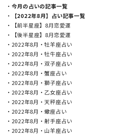
今月の占いの記事一覧
【2022年8月】占い記事一覧
【前半星座】8月恋愛運
【後半星座】8月恋愛運
2022年8月・牡羊座占い
2022年8月・牡牛座占い
2022年8月・双子座占い
2022年8月・蟹座占い
2022年8月・獅子座占い
2022年8月・乙女座占い
2022年8月・天秤座占い
2022年8月・蠍座占い
2022年8月・射手座占い
2022年8月・山羊座占い