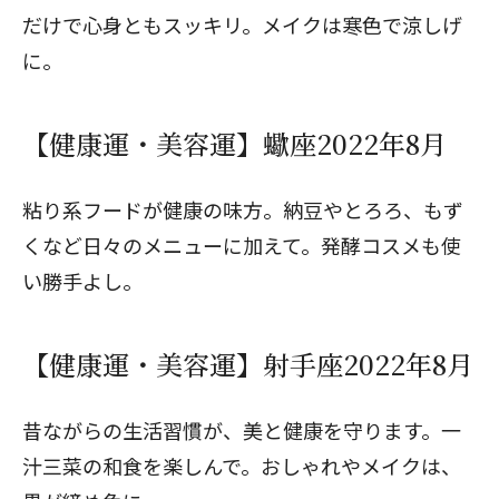
だけで心身ともスッキリ。メイクは寒色で涼しげ
に。
【健康運・美容運】蠍座2022年8月
粘り系フードが健康の味方。納豆やとろろ、もず
くなど日々のメニューに加えて。発酵コスメも使
い勝手よし。
【健康運・美容運】射手座2022年8月
昔ながらの生活習慣が、美と健康を守ります。一
汁三菜の和食を楽しんで。おしゃれやメイクは、