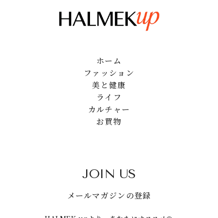
ホーム
ファッション
美と健康
ライフ
カルチャー
お買物
JOIN US
メールマガジンの登録