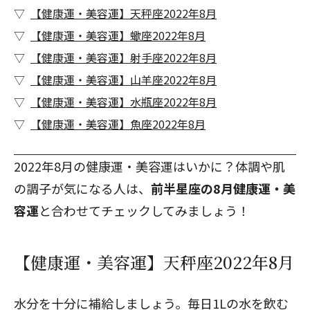
【健康運・美容運】天秤座2022年8月
【健康運・美容運】蠍座2022年8月
【健康運・美容運】射手座2022年8月
【健康運・美容運】山羊座2022年8月
【健康運・美容運】水瓶座2022年8月
【健康運・美容運】魚座2022年8月
2022年8月の健康運・美容運はいかに？体調や肌
の調子が気になる人は、
前半星座の8月健康運・美
容運
と合わせてチェックしてみましょう！
【健康運・美容運】天秤座2022年8月
水分を十分に補給しましょう。毎日1Lの水を飲む