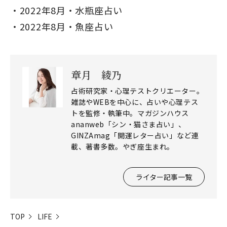
2022年8月・水瓶座占い
2022年8月・魚座占い
章月 綾乃
占術研究家・心理テストクリエーター。
雑誌やWEBを中心に、占いや心理テス
トを監修・執筆中。マガジンハウス
ananweb「シン・猫さま占い」、
GINZAmag「開運レター占い」など連
載、著書多数。やぎ座生まれ。
ライター記事一覧
TOP
LIFE