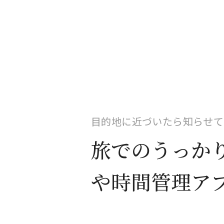
目的地に近づいたら知らせて
旅でのうっか
や時間管理ア