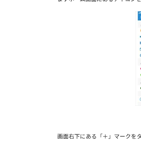
画面右下にある「＋」マークを