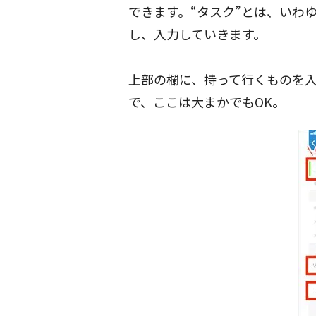
できます。“タスク”とは、いわ
し、入力していきます。
上部の欄に、持って行くものを
で、ここは大まかでもOK。