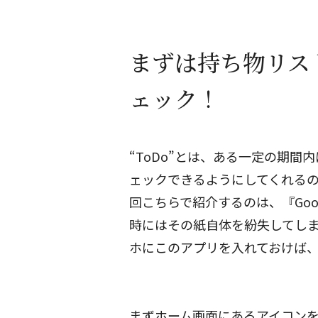
まずは持ち物リス
ェック！
“ToDo”とは、ある一定の期間
ェックできるようにしてくれるの
回こちらで紹介するのは、『Goog
時にはその紙自体を紛失してし
ホにこのアプリを入れておけば
まずホーム画面にあるアイコン