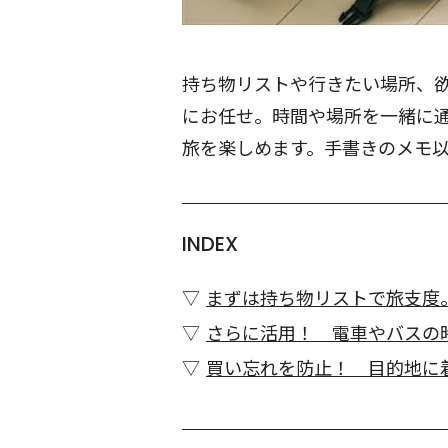
持ち物リストや行きたい場所、欲
にお任せ。時間や場所を一緒に
旅を楽しめます。手書きのメモ
INDEX
まずは持ち物リストで旅支度
さらに活用！ 電車やバスの
買い忘れを防止！ 目的地に