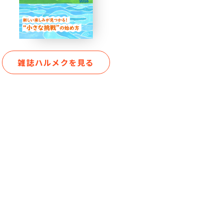
雑誌ハルメクを見る