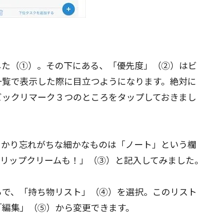
した（①）。その下にある、「優先度」（②）はビ
一覧で表示した際に目立つようになります。絶対に
ビックリマーク３つのところをタップしておきまし
っかり忘れがちな細かなものは「ノート」という欄
「リップクリームも！」（③）と記入してみました。
ろで、「持ち物リスト」（④）を選択。このリスト
「編集」（⑤）から変更できます。