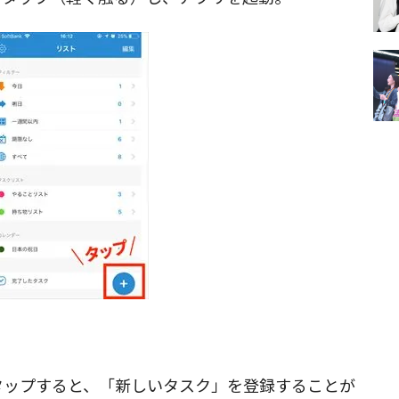
タップすると、「新しいタスク」を登録することが