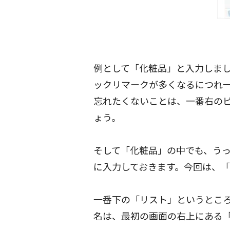
例として「化粧品」と入力しま
ックリマークが多くなるにつれ
忘れたくないことは、一番右の
ょう。
そして「化粧品」の中でも、う
に入力しておきます。今回は、
一番下の「リスト」というとこ
名は、最初の画面の右上にある