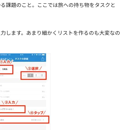
ゆる課題のこと。ここでは旅への持ち物をタスクと
閉じる
入力します。あまり細かくリストを作るのも大変なの