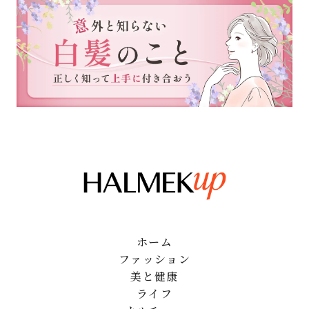
ホーム
ファッション
美と健康
ライフ