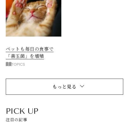
ペットも毎日の食事で
「善玉菌」を増殖
TOPICS
もっと見る
PICK UP
注目の記事