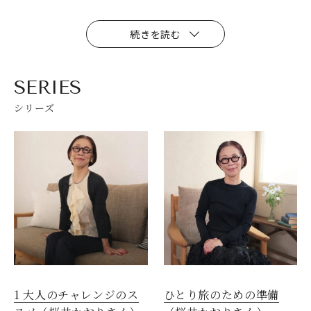
続きを読む
SERIES
シリーズ
1 大人のチャレンジのス
ひとり旅のための準備