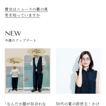
貴女はニュースの裏の真
実を知っていますか
NEW
今週のアップデート
｢なんだか服が似合わな
50代の夏の救世主！かけ