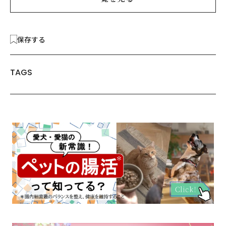
保存する
TAGS