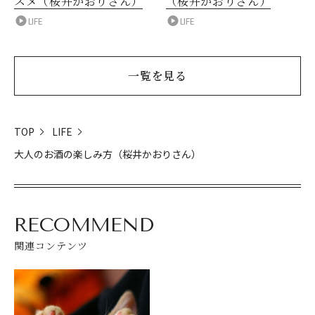
スメ（桜井かおりさん）
（桜井かおりさん）
LIFE
LIFE
一覧を見る
TOP
LIFE
大人のお酒の楽しみ方（桜井かおりさん）
RECOMMEND
関連コンテンツ