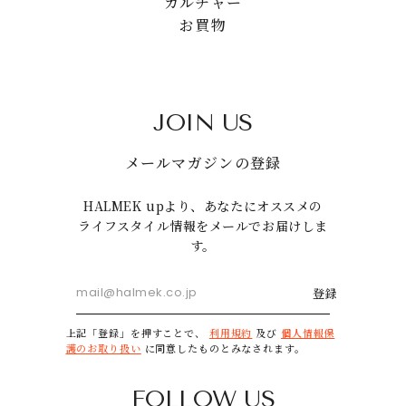
カルチャー
お買物
JOIN US
メールマガジンの登録
HALMEK upより、あなたにオススメの
ライフスタイル情報をメールでお届けしま
す。
登録
上記「登録」を押すことで、
利用規約
及び
個人情報保
護のお取り扱い
に同意したものとみなされます。
FOLLOW US