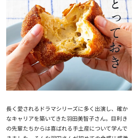
長く愛されるドラマシリーズに多く出演し、確か
なキャリアを築いてきた羽田美智子さん。目利き
の先輩たちからは喜ばれる手土産について学んで