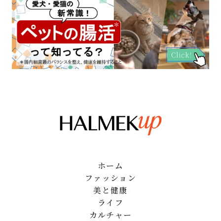
ホーム
ファッション
美と健康
ライフ
カルチャー