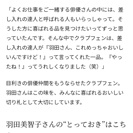
「よくお仕事をご一緒する俳優さんの中には、差
し入れの達人と呼ばれる人もいらっしゃって。そ
うした方に喜ばれる品を見つけたいってずっと思
っていたんです。そんな中でクラプフェンは、差
し入れの達人が『羽田さん、これめっちゃおいし
いんですけど！』って言ってくれた一品。『やっ
たね！』ってうれしくなりました（笑）」
目利きの俳優仲間をもうならせたクラプフェン。
羽田さんはこの味を、みんなに喜ばれるおいしい
切り札として大切にしています。
羽田美智子さんの“とっておき”はこち