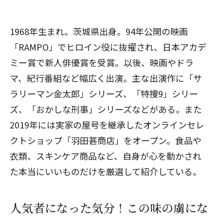
1968年生まれ。茨城県出身。94年公開の映画
「RAMPO」でヒロイン役に抜擢され、日本アカデ
ミー賞で新人俳優賞を受賞。以後、映画やドラ
マ、紀行番組など幅広く出演。主な出演作に「サ
ラリーマン金太郎」シリーズ、「特捜9」シリー
ズ、「おかしな刑事」シリーズなどがある。また
2019年には実家の屋号を継承したオンラインセレ
クトショップ「
羽田甚商店
」をオープン。食品や
衣類、スキンケア商品など、自身が心を動かされ
た本当にいいものだけを厳選して紹介している。
人気者になった気分！この味の虜にな