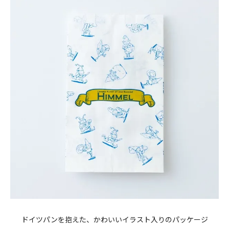
ドイツパンを抱えた、かわいいイラスト入りのパッケージ