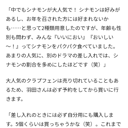
「中でもシナモンが大人気で！ シナモンは好みが
あるし、お年を召された方には好まれないか
も……と思って2種類用意したのですが、年齢も性
別も問わず、みんな『いいにおい』『おいしい
～！』ってシナモンをパクパク食べていました。
あまりの人気に、別のドラマの差し入れでは、シ
ナモンの割合を多めにしたほどです（笑）」
大人気のクラプフェンは売り切れていることもあ
るため、羽田さんは必ず予約をしてから買いに行
きます。
「差し入れのときには必ず自分用にも購入しま
す。5個くらいは買っちゃうかな（笑）。これまで