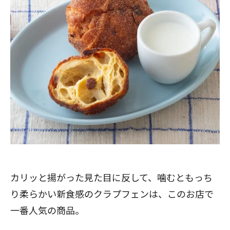
カリッと揚がった見た目に反して、噛むともっち
り柔らかい新食感のクラプフェンは、このお店で
一番人気の商品。