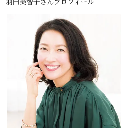
羽田美智子さんプロフィール