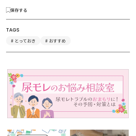
保存する
TAGS
とっておき
おすすめ