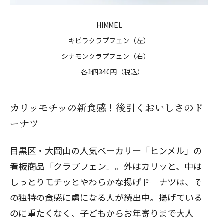
HIMMEL
キビラクラプフェン（左）
シナモンクラプフェン（右）
各1個340円（税込）
カリッモチッの新食感！後引くおいしさのド
ーナツ
目黒区・大岡山の人気ベーカリー「ヒンメル」の
看板商品「クラプフェン」。外はカリッと、中は
しっとりモチッとやわらかな揚げドーナツは、そ
の独特の食感に虜になる人が続出中。揚げている
のに重たくなく、子どもからお年寄りまで大人