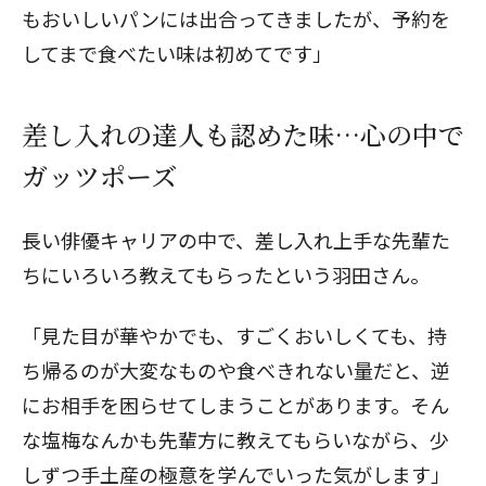
もおいしいパンには出合ってきましたが、予約を
してまで食べたい味は初めてです」
差し入れの達人も認めた味…心の中で
ガッツポーズ
長い俳優キャリアの中で、差し入れ上手な先輩た
ちにいろいろ教えてもらったという羽田さん。
「見た目が華やかでも、すごくおいしくても、持
ち帰るのが大変なものや食べきれない量だと、逆
にお相手を困らせてしまうことがあります。そん
な塩梅なんかも先輩方に教えてもらいながら、少
しずつ手土産の極意を学んでいった気がします」