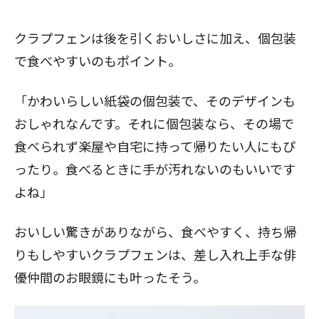
クラプフェンは後を引くおいしさに加え、個包装
閉じる
で食べやすいのもポイント。
「かわいらしい紙袋の個包装で、そのデザインも
おしゃれなんです。それに個包装なら、その場で
食べられず楽屋や自宅に持って帰りたい人にもぴ
ったり。食べるときに手が汚れないのもいいです
よね」
おいしい驚きがありながら、食べやすく、持ち帰
りもしやすいクラプフェンは、差し入れ上手な俳
優仲間のお眼鏡にも叶ったそう。