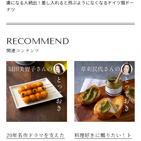
虜になる人続出！差し入れると飛ぶようになくなるドイツ風ドー
ナツ
RECOMMEND
関連コンテンツ
20年名作ドラマを支えた
料理好きに贈りたい！ト