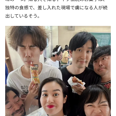
独特の食感で、差し入れた現場で虜になる人が続
出しているそう。