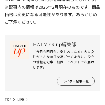
※記事内の情報は2026年2月現在のものです。商品
価格は変更になる可能性があります。あらかじめ
ご了承ください。
HALMEK up編集部
「今日も明日も、楽しみになる」大人女
性がそんな毎日を過ごせるように、役立
つ情報を記事・動画・イベントでお届け
します。
ライター記事一覧
TOP
LIFE