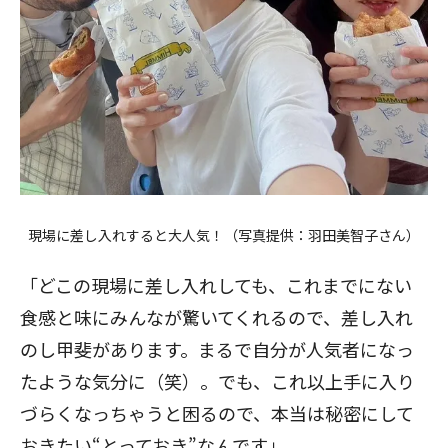
現場に差し入れすると大人気！（写真提供：羽田美智子さん）
「どこの現場に差し入れしても、これまでにない
食感と味にみんなが驚いてくれるので、差し入れ
のし甲斐があります。まるで自分が人気者になっ
たような気分に（笑）。でも、これ以上手に入り
づらくなっちゃうと困るので、本当は秘密にして
おきたい“とっておき”なんです」