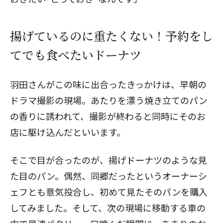
揚げているのに重たくない！予約をし
てでも食べたいドーナツ
羽田さんがこの味に出合ったきっかけは、早朝の
ドラマ撮影の現場。あたりを漂う焼き立てのパン
の香りに誘われて、撮影が終わると同時にそのお
店に駆け込んだといいます。
そこで目が合ったのが、揚げドーナツのような見
た目のパン。偶然、同郷だったというオーナーシ
ェフとも意気投合し、初めて見たそのパンを購入
してみました。そして、次の現場に移動する車の