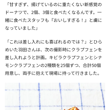
「甘すぎず、揚げているのに重たくない新感覚の
ドーナツで、2個、3個と食べたくなるんです。一
緒に食べたスタッフも『おいしすぎる！』と虜に
なっていました」
「これは差し入れにも喜ばれるのでは？」とひら
めいた羽田さんは、次の撮影時にクラプフェンを
差し入れようと計画。キビラクラプフェンとシナ
モンクラプフェンの2種類を25個ずつ、合計50個
用意し、両手に抱えて現場に持って行きました。