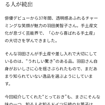
る人が続出
俳優デビューから37年間、透明感あふれるチャー
ミングな笑顔が魅力の羽田美智子さん。手土産文
化が息づく芸能界で、「心から喜ばれる手土産」
の大切さを学んできました。
そんな羽田さんが手土産や差し入れで大切にして
いるのは、“うれしい驚き”のある品。羽田さん自
身がおいしさに心を揺さぶられたもので、まだあ
まり知られていない逸品を選ぶようにしていま
す。
今回紹介してくれた“とっておき”も、まさにそんな
味の一つ。知る人ぞ知るドイツ伝統のお菓子は、