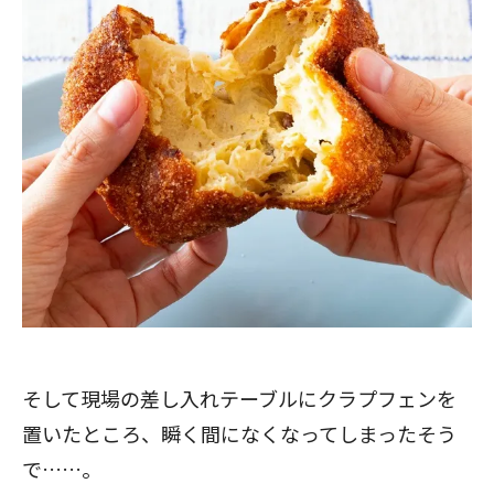
そして現場の差し入れテーブルにクラプフェンを
置いたところ、瞬く間になくなってしまったそう
で……。