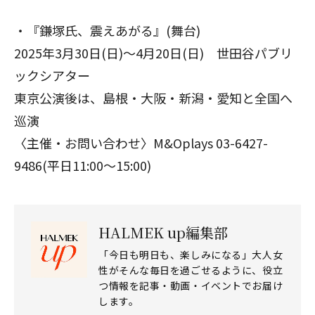
・『鎌塚氏、震えあがる』(舞台)
2025年3月30日(日)～4月20日(日) 世田谷パブリ
ックシアター
東京公演後は、島根・大阪・新潟・愛知と全国へ
巡演
〈主催・お問い合わせ〉M&Oplays 03-6427-
9486(平日11:00～15:00)
HALMEK up編集部
「今日も明日も、楽しみになる」大人女
性がそんな毎日を過ごせるように、役立
つ情報を記事・動画・イベントでお届け
します。