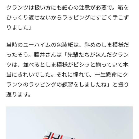
クランツは扱い方にも細心の注意が必要で。箱を
ひっくり返せないからラッピングにすごく手こず
りました」
当時のユーハイムの包装紙は、斜めのしま模様だ
ったそう。藤井さんは「先輩たちが包んだクラン
ツは、並べるとしま模様がピシッと揃っていて本
当にきれいでした。それに憧れて、一生懸命にク
ランツのラッピングの練習をしましたね」と振り
返ります。