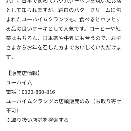
ム」。日本で初めてバウムクーヘンを焼いたお店
として知られますが、純白のバタークリームに包
まれたユーハイムクランツも、食べるとホッとす
る品の良いケーキとして人気です。コーヒーや紅
茶はもちろん、日本茶や牛乳にも合うので、お子
さまからお年を召した方までおいしくいただけま
す。
【販売店情報】
ユーハイム
電話：0120-860-816
ユーハイムクランツは店頭販売のみ（お取り寄せ
不可）
※
取り扱い店舗を検索する