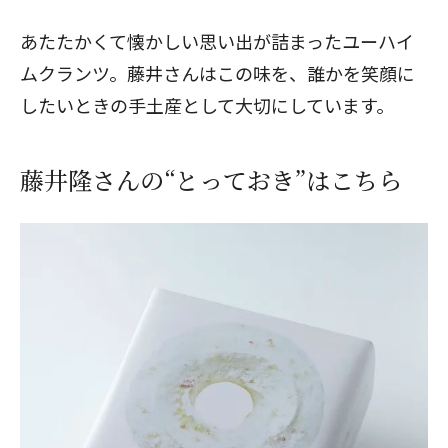
あたたかくて懐かしい思い出が詰まったユーハイ
ムクランツ。藤井さんはこの味を、誰かを笑顔に
したいときの手土産として大切にしています。
藤井隆さんの“とっておき”はこちら