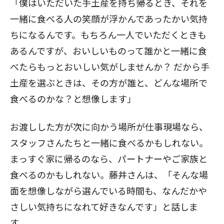
「僕はいただいた手土産を持ち帰るとき、それを
一緒に食べる人の笑顔が浮かんであったかい気持
ちになるんです。もちろん一人でいただくときも
あるんですが、おいしいものって誰かと一緒に食
べたらもっとおいしい気がしませんか？ だから手
土産を選ぶときは、その方が誰と、どんな場所で
食べるのかな？と想像します」
お渡しした方が次に向かう場所が仕事現場なら、
スタッフさんたちと一緒に食べるかもしれない。
まっすぐ家に帰るのなら、パートナーやご家族と
食べるのかもしれない。藤井さんは、「そんな場
面を想像しながら選んでいる時間も、なんだかや
さしい気持ちになれて好きなんです」と話しま
す。