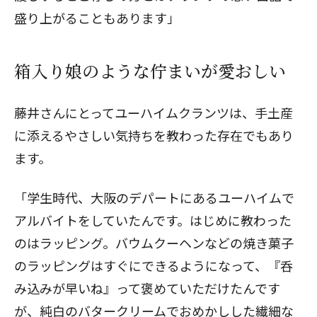
盛り上がることもあります」
箱入り娘のような佇まいが愛おしい
藤井さんにとってユーハイムクランツは、手土産
に添えるやさしい気持ちを教わった存在でもあり
ます。
「学生時代、大阪のデパートにあるユーハイムで
アルバイトをしていたんです。はじめに教わった
のはラッピング。バウムクーヘンなどの焼き菓子
のラッピングはすぐにできるようになって、『呑
み込みが早いね』って褒めていただけたんです
が、純白のバタークリームでおめかしした繊細な