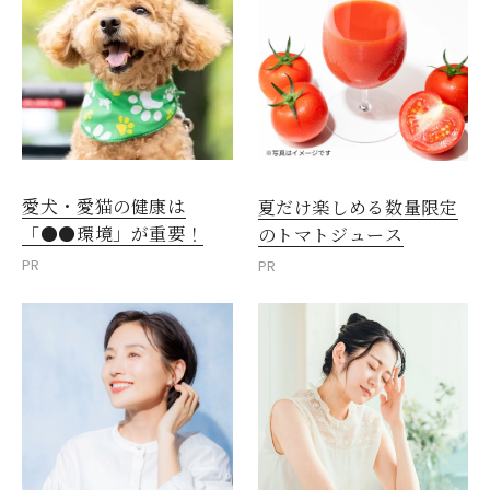
愛犬・愛猫の健康は
夏だけ楽しめる数量限定
「●●環境」が重要！
のトマトジュース
PR
PR