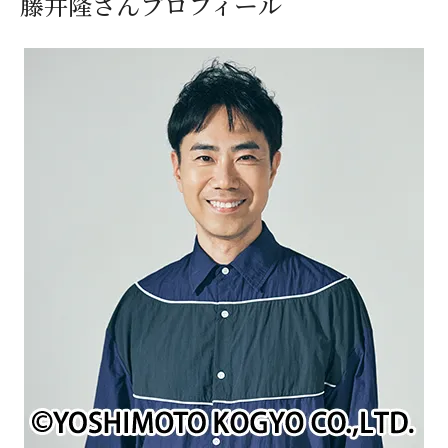
藤井隆さんプロフィール