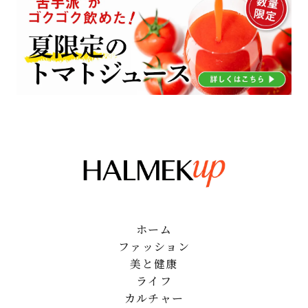
ホーム
ファッション
美と健康
ライフ
カルチャー