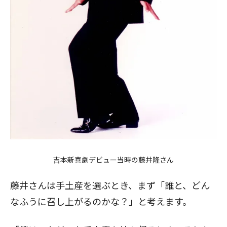
吉本新喜劇デビュー当時の藤井隆さん
藤井さんは手土産を選ぶとき、まず「誰と、どん
なふうに召し上がるのかな？」と考えます。