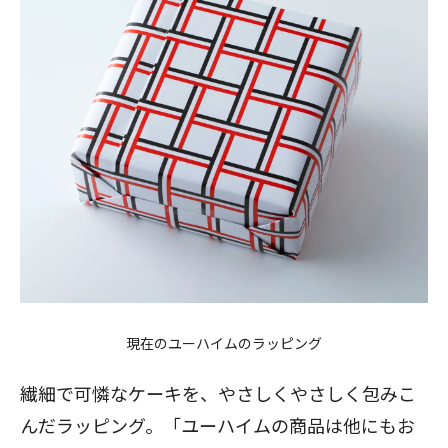
現在のユーハイムのラッピング
繊細で可憐なケーキを、やさしくやさしく包みこ
んだラッピング。「ユーハイムの商品は他にもお