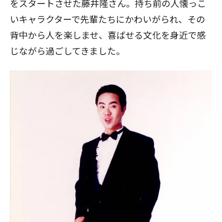
をスタートさせた藤井隆さん。持ち前の人懐っこ
いキャラクターで先輩たちにかわいがられ、その
背中から人を楽しませ、喜ばせる文化を身近で感
じながら過ごしてきました。