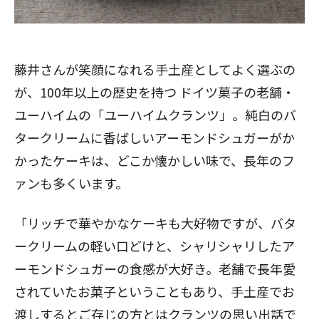
藤井さんが笑顔になれる手土産としてよく選ぶの
が、100年以上の歴史を持つ
ドイツ菓子の老舗・
ユーハイムの「ユーハイムクランツ」。純白のバ
タークリームに香ばしいアーモンドシュガーがか
かったケーキは、どこか懐かしい味で、長年のフ
ァンも多くいます。
「リッチで華やかなケーキも大好物ですが、バタ
ークリームの軽い口どけと、シャリシャリしたア
ーモンドシュガーの食感が大好き。老舗で長年愛
されていたお菓子ということもあり、手土産でお
渡しするとご存じの方とはクランツの思い出話で