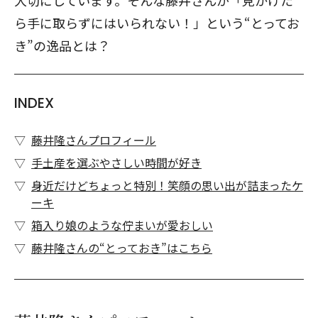
大切にしています。そんな藤井さんが「見かけた
ら手に取らずにはいられない！」という“とってお
き”の逸品とは？
INDEX
藤井隆さんプロフィール
手土産を選ぶやさしい時間が好き
身近だけどちょっと特別！笑顔の思い出が詰まったケ
ーキ
箱入り娘のような佇まいが愛おしい
藤井隆さんの“とっておき”はこちら