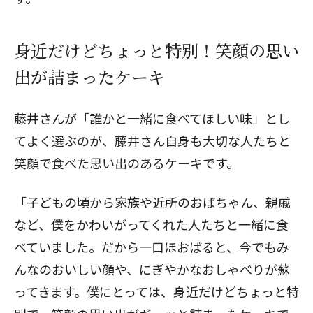
身近だけどちょっと特別！笑顔の思い
出が詰まったケーキ
藤井さんが「誰かと一緒に食べてほしい味」とし
てよく選ぶのが、藤井さん自身も大切な人たちと
笑顔で食べた思い出のあるケーキです。
「子どもの頃から家族や近所のおばちゃん、親戚
など、僕をかわいがってくれた人たちと一緒に食
べていました。だから一口ほおばると、今でもみ
んなのおいしい顔や、にぎやかなおしゃべりが蘇
ってきます。僕にとっては、身近だけどちょっと特