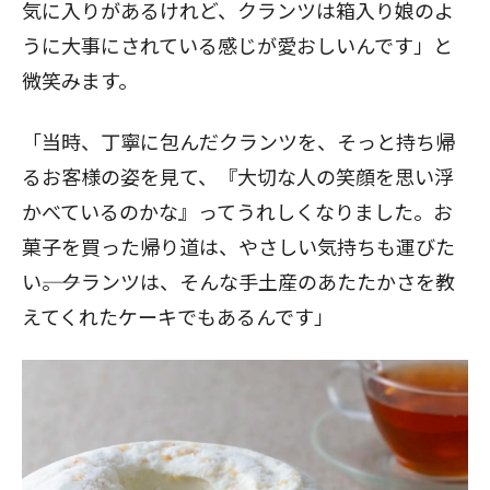
気に入りがあるけれど、クランツは箱入り娘のよ
うに大事にされている感じが愛おしいんです」と
微笑みます。
「当時、丁寧に包んだクランツを、そっと持ち帰
るお客様の姿を見て、『大切な人の笑顔を思い浮
かべているのかな』ってうれしくなりました。お
菓子を買った帰り道は、やさしい気持ちも運びた
い――。クランツは、そんな手土産のあたたかさを教
えてくれたケーキでもあるんです」