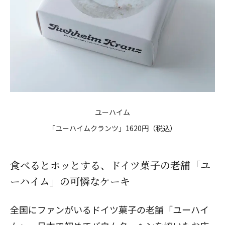
ユーハイム
「ユーハイムクランツ」1620円（税込）
食べるとホッとする、ドイツ菓子の老舗「ユ
ーハイム」の可憐なケーキ
全国にファンがいるドイツ菓子の老舗「ユーハイ