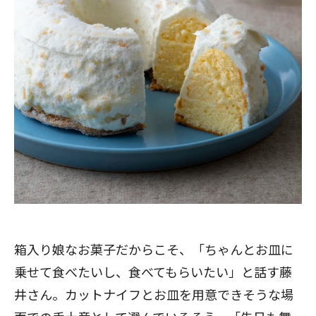
箱入り娘なお菓子だからこそ、「ちゃんとお皿に
乗せて食べたいし、食べてもらいたい」と話す藤
井さん。カットナイフとお皿を用意できそうな場