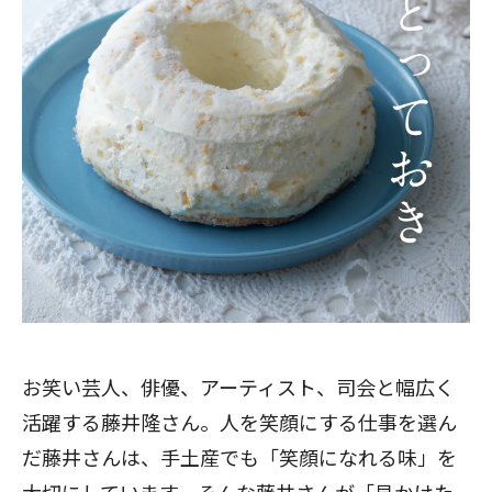
お笑い芸人、俳優、アーティスト、司会と幅広く
活躍する藤井隆さん。人を笑顔にする仕事を選ん
だ藤井さんは、手土産でも「笑顔になれる味」を