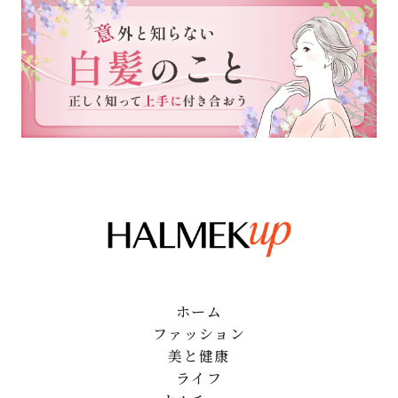
ホーム
ファッション
美と健康
ライフ