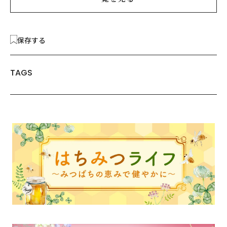
保存する
TAGS