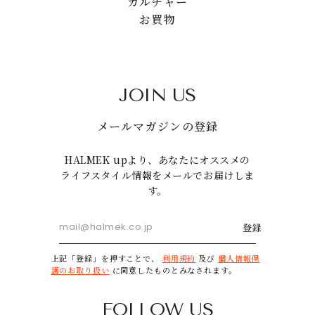
カルチャー
お買物
JOIN US
メールマガジンの登録
HALMEK upより、あなたにオススメの
ライフスタイル情報をメールでお届けしま
す。
登録
上記「登録」を押すことで、
利用規約
及び
個人情報保
護のお取り扱い
に同意したものとみなされます。
FOLLOW US