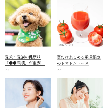
愛犬・愛猫の健康は
夏だけ楽しめる数量限定
「●●環境」が重要！
のトマトジュース
PR
PR