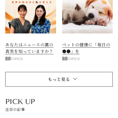
ペットの健康に「毎日の
あなたはニュースの裏の
●●」を
真実を知っていますか？
TOPICS
TOPICS
もっと見る
PICK UP
注目の記事