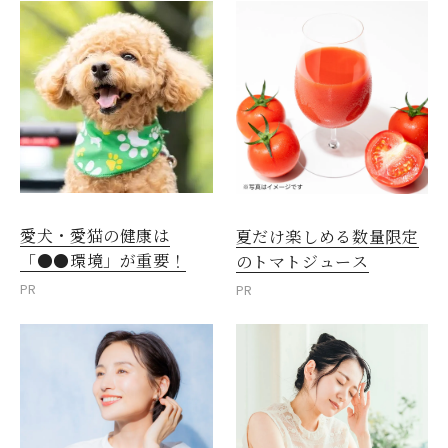
愛犬・愛猫の健康は
夏だけ楽しめる数量限定
「●●環境」が重要！
のトマトジュース
PR
PR