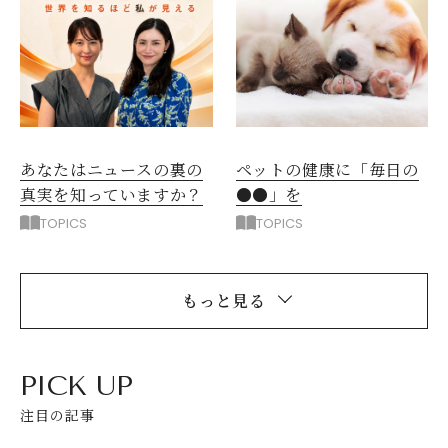
ペットの健康に「毎日の
あなたはニュースの裏の
●●」を
真実を知っていますか？
TOPICS
TOPICS
もっと見る
PICK UP
注目の記事