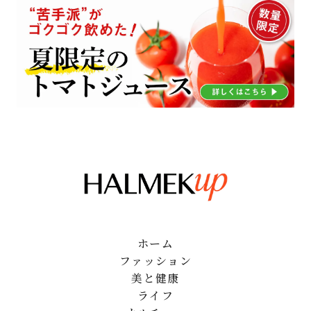
ホーム
ファッション
美と健康
ライフ