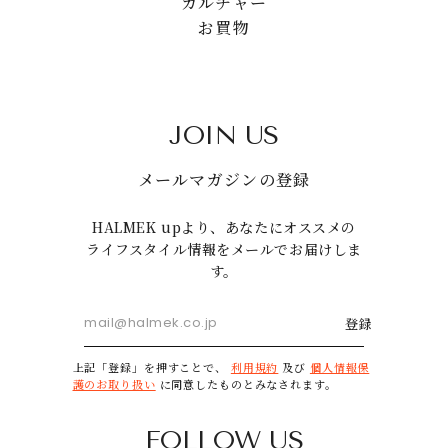
カルチャー
お買物
JOIN US
メールマガジンの登録
HALMEK upより、あなたにオススメの
ライフスタイル情報をメールでお届けしま
す。
登録
上記「登録」を押すことで、
利用規約
及び
個人情報保
護のお取り扱い
に同意したものとみなされます。
FOLLOW US