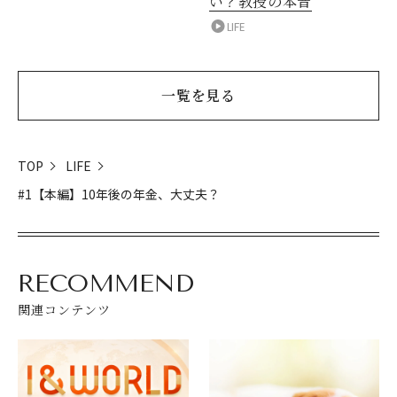
い？教授の本音
LIFE
一覧を見る
TOP
LIFE
#1【本編】10年後の年金、大丈夫？
RECOMMEND
関連コンテンツ