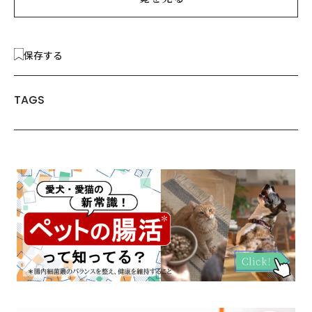
保存する
TAGS