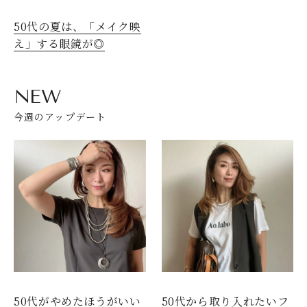
50代の夏は、「メイク映
え」する眼鏡が◎
NEW
今週のアップデート
50代がやめたほうがいい
50代から取り入れたいフ