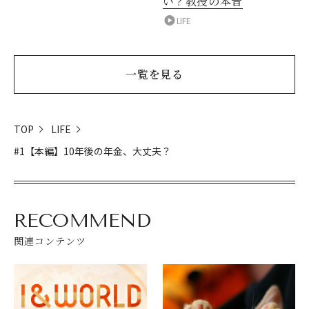
い？教授の本音
LIFE
一覧を見る
TOP
LIFE
#1【本編】10年後の年金、大丈夫？
RECOMMEND
関連コンテンツ