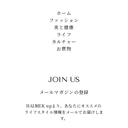
ホーム
ファッション
美と健康
ライフ
カルチャー
お買物
JOIN US
メールマガジンの登録
HALMEK upより、あなたにオススメの
ライフスタイル情報をメールでお届けしま
す。