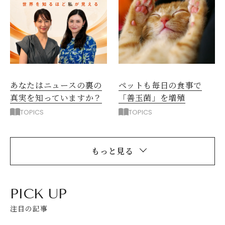
ペットも毎日の食事で
あなたはニュースの裏の
「善玉菌」を増殖
真実を知っていますか？
TOPICS
TOPICS
もっと見る
PICK UP
注目の記事