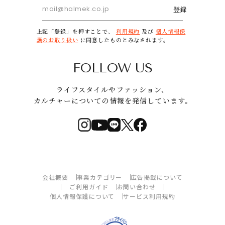
登録
上記「登録」を押すことで、
利用規約
及び
個人情報保
護のお取り扱い
に同意したものとみなされます。
FOLLOW US
ライフスタイルやファッション、
カルチャーについての情報を発信しています。
会社概要
事業カテゴリー
広告掲載について
ご利用ガイド
お問い合わせ
個人情報保護について
サービス利用規約