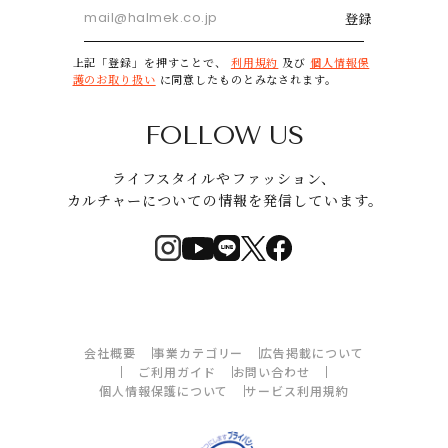
登録
上記「登録」を押すことで、
利用規約
及び
個人情報保
護のお取り扱い
に同意したものとみなされます。
FOLLOW US
ライフスタイルやファッション、
カルチャーについての情報を発信しています。
会社概要
事業カテゴリー
広告掲載について
ご利用ガイド
お問い合わせ
個人情報保護について
サービス利用規約