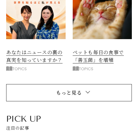
ペットも毎日の食事で
あなたはニュースの裏の
「善玉菌」を増殖
真実を知っていますか？
TOPICS
TOPICS
もっと見る
PICK UP
注目の記事