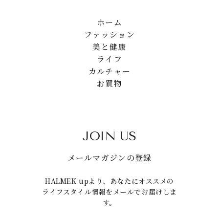
ホーム
ファッション
美と健康
ライフ
カルチャー
お買物
JOIN US
メールマガジンの登録
HALMEK upより、あなたにオススメの
ライフスタイル情報をメールでお届けしま
す。