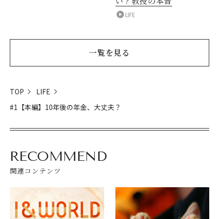
い？教授の本音
LIFE
一覧を見る
TOP
LIFE
#1【本編】10年後の年金、大丈夫？
RECOMMEND
関連コンテンツ