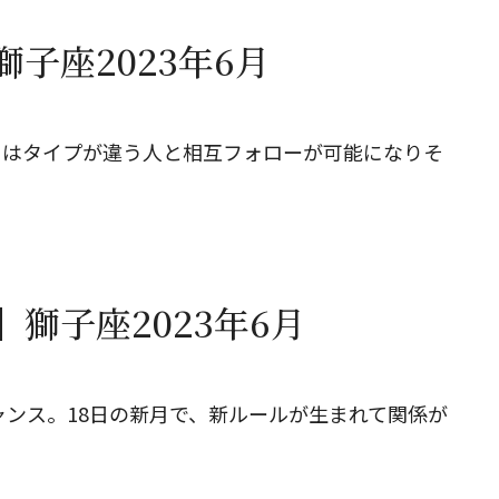
子座2023年6月
とはタイプが違う人と相互フォローが可能になりそ
獅子座2023年6月
ャンス。18日の新月で、新ルールが生まれて関係が