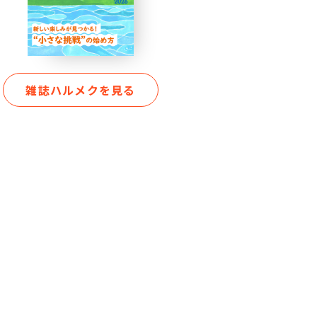
雑誌ハルメクを見る