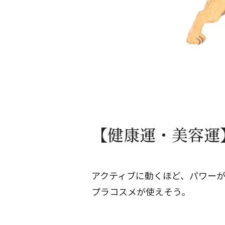
【健康運・美容運】
アクティブに動くほど、パワー
プラコスメが使えそう。