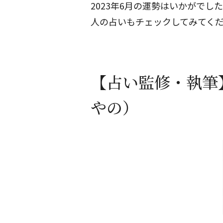
2023年6月の運勢はいかがでし
人の占いもチェックしてみてく
【占い監修・執筆
やの）