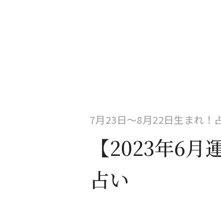
7月23日〜8月22日生まれ
【2023年6
占い