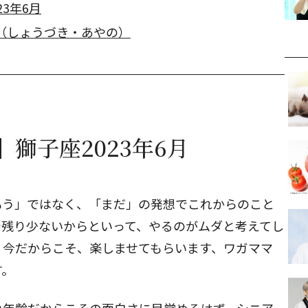
3年6月
（しょうづき・あやの）
獅子座2023年6月
もう」ではなく、「まだ」の発想でこれからのこと
で残り少ないからといって、やるのがムダと考えてし
、今だからこそ、楽しませてもらいます、ワガママ
す。