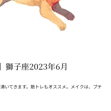
閉じる
獅子座2023年6月
が湧いてきます。筋トレもオススメ。メイクは、プチ