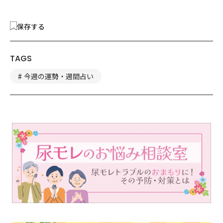
保存する
TAGS
今週の運勢・週間占い