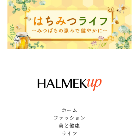
ホーム
ファッション
美と健康
ライフ