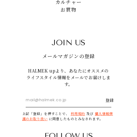
カルチャー
お買物
JOIN US
メールマガジンの登録
HALMEK upより、あなたにオススメの
ライフスタイル情報をメールでお届けしま
す。
登録
上記「登録」を押すことで、
利用規約
及び
個人情報保
護のお取り扱い
に同意したものとみなされます。
FOLLOW US