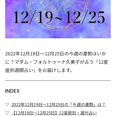
2022年12月19日～12月25日の今週の運勢はいか
に？マダム・フォルトゥーナ久美子が占う「12星
座別週間占い」をお届けします。
INDEX
2022年12月19日～12月25日の「今週の運勢」は？
【12月19日～12月25日】12星座別・週刊占い