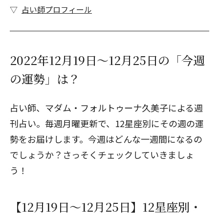
占い師プロフィール
2022年12月19日～12月25日の「今週
の運勢」は？
占い師、マダム・フォルトゥーナ久美子による週
刊占い。毎週月曜更新で、12星座別にその週の運
勢をお届けします。今週はどんな一週間になるの
でしょうか？さっそくチェックしていきましょ
う！
【12月19日～12月25日】12星座別・