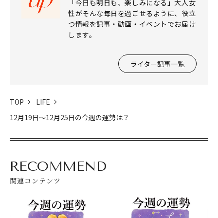
「今日も明日も、楽しみになる」大人女
性がそんな毎日を過ごせるように、役立
つ情報を記事・動画・イベントでお届け
します。
ライター記事一覧
TOP
LIFE
12月19日～12月25日の今週の運勢は？
RECOMMEND
関連コンテンツ