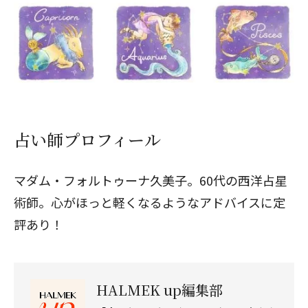
占い師プロフィール
マダム・フォルトゥーナ久美子。60代の西洋占星
術師。心がほっと軽くなるようなアドバイスに定
評あり！
HALMEK up編集部