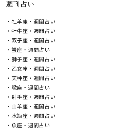
週刊占い
牡羊座・週間占い
牡牛座・週間占い
双子座・週間占い
蟹座・週間占い
獅子座・週間占い
乙女座・週間占い
天秤座・週間占い
蠍座・週間占い
射手座・週間占い
山羊座・週間占い
水瓶座・週間占い
魚座・週間占い