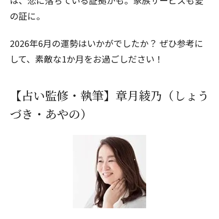
は、恋に落ちている証拠かも。家族サービスも愛
の証に。
2026年6月の運勢はいかがでしたか？ ぜひ参考に
して、素敵な1か月をお過ごしださい！
【占い監修・執筆】章月綾乃（しょう
づき・あやの）