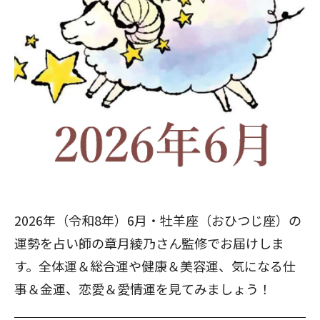
2026年（令和8年）6月・牡羊座（おひつじ座）の
運勢を占い師の章月綾乃さん監修でお届けしま
す。全体運＆総合運や健康＆美容運、気になる仕
事＆金運、恋愛＆愛情運を見てみましょう！