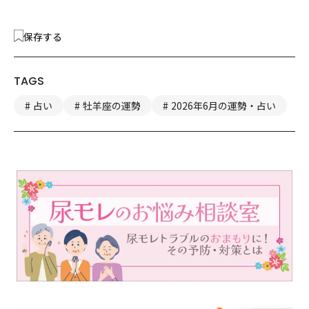
保存する
TAGS
占い
牡羊座の運勢
2026年6月の運勢・占い