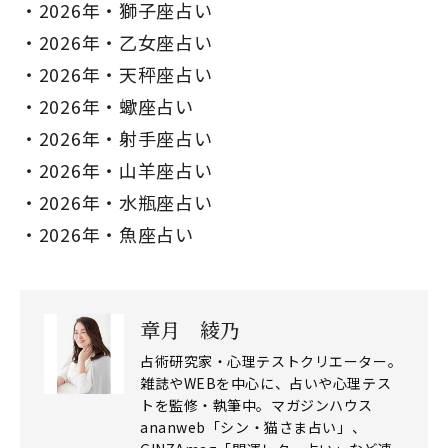
2026年・獅子座占い
2026年・乙女座占い
2026年・天秤座占い
2026年・蠍座占い
2026年・射手座占い
2026年・山羊座占い
2026年・水瓶座占い
2026年・魚座占い
章月 綾乃
占術研究家・心理テストクリエーター。
雑誌やWEBを中心に、占いや心理テス
トを監修・執筆中。マガジンハウス
ananweb「シン・猫さま占い」、