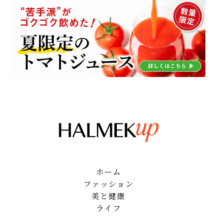
ホーム
ファッション
美と健康
ライフ