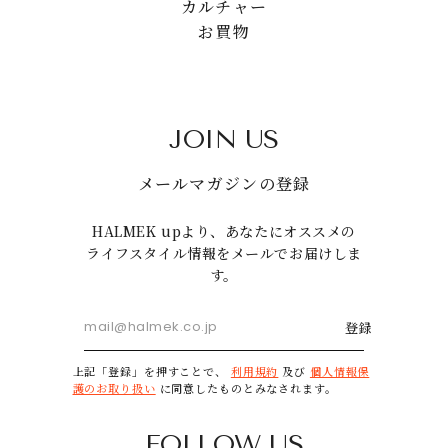
カルチャー
お買物
JOIN US
メールマガジンの登録
HALMEK upより、あなたにオススメの
ライフスタイル情報をメールでお届けしま
す。
登録
上記「登録」を押すことで、
利用規約
及び
個人情報保
護のお取り扱い
に同意したものとみなされます。
FOLLOW US