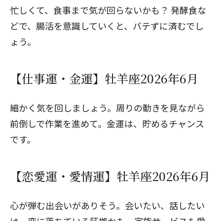
忙しくて、食事まで気が回らないかも？ 発酵食な
どで、腸活を意識していくと、バテずに済むでし
ょう。
【仕事運・金運】牡羊座2026年6月
細かく気を回しましょう。周りの動きを見ながら
前倒しで作業を進めて。金運は、貯めるチャンス
です。
【恋愛運・愛情運】牡羊座2026年6月
心が弾む出会いがありそう。会いたい、話したい