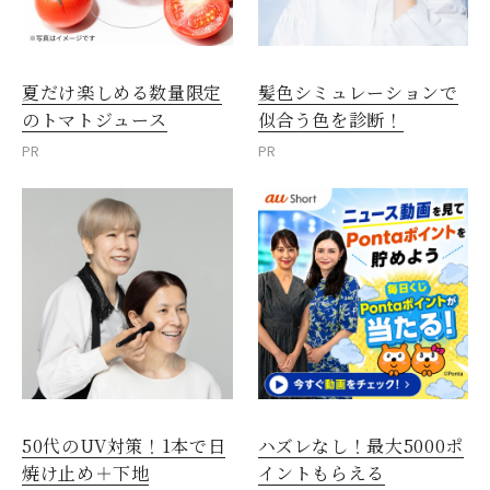
夏だけ楽しめる数量限定
髪色シミュレーションで
のトマトジュース
似合う色を診断！
PR
PR
50代のUV対策！1本で日
ハズレなし！最大5000ポ
焼け止め＋下地
イントもらえる