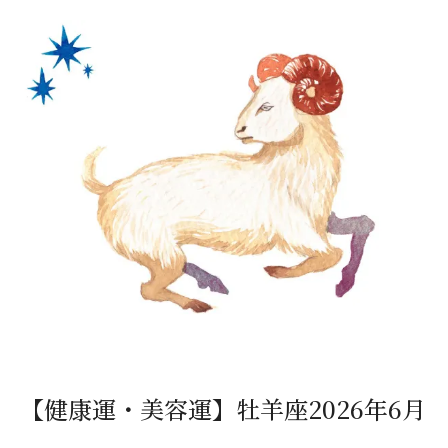
【健康運・美容運】牡羊座2026年6月