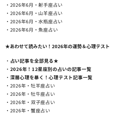
2026年6月・射手座占い
2026年6月・山羊座占い
2026年6月・水瓶座占い
2026年6月・魚座占い
★あわせて読みたい！2026年の運勢＆心理テスト
占い記事を全部見る★
2026年！12星座別の占いの記事一覧
深層心理を暴く！心理テスト記事一覧
2026年・牡羊座占い
2026年・牡牛座占い
2026年・双子座占い
2026年・蟹座占い