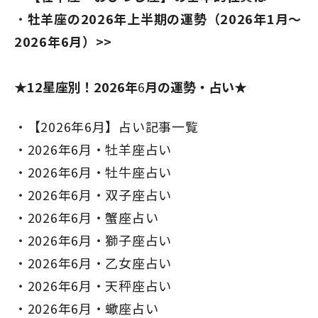
牡羊座の2026年上半期の運勢（2026年1月～
2026年6月）>>
★12星座別！2026年
6
月の運勢・占い★
【2026年6月】占い記事一覧
2026年6月・牡羊座占い
2026年6月・牡牛座占い
2026年6月・双子座占い
2026年6月・蟹座占い
2026年6月・獅子座占い
2026年6月・乙女座占い
2026年6月・天秤座占い
2026年6月・蠍座占い