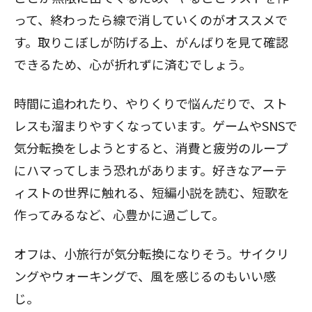
って、終わったら線で消していくのがオススメで
す。取りこぼしが防げる上、がんばりを見て確認
できるため、心が折れずに済むでしょう。
時間に追われたり、やりくりで悩んだりで、スト
レスも溜まりやすくなっています。ゲームやSNSで
気分転換をしようとすると、消費と疲労のループ
にハマってしまう恐れがあります。好きなアーテ
ィストの世界に触れる、短編小説を読む、短歌を
作ってみるなど、心豊かに過ごして。
オフは、小旅行が気分転換になりそう。サイクリ
ングやウォーキングで、風を感じるのもいい感
じ。