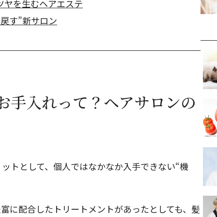
ツヤを生むヘアエステ
戻す”新サロン
お手入れって？ヘアサロンの
ットとして、個人ではなかなか入手できない“機
豊富に配合したトリートメントがあったとしても、髪