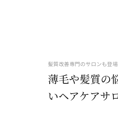
髪質改善専門のサロンも登場
薄毛や髪質の
いヘアケアサ