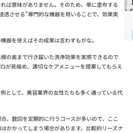
ければ意味がありません。そのため、単に塗布する
浸透させる”専門的な機器を用いることで、効果実
の機器を使えばその成果は言わずもがな。
毛根の奥まで行き届いた洗浄効果を実感できるので
プロが見極め、適切なケアメニューを提案してもらえ
の例として、美容業界の女性たちも多く通っている代
場合、数回を定期的に行うコースが多いので、ここ
用はかかってしまう場合があります。比較的リーズナ