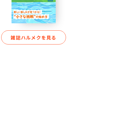
雑誌ハルメクを見る