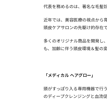
代表を務めるのは、著名な毛髪
近年では、美容医療の視点から
頭皮ケアサロンの先駆け的存在
多くのオリジナル商品を開発し
も、加齢に伴う頭皮環境＆髪の
「メディカル ヘアグロー」
頭がすっぽり入る専用機器で行う
のディープクレンジングと血流