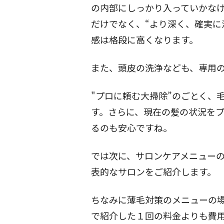
の内部にしっかり入っていかな
だけでなく、“より深く、確実に
感は格段に高くなります。
また、頭皮の洗浄なども、専用
"プロに頼む大掃除”のごとく、
す。さらに、現在の髪の状況を
るのも安心ですね。
では次に、サロンケアメニュー
表的なサロンをご紹介します。
ちなみに薄毛対策のメニューの
で紹介した１回の料金よりも費