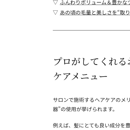
ふんわりボリューム＆豊かな
あの頃の毛量と美しさを“取り
プロがしてくれる
ケアメニュー
サロンで施術するヘアケアのメリ
器”の使用が挙げられます。
例えば、髪にとても良い成分を