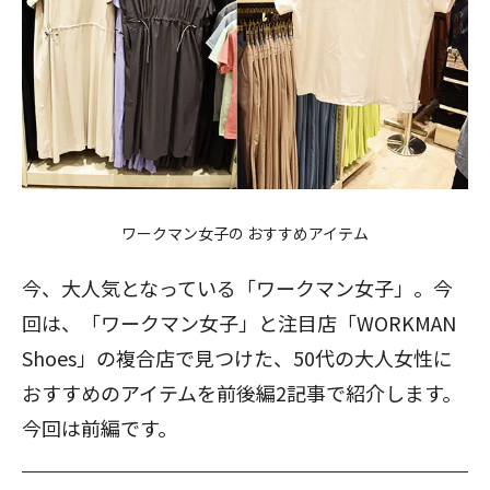
ワークマン女子の おすすめアイテム
今、大人気となっている「ワークマン女子」。今
回は、「ワークマン女子」と注目店「WORKMAN
Shoes」の複合店で見つけた、50代の大人女性に
おすすめのアイテムを前後編2記事で紹介します。
今回は前編です。