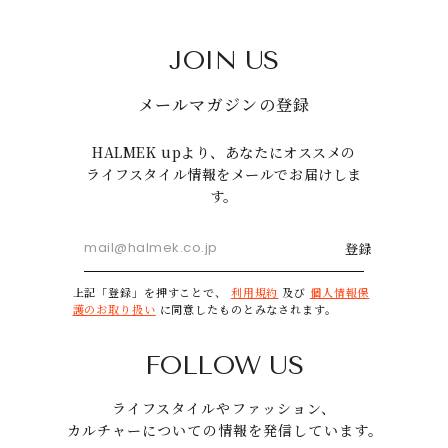
JOIN US
メールマガジンの登録
HALMEK upより、あなたにオススメの
ライフスタイル情報をメールでお届けしま
す。
登録
上記「登録」を押すことで、
利用規約
及び
個人情報保
護のお取り扱い
に同意したものとみなされます。
FOLLOW US
ライフスタイルやファッション、
カルチャーについての情報を発信しています。