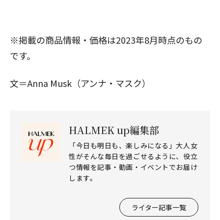
※掲載の商品情報・価格は2023年8月時点のもの
です。
文＝Anna Musk（アンナ・マスク）
HALMEK up編集部
「今日も明日も、楽しみになる」大人女
性がそんな毎日を過ごせるように、役立
つ情報を記事・動画・イベントでお届け
します。
ライター記事一覧