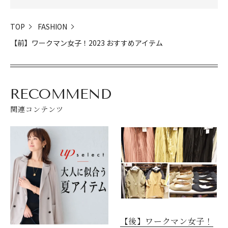
TOP
FASHION
【前】ワークマン女子！2023 おすすめアイテム
RECOMMEND
関連コンテンツ
閉じる
【後】ワークマン女子！