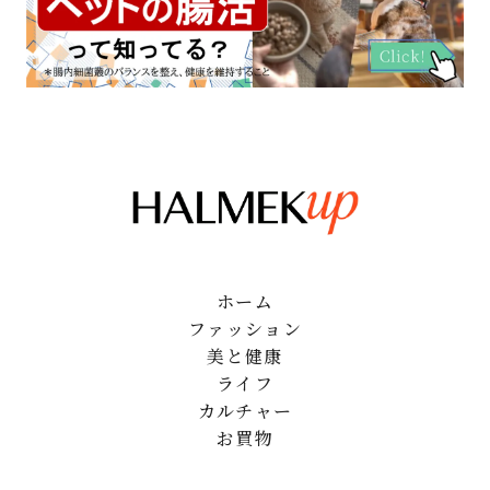
ホーム
ファッション
美と健康
ライフ
カルチャー
お買物