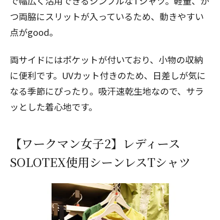
で幅広く活用できるシンプルなTシャツ。軽量、か
つ両脇にスリットが入っているため、動きやすい
点がgood。
両サイドにはポケットが付いており、小物の収納
に便利です。UVカット付きのため、日差しが気に
なる季節にぴったり。吸汗速乾生地なので、サラ
ッとした着心地です。
【ワークマン女子2】レディース
SOLOTEX使用シーンレスTシャツ