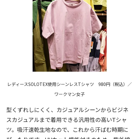
レディースSOLOTEX使用シーンレスTシャツ
980円（税込）／
ワークマン女子
型くずれしにくく、カジュアルシーンからビジネ
スカジュアルまで着用できる汎用性の高いTシャ
ツ。吸汗速乾生地なので、これから汗ばむ時期に