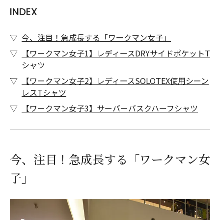
INDEX
今、注目！急成長する「ワークマン女子」
【ワークマン女子1】レディースDRYサイドポケットT
シャツ
【ワークマン女子2】レディースSOLOTEX使用シーン
レスTシャツ
【ワークマン女子3】サーバーバスクハーフシャツ
今、注目！急成長する「ワークマン女
子」