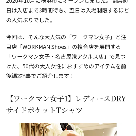
2020年10月に横浜市にオープンしました。開店初
日は入店まで3時間待ち、翌日は入場制限するほど
の人気ぶりでした。
今回は、そんな大人気の「ワークマン女子」と注
目店「WORKMAN Shoes」の複合店を展開する
「ワークマン女子・名古屋港アクルス店」で見つ
けた、50代の大人女性におすすめのアイテムを前
後編2記事でご紹介します！
【ワークマン女子1】レディースDRY
サイドポケットTシャツ