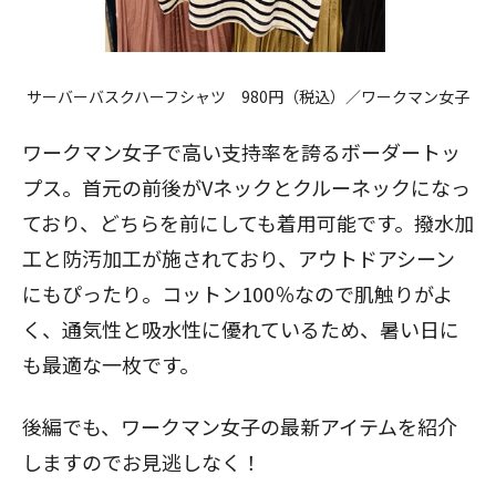
サーバーバスクハーフシャツ
980円（税込）／ワークマン女子
ワークマン女子で高い支持率を誇るボーダートッ
プス。首元の前後がVネックとクルーネックになっ
ており、どちらを前にしても着用可能です。撥水加
工と防汚加工が施されており、アウトドアシーン
にもぴったり。コットン100％なので肌触りがよ
く、通気性と吸水性に優れているため、暑い日に
も最適な一枚です。
後編でも、ワークマン女子の最新アイテムを紹介
しますのでお見逃しなく！