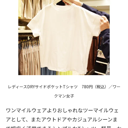
レディースDRYサイドポケットTシャツ
780円（税込）／ワー
クマン女子
ワンマイルウェアよりおしゃれなツーマイルウェ
アとして、またアウトドアやカジュアルシーンま