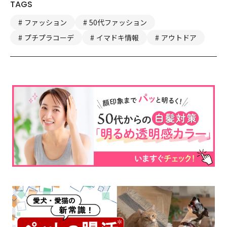
TAGS
ファッション
50代ファッション
プチプラコーデ
イマドキ情報
アウトドア