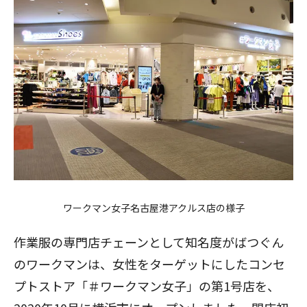
ワークマン女子名古屋港アクルス店の様子
作業服の専門店チェーンとして知名度がばつぐん
のワークマンは、女性をターゲットにしたコンセ
プトストア「＃ワークマン女子」の第1号店を、