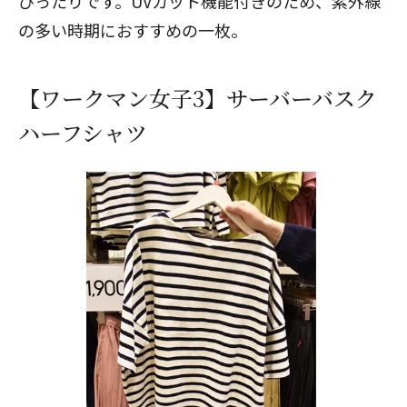
ぴったりです。UVカット機能付きのため、紫外線
の多い時期におすすめの一枚。
【ワークマン女子3】サーバーバスク
ハーフシャツ