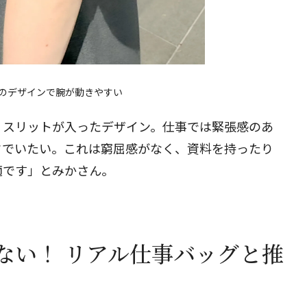
のデザインで腕が動きやすい
、スリットが入ったデザイン。仕事では緊張感のあ
クでいたい。これは窮屈感がなく、資料を持ったり
適です」とみかさん。
ない！ リアル仕事バッグと推