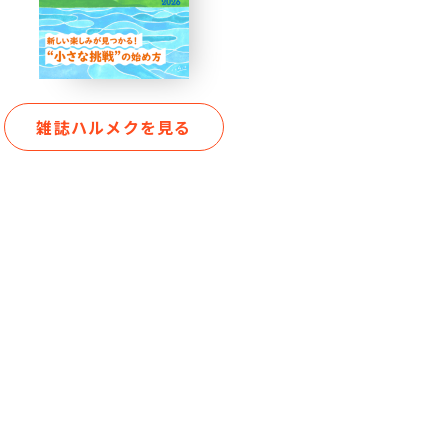
雑誌ハルメクを見る