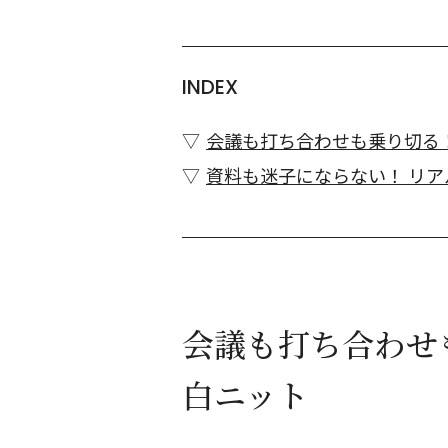
INDEX
会議も打ち合わせも乗り切る
資料も迷子にならない！ リ
会議も打ち合わせ
白ニット