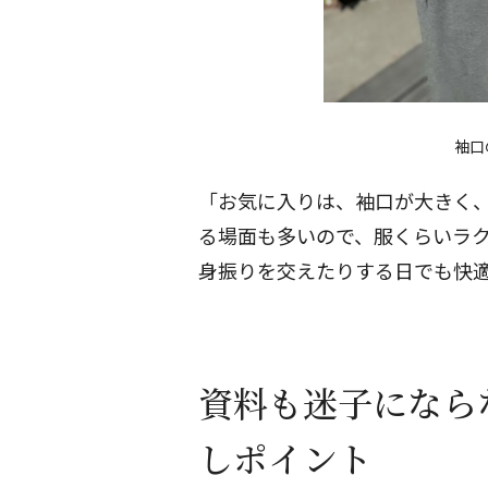
袖口
「お気に入りは、袖口が大きく
る場面も多いので、服くらいラ
身振りを交えたりする日でも快
資料も迷子になら
しポイント