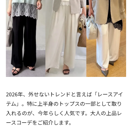
2026年、外せないトレンドと言えば「レースアイ
テム」。特に上半身のトップスの一部として取り
入れるのが、今年らしく人気です。大人の上品レ
ースコーデをご紹介します。