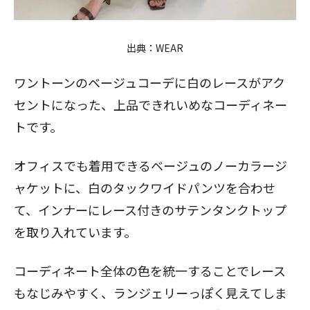
出典：
WEAR
ワントーンのベージュコーデに白の
レース
がアク
セントになった、上品できれいめなコーディネー
トです。
オフィスでも着用できるベージュのノーカラージ
ャケットに、白のタックワイドパンツを合わせ
て、インナーにレース付きのサテンタンクトップ
を取り入れています。
コーディネート全体の色を統一することでレース
もなじみやすく、ランジェリーっぽく見えてしま