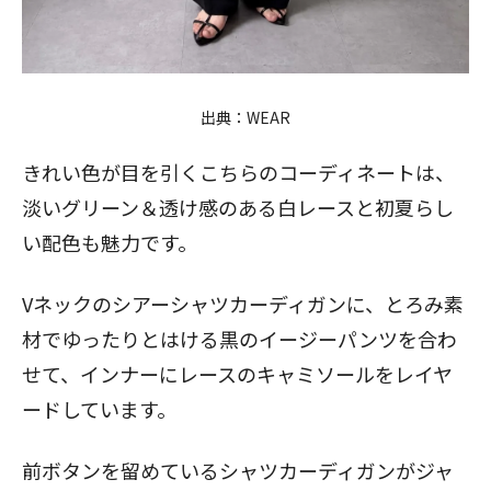
出典：
WEAR
きれい色が目を引くこちらのコーディネートは、
淡いグリーン＆透け感のある白レースと初夏らし
い配色も魅力です。
Vネックのシアーシャツカーディガンに、とろみ素
材でゆったりとはける黒のイージーパンツを合わ
せて、インナーにレースのキャミソールをレイヤ
ードしています。
前ボタンを留めているシャツカーディガンがジャ