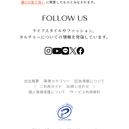
護のお取り扱い
に同意したものとみなされます。
FOLLOW US
ライフスタイルやファッション、
カルチャーについての情報を発信しています。
会社概要
事業カテゴリー
広告掲載について
ご利用ガイド
お問い合わせ
個人情報保護について
サービス利用規約