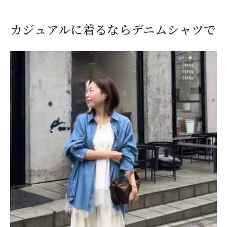
カジュアルに着るならデニムシャツで