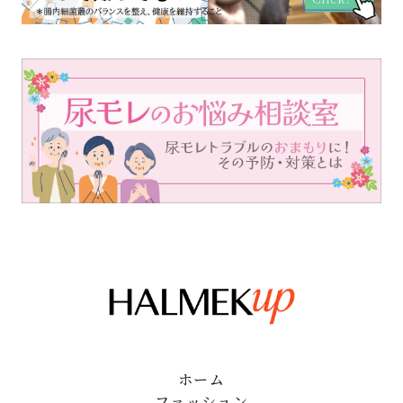
ホーム
ファッション