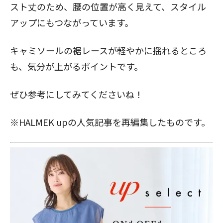
スト丈のため、腰の位置が高く見えて、スタイル
アップにもつながっています。
キャミソールの裾レースが軽やかに揺れるところ
も、気分が上がるポイントです。
ぜひ参考にしてみてくださいね！
※HALMEK upの人気記事を再編集したものです。
閉じる