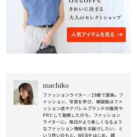
machiko
ファッションライター／19歳で渡英。フ
ァッション、写真を学び、帰国後はファ
ッション誌やアパレルブランドの販売や
PRとして勤務したのち、ファッション
ライターに。毎日がより楽しくなるよう
なファッション情報をお届けしたい、と
いう想いのもと、WEBをはじめ、雑