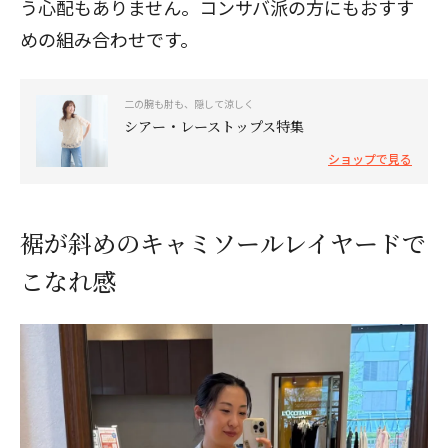
う心配もありません。コンサバ派の方にもおすす
めの組み合わせです。
二の腕も肘も、隠して涼しく
シアー・レーストップス特集
ショップで見る
裾が斜めのキャミソールレイヤードで
こなれ感