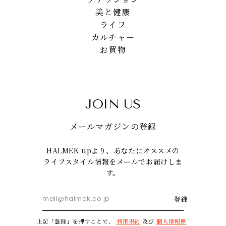
美と健康
ライフ
カルチャー
お買物
JOIN US
メールマガジンの登録
HALMEK upより、あなたにオススメの
ライフスタイル情報をメールでお届けしま
す。
登録
上記「登録」を押すことで、
利用規約
及び
個人情報保