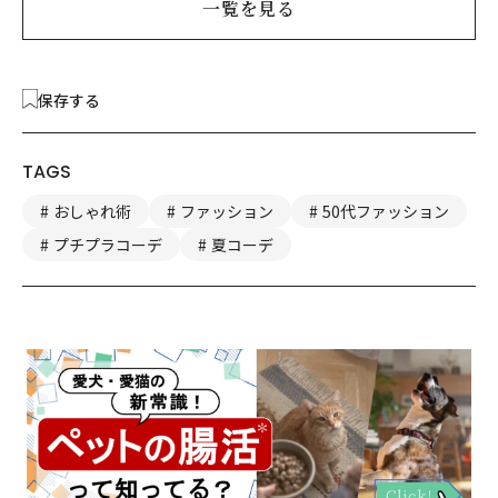
一覧を見る
保存する
TAGS
おしゃれ術
ファッション
50代ファッション
プチプラコーデ
夏コーデ