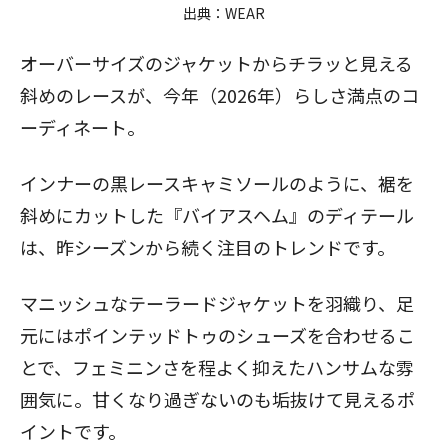
出典：
WEAR
オーバーサイズのジャケットからチラッと見える
斜めのレースが、今年（2026年）らしさ満点のコ
ーディネート。
インナーの黒レースキャミソールのように、裾を
斜めにカットした『バイアスヘム』のディテール
は、昨シーズンから続く注目のトレンドです。
マニッシュなテーラードジャケットを羽織り、足
元にはポインテッドトゥのシューズを合わせるこ
とで、フェミニンさを程よく抑えたハンサムな雰
囲気に。甘くなり過ぎないのも垢抜けて見えるポ
イントです。