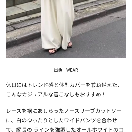
出典：
WEAR
休日にはトレンド感と体型カバーを兼ね備えた、
こんなカジュアルな着こなしもおすすめ！
レースを裾にあしらったノースリーブカットソー
に、白のゆったりとしたワイドパンツを合わせ
て、縦長のIラインを強調したオールホワイトのコ