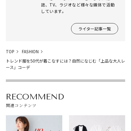
誌、TV、ラジオなど様々な媒体で活動
しています。
ライター記事一覧
TOP
FASHION
トレンド服を50代が着こなすには？自然になじむ「上品な大人レ
ース」コーデ
RECOMMEND
関連コンテンツ