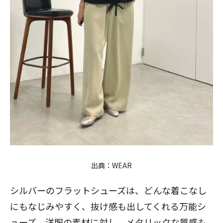
出典：
WEAR
シルバーのフラットシューズは、どんな着こなし
にもなじみやすく、抜け感も出してくれる万能シ
ューズ。洋服の素材に対し、メタリックな質感も