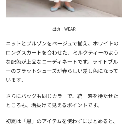
出典：
WEAR
ニットとブルゾンをベージュで揃え、ホワイトの
ロングスカートを合わせた、ミルクティーのよう
な配色が上品なコーディネートです。ライトブル
ーのフラットシューズが春らしい差し色になって
います。
さらにバッグも同じカラーで、統一感を持たせた
ところも、垢抜けて見えるポイントです。
初夏は「黒」のアイテムを使わずにまとめると、