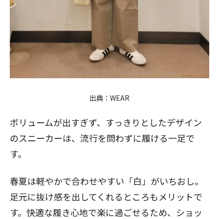
出典：
WEAR
ボリュームが出すぎず、すっきりとしたデザイン
のスニーカーは、流行を問わずに履ける一足で
す。
春夏は軽やかで合わせやすい「白」がいちおし。
足元に抜け感を出してくれるところもメリットで
す。快適な履き心地で楽に過ごせるため、ショッ