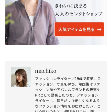
machiko
ファッションライター／19歳で渡英。フ
ァッション、写真を学び、帰国後はファ
ッション誌やアパレルブランドの販売や
PRとして勤務したのち、ファッション
ライターに。毎日がより楽しくなるよう
なファッション情報をお届けしたい、と
いう想いのもと、WEBをはじめ、雑