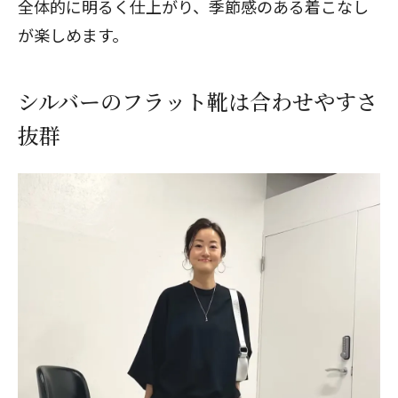
全体的に明るく仕上がり、季節感のある着こなし
が楽しめます。
シルバーのフラット靴は合わせやすさ
抜群