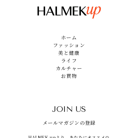
ホーム
ファッション
美と健康
ライフ
カルチャー
お買物
JOIN US
メールマガジンの登録
HALMEK upより、あなたにオススメの