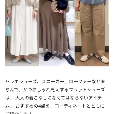
バレエシューズ、スニーカー、ローファーなど楽
ちんで、かつおしゃれ見えするフラットシューズ
は、 大人の着こなしになくてはならないアイテ
ム。 おすすめの4点を、コーディネートとともに
ご紹介します。