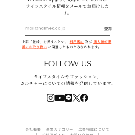
ライフスタイル情報をメールでお届けしま
す。
登録
上記「登録」を押すことで、
利用規約
及び
個人情報保
護のお取り扱い
に同意したものとみなされます。
FOLLOW US
ライフスタイルやファッション、
カルチャーについての情報を発信しています。
会社概要
事業カテゴリー
広告掲載について
ご利用ガイド
お問い合わせ