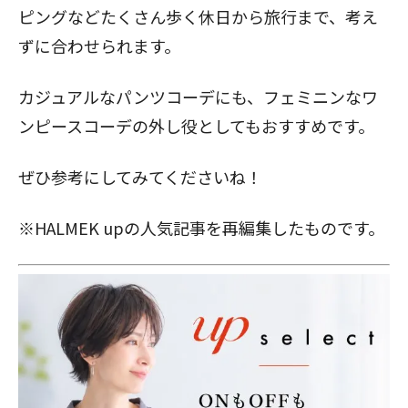
ピングなどたくさん歩く休日から旅行まで、考え
ずに合わせられます。
カジュアルなパンツコーデにも、フェミニンなワ
ンピースコーデの外し役としてもおすすめです。
ぜひ参考にしてみてくださいね！
※HALMEK upの人気記事を再編集したものです。
閉じる