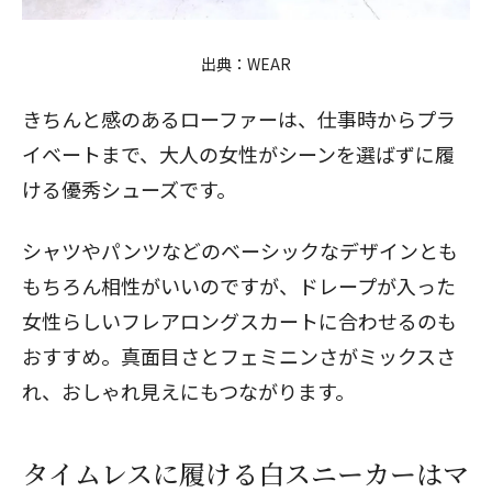
出典：
WEAR
きちんと感のあるローファーは、仕事時からプラ
イベートまで、大人の女性がシーンを選ばずに履
ける優秀シューズです。
シャツやパンツなどのベーシックなデザインとも
もちろん相性がいいのですが、ドレープが入った
女性らしいフレアロングスカートに合わせるのも
おすすめ。真面目さとフェミニンさがミックスさ
れ、おしゃれ見えにもつながります。
タイムレスに履ける白スニーカーはマ