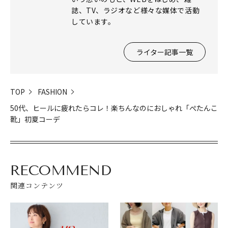
誌、TV、ラジオなど様々な媒体で活動
しています。
ライター記事一覧
TOP
FASHION
50代、ヒールに疲れたらコレ！楽ちんなのにおしゃれ「ぺたんこ
靴」初夏コーデ
RECOMMEND
関連コンテンツ