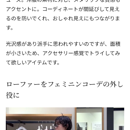
アクセントに。コーディネートが間延びして見え
るのを防いでくれ、おしゃれ見えにもつながりま
す。
光沢感があり派手に思われやすいのですが、面積
が小さいため、アクセサリー感覚でトライしてみ
て欲しいアイテムです。
ローファーをフェミニンコーデの外し
役に