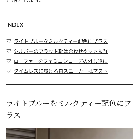
INDEX
ライトブルーをミルクティー配色にプラス
シルバーのフラット靴は合わせやすさ抜群
ローファーをフェミニンコーデの外し役に
タイムレスに履ける白スニーカーはマスト
ライトブルーをミルクティー配色にプ
ラス