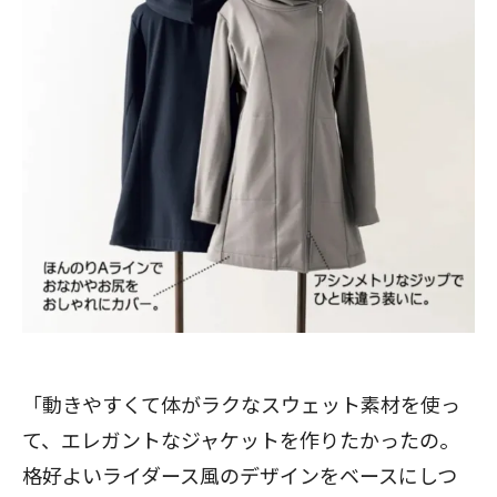
「動きやすくて体がラクなスウェット素材を使っ
て、エレガントなジャケットを作りたかったの。
格好よいライダース風のデザインをベースにしつ