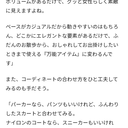
ボリュームがあるだけで、グッと女性らしく素敵
に見えますよね。
ベースがカジュアルだから動きやすいのはもちろ
ん、どこかにエレガントな要素があるだけで、ふ
だんのお散歩から、おしゃれしてお出掛けしたい
ときまで使える『万能アイテム』に変わるんで
す」
また、コーディネートの合わせ方をひと工夫して
みるのも手だそう。
「パーカーなら、パンツもいいけれど、ふんわり
したスカートと合わせてみる。
ナイロンのコートなら、スニーカーもいいけれ