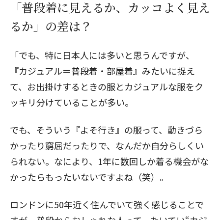
「普段着に見えるか、カッコよく見え
るか」の差は？
「でも、特に日本人には多いと思うんですが、
『カジュアル＝普段着・部屋着』みたいに捉え
て、お出掛けするときの服とカジュアルな服をク
ッキリ分けていることが多い。
でも、そういう『よそ行き』の服って、動きづら
かったり窮屈だったりで、なんだか自分らしくい
られない。なにより、1年に数回しか着る機会がな
かったらもったいないですよね（笑）。
ロンドンに50年近く住んでいて強く感じることで