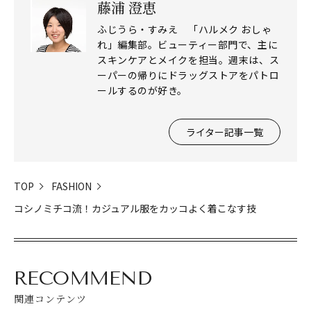
藤浦 澄恵
ふじうら・すみえ 「ハルメク おしゃ
れ」編集部。ビューティー部門で、主に
スキンケアとメイクを担当。週末は、ス
ーパーの帰りにドラッグストアをパトロ
ールするのが好き。
ライター記事一覧
TOP
FASHION
コシノミチコ流！カジュアル服をカッコよく着こなす技
RECOMMEND
関連コンテンツ