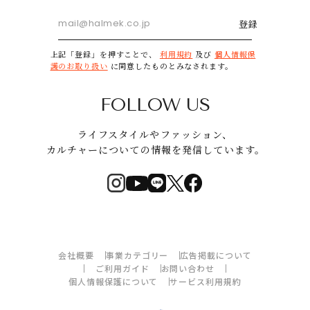
登録
上記「登録」を押すことで、
利用規約
及び
個人情報保
護のお取り扱い
に同意したものとみなされます。
FOLLOW US
ライフスタイルやファッション、
カルチャーについての情報を発信しています。
会社概要
事業カテゴリー
広告掲載について
ご利用ガイド
お問い合わせ
個人情報保護について
サービス利用規約