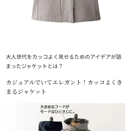
大人世代をカッコよく見せるためのアイデアが詰
まったジャケットとは？
カジュアルでいてエレガント！カッコよくき
まるジャケット
閉じる