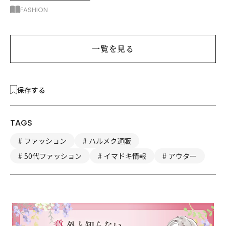
「着回せるトップス」
FASHION
一覧を見る
保存する
TAGS
ファッション
ハルメク通販
50代ファッション
イマドキ情報
アウター