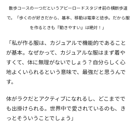
散歩コースの一つだというアビーロードスタジオ前の横断歩道
で。「歩くのが好きだから、基本、移動は電車と徒歩。だから服
を作るときも『動きやすい』は絶対！」
「私が作る服は、カジュアルで機能的であること
が基本。なぜかって、カジュアルな服はまず着や
すくて、体に無理がないでしょう？自分らしく心
地よくいられるという意味で、最強だと思うんで
す。
体がラクだとアクティブになれるし、どこまでで
も出掛けられる。世界中で愛されているのも、き
っとそういうことでしょう」