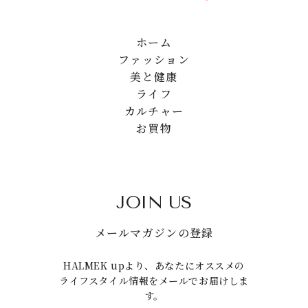
ホーム
ファッション
美と健康
ライフ
カルチャー
お買物
JOIN US
メールマガジンの登録
HALMEK upより、あなたにオススメの
ライフスタイル情報をメールでお届けしま
す。