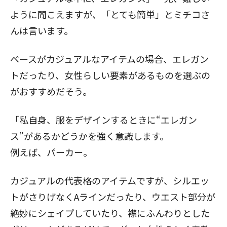
ように聞こえますが、「とても簡単」とミチコさ
んは言います。
ベースがカジュアルなアイテムの場合、エレガン
トだったり、女性らしい要素があるものを選ぶの
がおすすめだそう。
「私自身、服をデザインするときに“エレガン
ス”があるかどうかを強く意識します。
例えば、パーカー。
カジュアルの代表格のアイテムですが、シルエッ
トがさりげなくAラインだったり、ウエスト部分が
絶妙にシェイプしていたり、襟にふんわりとした