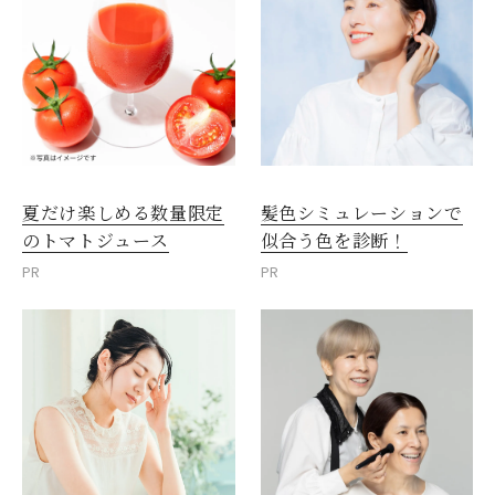
夏だけ楽しめる数量限定
髪色シミュレーションで
のトマトジュース
似合う色を診断！
PR
PR