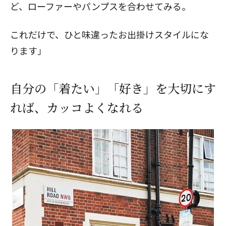
ど、ローファーやパンプスを合わせてみる。
これだけで、ひと味違ったお出掛けスタイルにな
ります」
自分の「着たい」「好き」を大切にす
れば、カッコよくなれる