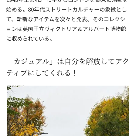
始める。80年代ストリートカルチャーの象徴とし
て、斬新なアイテムを次々と発表。そのコレクシ
ョンは英国王立ヴィクトリア＆アルバート博物館
に収められている。
「カジュアル」は自分を解放してアク
ティブにしてくれる！