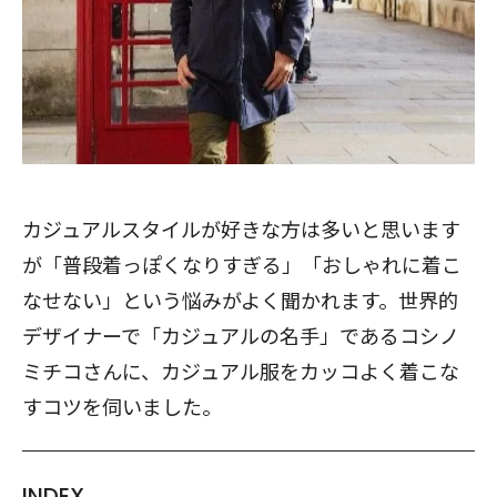
カジュアルスタイルが好きな方は多いと思います
が「普段着っぽくなりすぎる」「おしゃれに着こ
なせない」という悩みがよく聞かれます。世界的
デザイナーで「カジュアルの名手」であるコシノ
ミチコさんに、カジュアル服をカッコよく着こな
すコツを伺いました。
INDEX