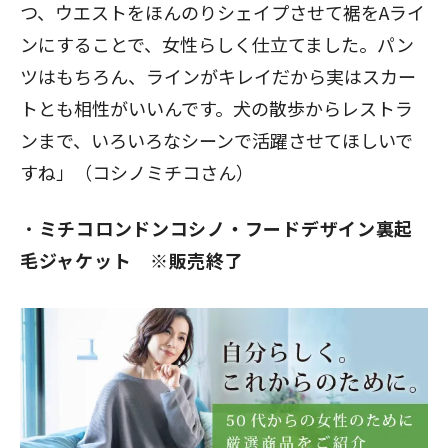
つ、ウエストをほんのりシェイプさせて裾をAライ
ンにすることで、女性らしく仕立てました。パン
ツはもちろん、ラインがキレイだから実はスカー
トとも相性がいいんです。犬の散歩からレストラ
ンまで、いろいろなシーンで活躍させてほしいで
すね」（コシノミチコさん）
ミチコロンドンコシノ・フードデザイン裏起
毛ジャケット ※販売終了