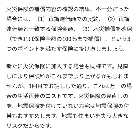
火災保険の補償内容の確認の結果、不十分だった
場合には、（1）再調達価額での契約、（2）再調
達価額と一致する保険金額、（3）水災補償を確保
（できれば保険金額の100％まで補償）、という3
つのポイントを満たす保険に掛け直しましょう。
新たに火災保険に加入する場合も同様です。見直
しにより保険料がこれまでより上がるかもしれま
せんが、
1回目
でお話しした通り、これは万一の場
合の生活再建のコストです。火災保険の見直しの
際、地震保険を付けていないお宅は地震保険の付
帯もおすすめします。地震も住まいを失う大きな
リスクだからです。