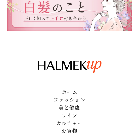
ホーム
ファッション
美と健康
ライフ
カルチャー
お買物