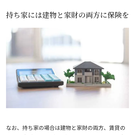
持ち家には建物と家財の両方に保険を
なお、持ち家の場合は建物と家財の両方、賃貸の