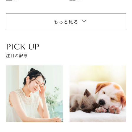
もっと見る
PICK UP
注目の記事