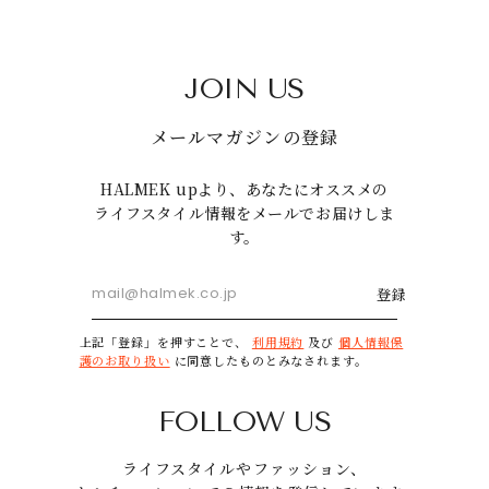
JOIN US
メールマガジンの登録
HALMEK upより、あなたにオススメの
ライフスタイル情報をメールでお届けしま
す。
登録
上記「登録」を押すことで、
利用規約
及び
個人情報保
護のお取り扱い
に同意したものとみなされます。
FOLLOW US
ライフスタイルやファッション、