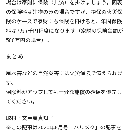
場合は家財に保険（共済）を掛けましょう。図表
の保険料は建物のみの場合ですが、損保の火災保
険のケースで家財にも保険を掛けると、年間保険
料は7万7千円程度になります（家財の保険金額が
500万円の場合）。
まとめ
風水害などの自然災害には火災保険で備えられま
す。
保険料がアップしても十分な補償の確保を優先し
てください。
取材・文＝萬真知子
※この記事は2020年6月号「ハルメク」の記事を