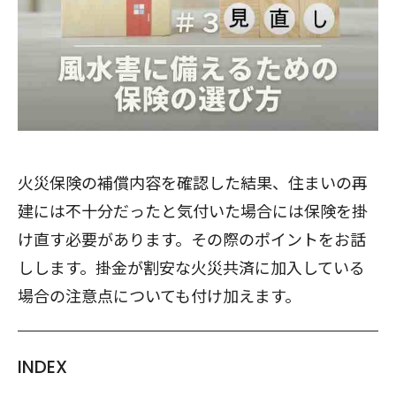
火災保険の補償内容を確認した結果、住まいの再
建には不十分だったと気付いた場合には保険を掛
け直す必要があります。その際のポイントをお話
しします。掛金が割安な火災共済に加入している
場合の注意点についても付け加えます。
INDEX