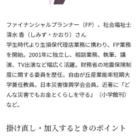
ファイナンシャルプランナー（FP）、社会福祉士
清水 香（しみず・かおり）さん
学生時代より生損保代理店業務に携わり、FP業務
を開始。2001年に独立し、相談業務、執筆、講
演、TV出演など幅広く活躍。財務省の地震保険制
度に関する委員を歴任。自由が丘産業能率短期大
学兼任教員。日本災害復興学会会員。近著に『ど
んな災害でもお金とくらしを守る』（小学館刊）
など。
掛け直し・加入するときのポイント