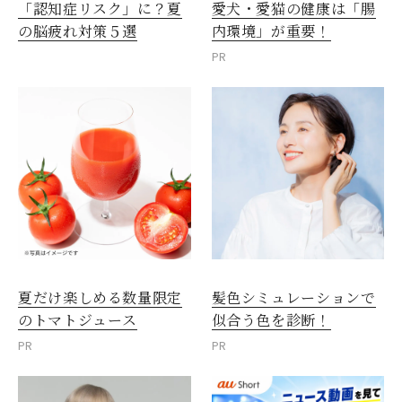
愛犬・愛猫の健康は「腸
「認知症リスク」に？夏
内環境」が重要！
の脳疲れ対策５選
PR
夏だけ楽しめる数量限定
髪色シミュレーションで
のトマトジュース
似合う色を診断！
PR
PR