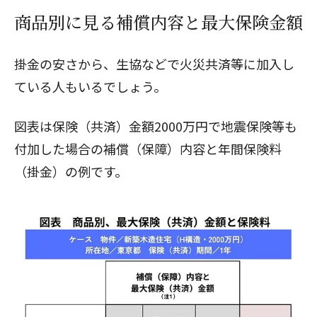
商品別に見る補償内容と最大保険金額
掛金の安さから、生協などで火災共済等に加入し
ている人もいるでしょう。
図表は保険（共済）金額2000万円で地震保険等も
付加した場合の補償（保障）内容と年間保険料
（掛金）の例です。