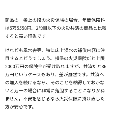
商品の一番上の段の火災保険の場合、年間保険料
は5万5558円。2段目以下の火災共済の商品と比較
すると高い印象です。
けれども風水害等、特に床上浸水の補償内容に注
目するとどうでしょう。損保の火災保険だと上限
2000万円の保険金が受け取れますが、共済だと86
万円というケースもあり、差が歴然です。共済へ
の加入を続けるなら、そのことを納得しておかな
いと万一の場合に非常に落胆することになりかね
ません。不安を感じるなら火災保険に掛け直した
方が安心です。