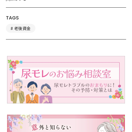
TAGS
老後資金