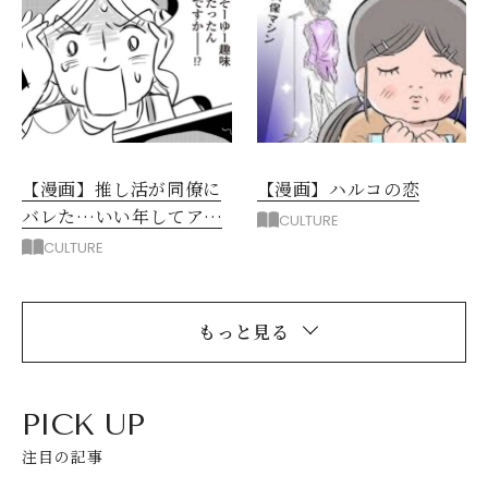
【漫画】推し活が同僚に
【漫画】ハルコの恋
バレた…いい年してアイ
CULTURE
ドルにハマるなんて恥？
CULTURE
もっと見る
PICK UP
注目の記事