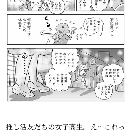
推し活友だちの女子高生。え…これっ