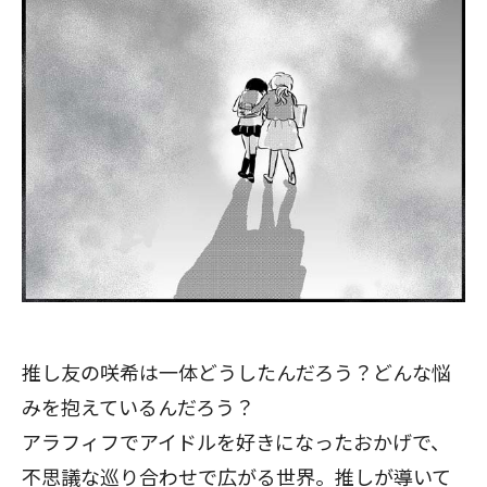
推し友の咲希は一体どうしたんだろう？どんな悩
みを抱えているんだろう？
アラフィフでアイドルを好きになったおかげで、
不思議な巡り合わせで広がる世界。推しが導いて