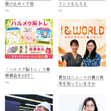
焼け止め＋下地
イントもらえる
PR
PR
「ハルメク脳トレ」で豪
華賞品をGET！
貴女はニュースの裏の真
PR
実を知っていますか