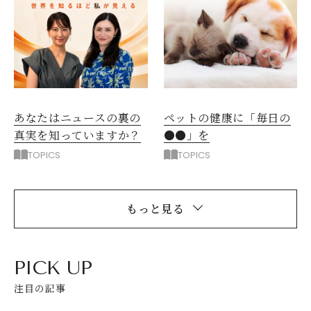
ペットの健康に「毎日の
あなたはニュースの裏の
●●」を
真実を知っていますか？
TOPICS
TOPICS
もっと見る
PICK UP
注目の記事