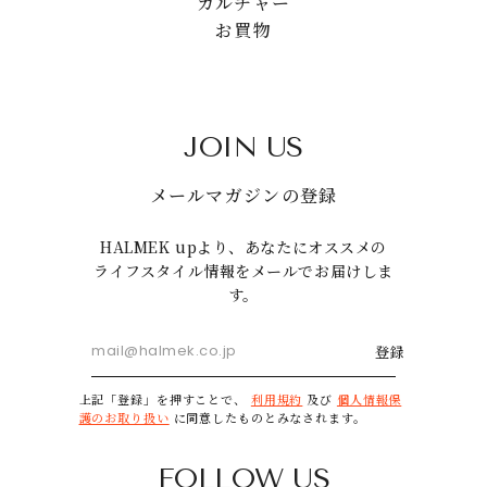
カルチャー
お買物
JOIN US
メールマガジンの登録
HALMEK upより、あなたにオススメの
ライフスタイル情報をメールでお届けしま
す。
登録
上記「登録」を押すことで、
利用規約
及び
個人情報保
護のお取り扱い
に同意したものとみなされます。
FOLLOW US