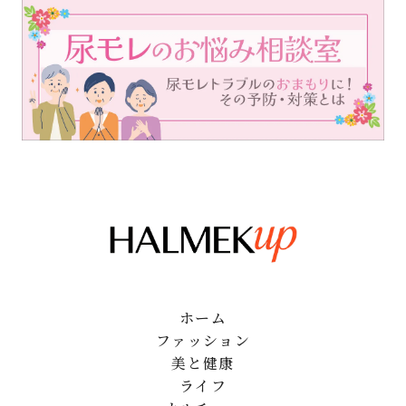
ホーム
ファッション
美と健康
ライフ