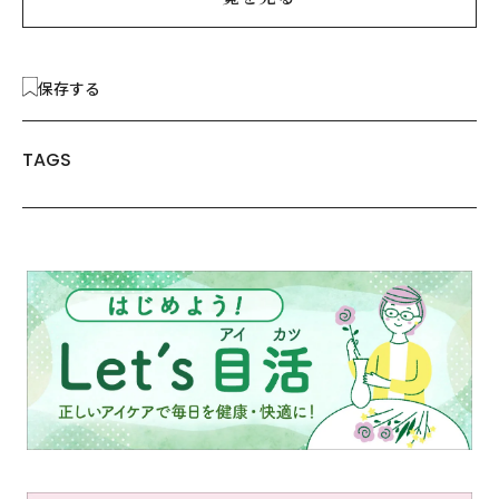
保存する
TAGS