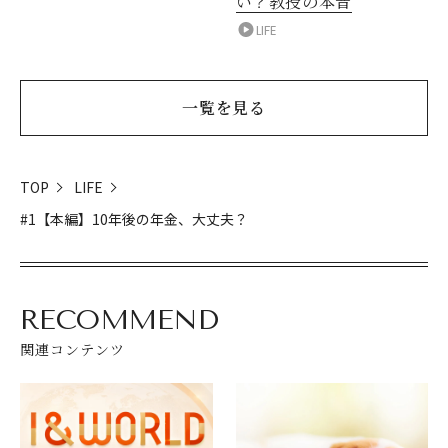
い？教授の本音
LIFE
一覧を見る
TOP
LIFE
#1【本編】10年後の年金、大丈夫？
RECOMMEND
関連コンテンツ