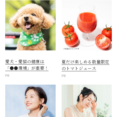
愛犬・愛猫の健康は
夏だけ楽しめる数量限定
「●●環境」が重要！
のトマトジュース
PR
PR