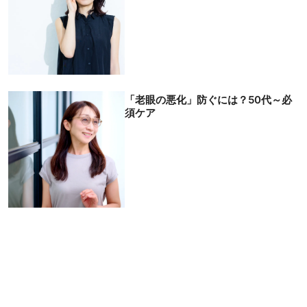
「老眼の悪化」防ぐには？50代～必
須ケア