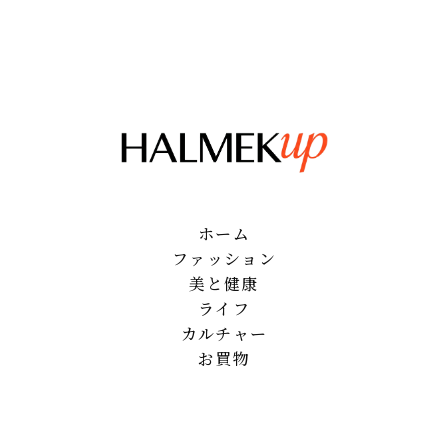
ホーム
ファッション
美と健康
ライフ
カルチャー
お買物