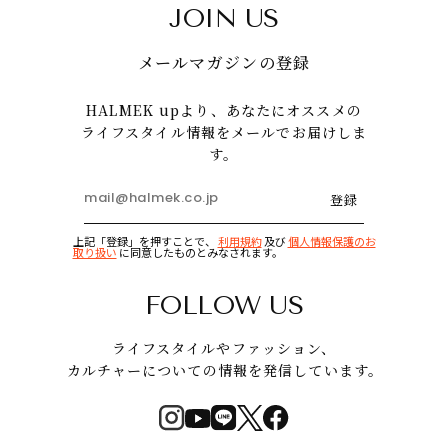
JOIN US
メールマガジンの登録
HALMEK upより、あなたにオススメの
ライフスタイル情報をメールでお届けしま
す。
登録
上記「登録」を押すことで、
利用規約
及び
個人情報保護のお
取り扱い
に同意したものとみなされます。
FOLLOW US
ライフスタイルやファッション、
カルチャーについての情報を発信しています。