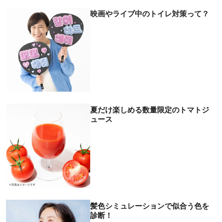
映画やライブ中のトイレ対策って？
夏だけ楽しめる数量限定のトマトジ
ュース
髪色シミュレーションで似合う色を
診断！