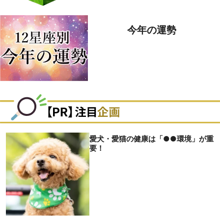
今年の運勢
愛犬・愛猫の健康は「●●環境」が重
要！